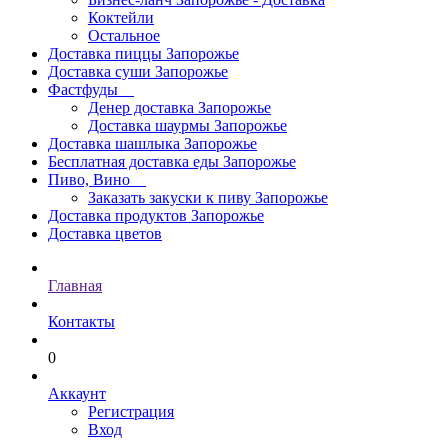
Коктейли
Остальное
Доставка пиццы Запорожье
Доставка суши Запорожье
Фастфуды
Денер доставка Запорожье
Доставка шаурмы Запорожье
Доставка шашлыка Запорожье
Бесплатная доставка еды Запорожье
Пиво, Вино
Заказать закуски к пиву Запорожье
Доставка продуктов Запорожье
Доставка цветов
Главная
Контакты
0
Аккаунт
Регистрация
Вход