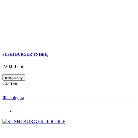
SUSHI BURGER ТУНЕЦ
220,00 грн
Состав:
Фастфуды