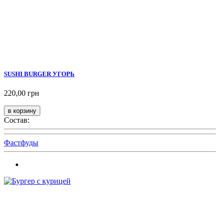
SUSHI BURGER УГОРЬ
220,00 грн
Состав:
Фастфуды