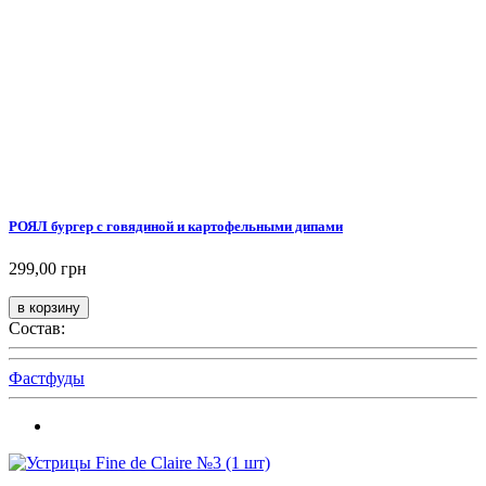
РОЯЛ бургер с говядиной и картофельными дипами
299,00 грн
Состав:
Фастфуды