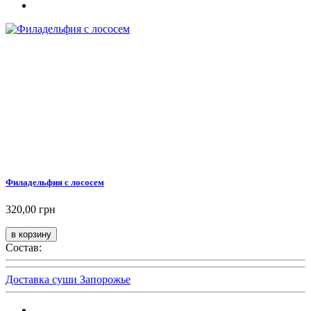
Филадельфия с лососем
320,00 грн
Состав:
Доставка суши Запорожье