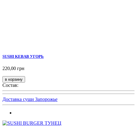
SUSHI KEBAB УГОРЬ
220,00 грн
Состав:
Доставка суши Запорожье