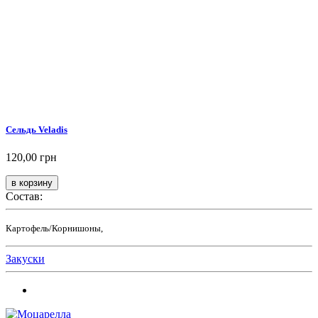
Сельдь Veladis
120,00 грн
Состав:
Картофель/Корнишоны,
Закуски