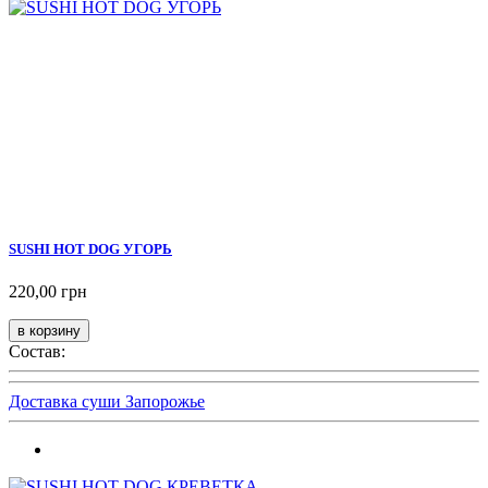
SUSHI HOT DOG УГОРЬ
220,00 грн
Состав:
Доставка суши Запорожье