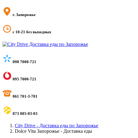
г. Запорожье
с 10-21 без выходных
098 7000-721
095 7000-721
061 701-3-701
073 005-03-03
City Drive - Доставка еды по Запорожье
Dolce Vita Запорожье - Доставка еды