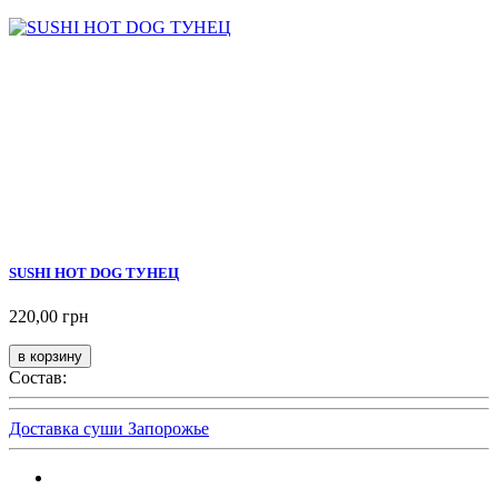
SUSHI HOT DOG ТУНЕЦ
220,00 грн
Состав:
Доставка суши Запорожье