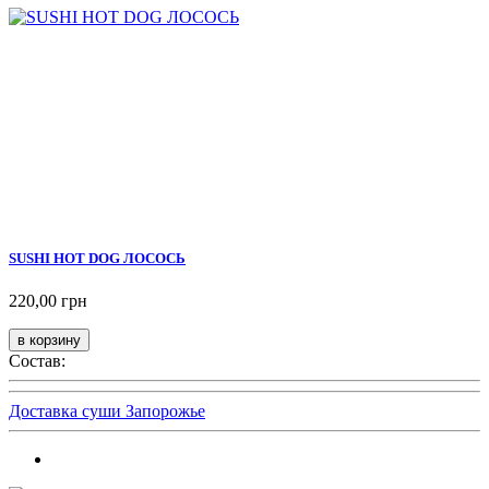
SUSHI HOT DOG ЛОСОСЬ
220,00 грн
Состав:
Доставка суши Запорожье