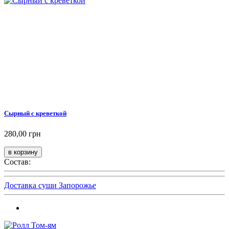
Сырный с креветкой
280,00 грн
Состав:
Доставка суши Запорожье