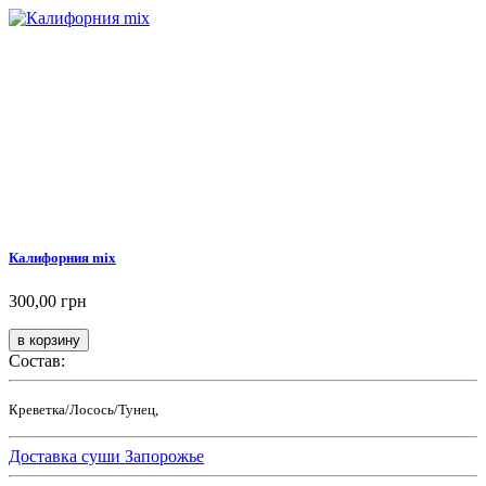
Калифорния mix
300,00 грн
Состав:
Креветка/Лосось/Тунец,
Доставка суши Запорожье