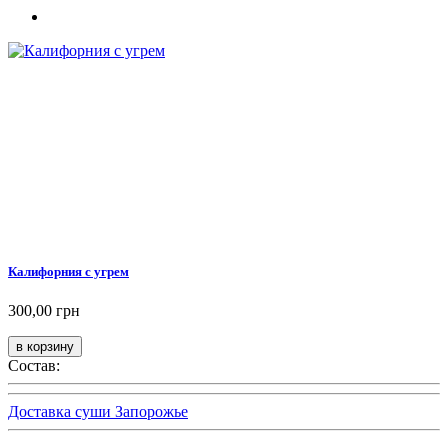
Калифорния с угрем
300,00 грн
Состав:
Доставка суши Запорожье