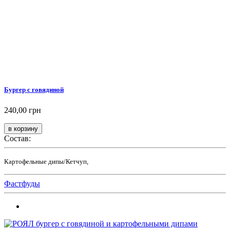
Бургер с говядиной
240,00 грн
Состав:
Картофельные дипы/Кетчуп,
Фастфуды