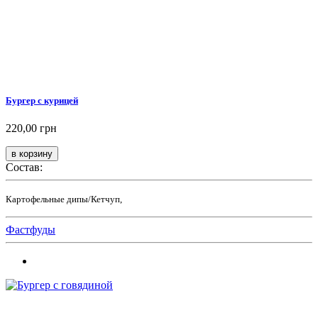
Бургер с курицей
220,00 грн
Состав:
Картофельные дипы/Кетчуп,
Фастфуды