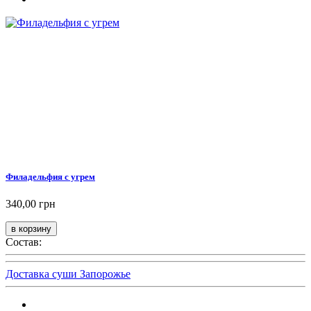
Филадельфия с угрем
340,00 грн
Состав:
Доставка суши Запорожье