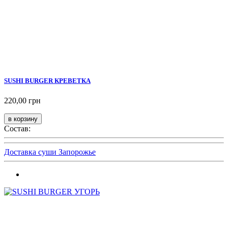
SUSHI BURGER КРЕВЕТКА
220,00 грн
Состав:
Доставка суши Запорожье