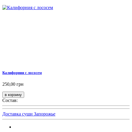
Калифорния с лососем
250,00 грн
Состав:
Доставка суши Запорожье