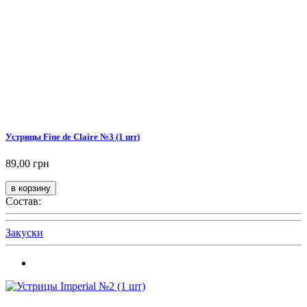
Устрицы Fine de Claire №3 (1 шт)
89,00 грн
Состав:
Закуски