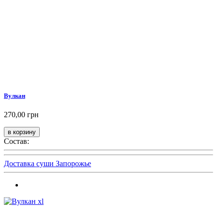
Вулкан
270,00 грн
Состав:
Доставка суши Запорожье