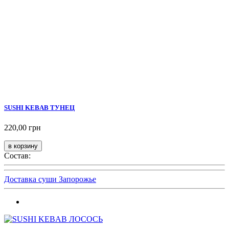
SUSHI KEBAB ТУНЕЦ
220,00 грн
Состав:
Доставка суши Запорожье