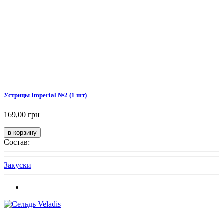
Устрицы Imperial №2 (1 шт)
169,00 грн
Состав:
Закуски