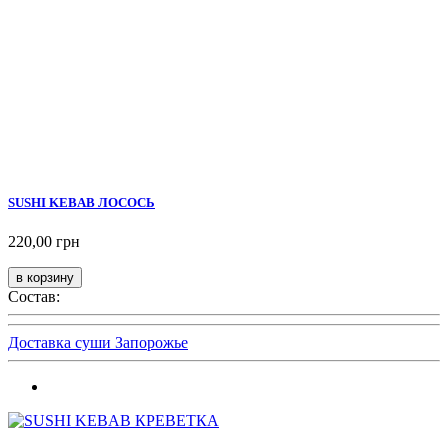
SUSHI KEBAB ЛОСОСЬ
220,00 грн
Состав:
Доставка суши Запорожье