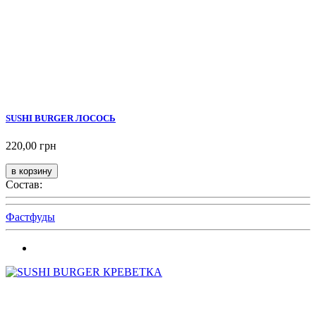
SUSHI BURGER ЛОСОСЬ
220,00 грн
Состав:
Фастфуды