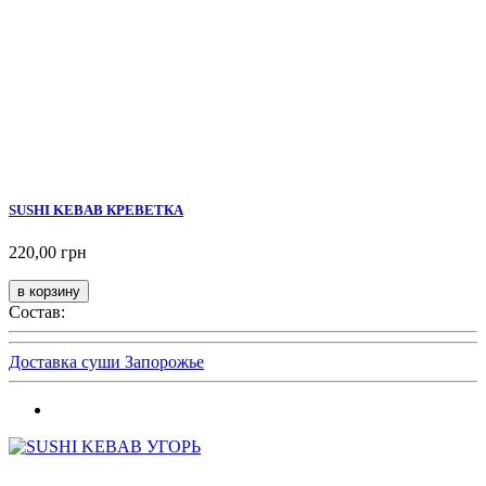
SUSHI KEBAB КРЕВЕТКА
220,00 грн
Состав:
Доставка суши Запорожье