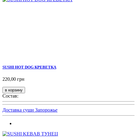
SUSHI HOT DOG КРЕВЕТКА
220,00 грн
Состав:
Доставка суши Запорожье