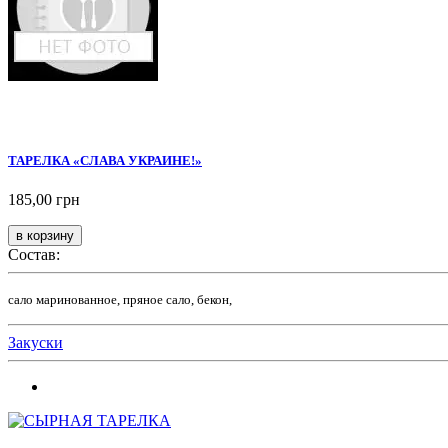
ТАРЕЛКА «СЛАВА УКРАИНЕ!»
185,00 грн
Состав:
сало маринованное, пряное сало, бекон,
Закуски