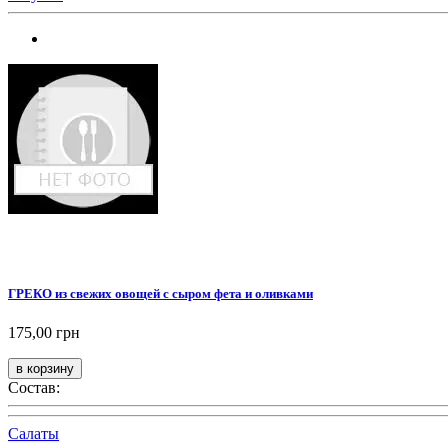
ГРЕКО из свежих овощей с сыром фета и оливками
175,00 грн
Состав:
Салаты