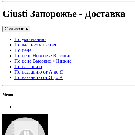
Giusti Запорожье - Доставка
Сортировать
По умолчанию
Новые поступления
По цене
По цене Низкие > Высокие
По цене Высокие < Низкие
По названию
По названию от А до Я
По названию от Я до А
Меню