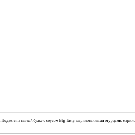
. Подается в мягкой булке с соусом Big Tasty, маринованными огурцами, марин