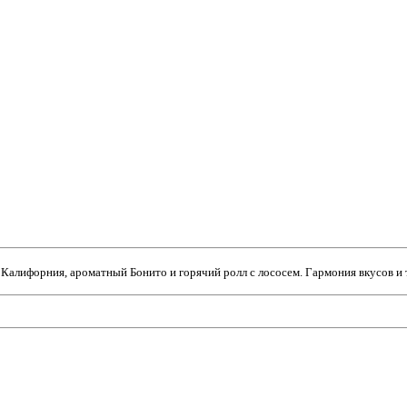
Калифорния, ароматный Бонито и горячий ролл с лососем. Гармония вкусов и 