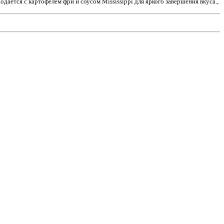
дается с картофелем фри и соусом Mississippi для яркого завершения вкуса.,