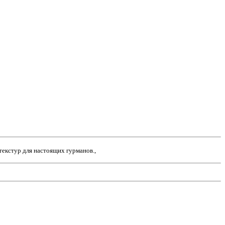
текстур для настоящих гурманов.,