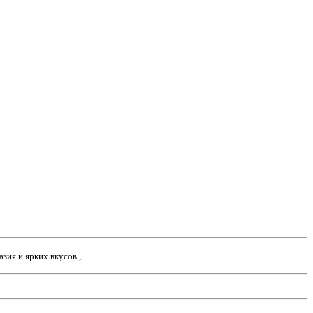
зия и ярких вкусов.,