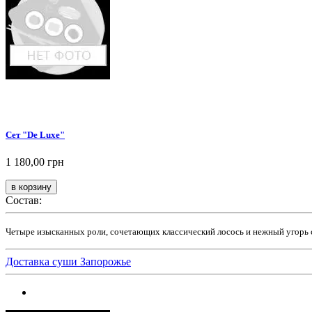
Сет "De Luxe"
1 180,00 грн
Состав:
Четыре изысканных роли, сочетающих классический лосось и нежный угорь с 
Доставка суши Запорожье