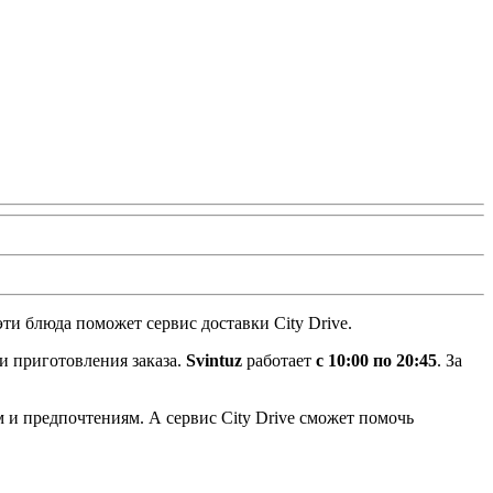
ти блюда поможет сервис доставки City Drive.
и приготовления заказа.
Svintuz
работает
с 10:00 по 20:45
. За
ам и предпочтениям. А сервис City Drive сможет помочь