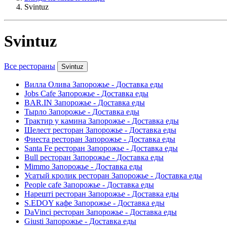
Svintuz
Svintuz
Все рестораны
Svintuz
Вилла Олива Запорожье - Доставка еды
Jobs Cafe Запорожье - Доставка еды
BAR.IN Запорожье - Доставка еды
Тырло Запорожье - Доставка еды
Трактир у камина Запорожье - Доставка еды
Шелест ресторан Запорожье - Доставка еды
Фиеста ресторан Запорожье - Доставка еды
Santa Fe ресторан Запорожье - Доставка еды
Bull ресторан Запорожье - Доставка еды
Mimmo Запорожье - Доставка еды
Усатый кролик ресторан Запорожье - Доставка еды
People cafe Запорожье - Доставка еды
Нарешті ресторан Запорожье - Доставка еды
S.EDOY кафе Запорожье - Доставка еды
DaVinci ресторан Запорожье - Доставка еды
Giusti Запорожье - Доставка еды