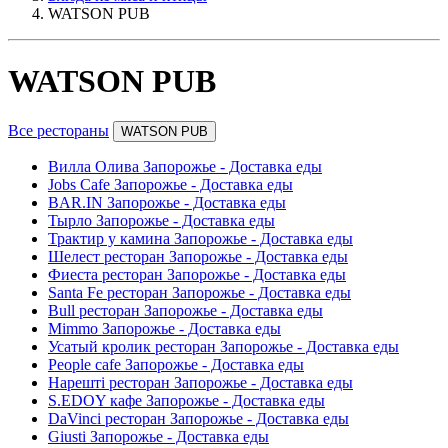
WATSON PUB
WATSON PUB
Все рестораны
WATSON PUB
Вилла Олива Запорожье - Доставка еды
Jobs Cafe Запорожье - Доставка еды
BAR.IN Запорожье - Доставка еды
Тырло Запорожье - Доставка еды
Трактир у камина Запорожье - Доставка еды
Шелест ресторан Запорожье - Доставка еды
Фиеста ресторан Запорожье - Доставка еды
Santa Fe ресторан Запорожье - Доставка еды
Bull ресторан Запорожье - Доставка еды
Mimmo Запорожье - Доставка еды
Усатый кролик ресторан Запорожье - Доставка еды
People cafe Запорожье - Доставка еды
Нарешті ресторан Запорожье - Доставка еды
S.EDOY кафе Запорожье - Доставка еды
DaVinci ресторан Запорожье - Доставка еды
Giusti Запорожье - Доставка еды