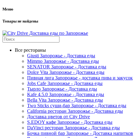
Меню
Товары не найдены
Все рестораны
Giusti Запорожье - Доставка еды
Mimmo Запорожье - Доставка еды
SENATOR Запорожье - Доставка еды
Dolce Vita Запорожье - Доставка еды
Пивная лига Запорожье - доставка пива и закусок
Jobs Cafe Запорожье - Доставка еды
Тырло Запорожье - Доставка еды
Kafe 4.5.0 Запорожье - Доставка еды
Bella Vita Запорожье - Доставка еды
Two Sticks суши-бар Запорожье - Доставка еды
California ресторан Запорожье - Доставка еды
Доставка цветов от City Drive
S.EDOY кафе Запорожье - Доставка еды
DaVinci ресторан Запорожье - Доставка еды
Бочка пивной бар Запорожье - Доставка напитков