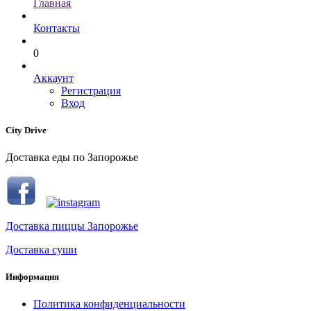
Главная
Контакты
0
Аккаунт
Регистрация
Вход
City Drive
Доставка еды по Запорожье
Доставка пиццы Запорожье
Доставка суши
Информация
Политика конфиденциальности