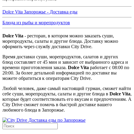
Dolce Vita Запорожье - Доставка еды
Блюда из рыбы и морепродуктов
Dolce Vita
- ресторан, в котором можно заказать суши,
морепродукты, салаты и другие блюда. Доставку можно
оформить через службу доставки City Drive.
Время доставки суши, морепродуктов, салатов и других
блюд составляет
от 45 мин
и зависит от выбранного адреса и
времени приготовления заказа.
Dolce Vita
работает с 08:00 по
20:00.
За более детальной информацией по доставке вы
можете обратиться к операторам City Drive.
Любой человек, даже самый настоящий гурман, сможет найти
себе суши, морепродукты, салаты и другие блюда в
Dolce Vita
,
которые будет соответствовать его вкусам и предпочтениям. А
City Drive сможет помочь в быстрой доставке вашего
любимого блюда в Запорожье.