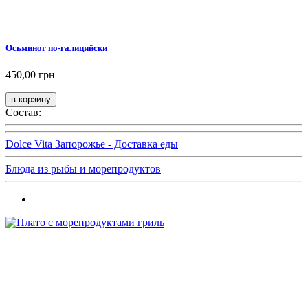
Осьминог по-галицийски
450,00 грн
Состав:
Dolce Vita Запорожье - Доставка еды
Блюда из рыбы и морепродуктов