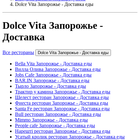
Dolce Vita Запорожье - Доставка еды
Dolce Vita Запорожье -
Доставка
Все рестораны
Dolce Vita Запорожье - Доставка еды
Bella Vita Запорожье - Доставка еды
Вилла Олива Запорожье - Доставка еды
Jobs Cafe Запорожье - Доставка еды
BAR.IN Запорожье - Доставка еды
Тырло Запорожье - Доставка еды
Трактир у камина Запорожье - Доставка еды
Шелест ресторан Запорожье - Доставка еды
Фиеста ресторан Запорожье - Доставка еды
Santa Fe ресторан Запорожье - Доставка еды
Bull ресторан Запорожье - Доставка еды
Mimmo Запорожье - Доставка еды
People cafe Запорожье - Доставка еды
Нарешті ресторан Запорожье - Доставка еды
Усатый кролик ресторан Запорожье - Доставка еды