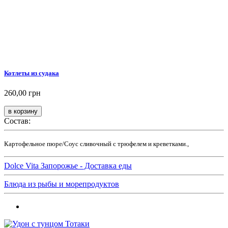
Котлеты из судака
260,00 грн
Состав:
Картофельное пюре/Соус сливочный с трюфелем и креветками.,
Dolce Vita Запорожье - Доставка еды
Блюда из рыбы и морепродуктов