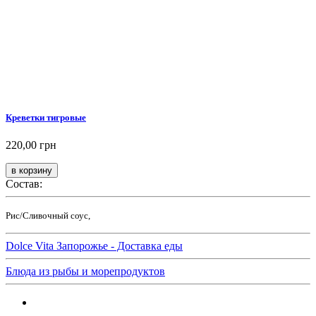
Креветки тигровые
220,00 грн
Состав:
Рис/Сливочный соус,
Dolce Vita Запорожье - Доставка еды
Блюда из рыбы и морепродуктов