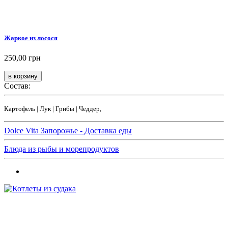
Жаркое из лосося
250,00 грн
Состав:
Картофель | Лук | Грибы | Чеддер,
Dolce Vita Запорожье - Доставка еды
Блюда из рыбы и морепродуктов