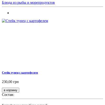
Блюда из рыбы и морепродуктов
Стейк тунец с картофелем
230,00 грн
Состав: