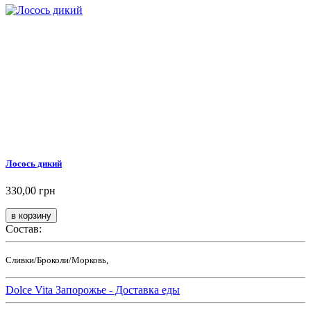
Лосось дикий
330,00 грн
Состав:
Сливки/Броколи/Морковь,
Dolce Vita Запорожье - Доставка еды