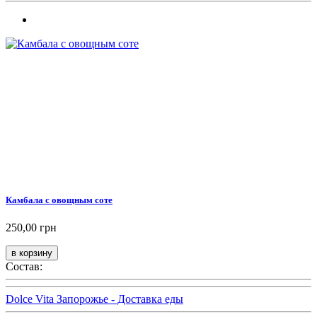
Камбала с овощным соте
250,00 грн
Состав:
Dolce Vita Запорожье - Доставка еды