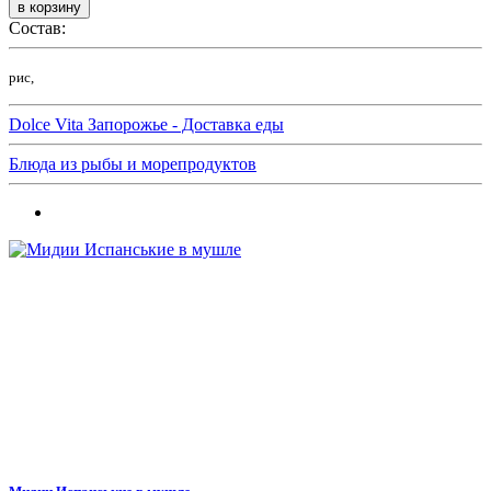
Состав:
рис,
Dolce Vita Запорожье - Доставка еды
Блюда из рыбы и морепродуктов