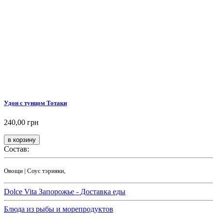
Удон с тунцом Тотаки
240,00 грн
Состав:
Овощи | Соус тэрияки,
Dolce Vita Запорожье - Доставка еды
Блюда из рыбы и морепродуктов