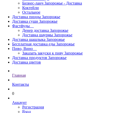
Бизнес-ланч Запорожье - Доставка
Коктейли
Остальное
Доставка пиццы Запорожье
Доставка суши Запорожье
Фастфуды
Денер доставка Запорожье
Доставка шаурмы Запорожье
Доставка шашлыка Запорожье
Бесплатная доставка еды Запорожье
Пиво, Вино
Заказать закуски к пиву Запорожье
Доставка продуктов Запорожье
Доставка цветов
Главная
Контакты
0
Аккаунт
Регистрация
Вход