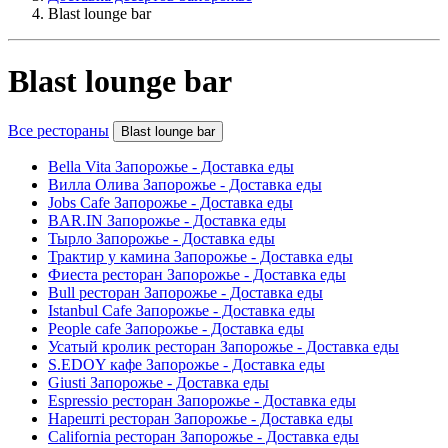
Blast lounge bar
Blast lounge bar
Все рестораны
Blast lounge bar
Bella Vita Запорожье - Доставка еды
Вилла Олива Запорожье - Доставка еды
Jobs Cafe Запорожье - Доставка еды
BAR.IN Запорожье - Доставка еды
Тырло Запорожье - Доставка еды
Трактир у камина Запорожье - Доставка еды
Фиеста ресторан Запорожье - Доставка еды
Bull ресторан Запорожье - Доставка еды
Istanbul Cafe Запорожье - Доставка еды
People cafe Запорожье - Доставка еды
Усатый кролик ресторан Запорожье - Доставка еды
S.EDOY кафе Запорожье - Доставка еды
Giusti Запорожье - Доставка еды
Espressio ресторан Запорожье - Доставка еды
Нарешті ресторан Запорожье - Доставка еды
California ресторан Запорожье - Доставка еды