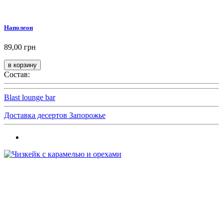
Наполеон
89,00 грн
Состав:
Blast lounge bar
Доставка десертов Запорожье