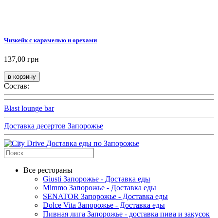
Чизкейк с карамелью и орехами
137,00 грн
Состав:
Blast lounge bar
Доставка десертов Запорожье
Все рестораны
Giusti Запорожье - Доставка еды
Mimmo Запорожье - Доставка еды
SENATOR Запорожье - Доставка еды
Dolce Vita Запорожье - Доставка еды
Пивная лига Запорожье - доставка пива и закусок