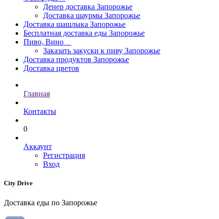
Денер доставка Запорожье
Доставка шаурмы Запорожье
Доставка шашлыка Запорожье
Бесплатная доставка еды Запорожье
Пиво, Вино
Заказать закуски к пиву Запорожье
Доставка продуктов Запорожье
Доставка цветов
Главная
Контакты
0
Аккаунт
Регистрация
Вход
City Drive
Доставка еды по Запорожье