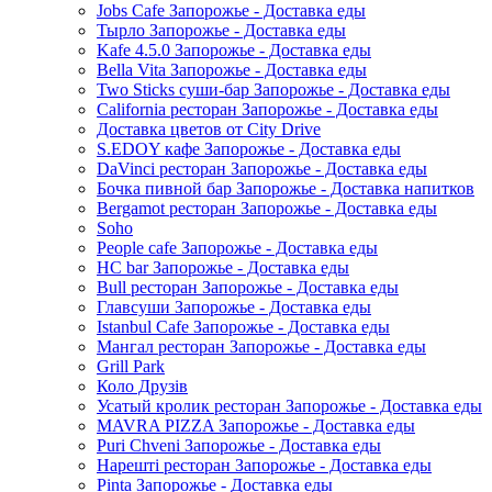
Jobs Cafe Запорожье - Доставка еды
Тырло Запорожье - Доставка еды
Kafe 4.5.0 Запорожье - Доставка еды
Bella Vita Запорожье - Доставка еды
Two Sticks суши-бар Запорожье - Доставка еды
California ресторан Запорожье - Доставка еды
Доставка цветов от City Drive
S.EDOY кафе Запорожье - Доставка еды
DaVinci ресторан Запорожье - Доставка еды
Бочка пивной бар Запорожье - Доставка напитков
Bergamot ресторан Запорожье - Доставка еды
Soho
People cafe Запорожье - Доставка еды
HC bar Запорожье - Доставка еды
Bull ресторан Запорожье - Доставка еды
Главсуши Запорожье - Доставка еды
Istanbul Cafe Запорожье - Доставка еды
Мангал ресторан Запорожье - Доставка еды
Grill Park
Коло Друзів
Усатый кролик ресторан Запорожье - Доставка еды
MAVRA PIZZA Запорожье - Доставка еды
Puri Chveni Запорожье - Доставка еды
Нарешті ресторан Запорожье - Доставка еды
Pinta Запорожье - Доставка еды