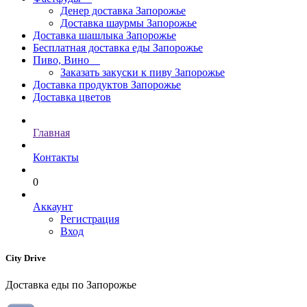
Денер доставка Запорожье
Доставка шаурмы Запорожье
Доставка шашлыка Запорожье
Бесплатная доставка еды Запорожье
Пиво, Вино
Заказать закуски к пиву Запорожье
Доставка продуктов Запорожье
Доставка цветов
Главная
Контакты
0
Аккаунт
Регистрация
Вход
City Drive
Доставка еды по Запорожье