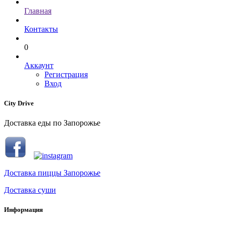
Главная
Контакты
0
Аккаунт
Регистрация
Вход
City Drive
Доставка еды по Запорожье
Доставка пиццы Запорожье
Доставка суши
Информация