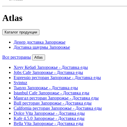
Atlas
Каталог продукции
Денер доставка Запорожье
Доставка шаурмы Запорожье
Все рестораны
Atlas
Хочу Кебаб Запорожье - Доставка еды
Jobs Cafe Запорожье - Доставка еды
Espressio ресторан Запорожье - Доставка еды
Svintuz
Тырло Запорожье - Доставка еды
Istanbul Cafe Запорожье - Доставка еды
Мангал ресторан Запорожье - Доставка еды
Bull ресторан Запорожье - Доставка еды
California ресторан Запорожье - Доставка еды
Dolce Vita Запорожье - Доставка еды
Kafe 4.5.0 Запорожье - Доставка еды
Bella Vita Запорожье - Доставка еды