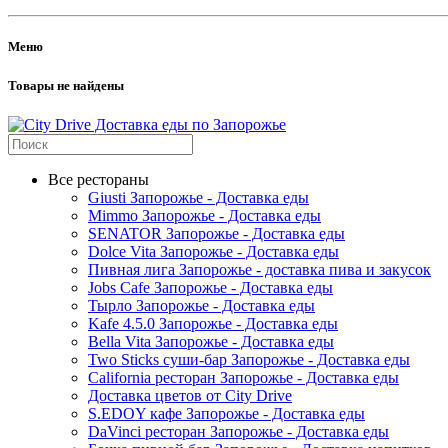
Меню
Товары не найдены
Все рестораны
Giusti Запорожье - Доставка еды
Mimmo Запорожье - Доставка еды
SENATOR Запорожье - Доставка еды
Dolce Vita Запорожье - Доставка еды
Пивная лига Запорожье - доставка пива и закусок
Jobs Cafe Запорожье - Доставка еды
Тырло Запорожье - Доставка еды
Kafe 4.5.0 Запорожье - Доставка еды
Bella Vita Запорожье - Доставка еды
Two Sticks суши-бар Запорожье - Доставка еды
California ресторан Запорожье - Доставка еды
Доставка цветов от City Drive
S.EDOY кафе Запорожье - Доставка еды
DaVinci ресторан Запорожье - Доставка еды