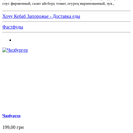
соус фирменный, салат айсберг, томат, огурец маринованный, лук.,
Хочу Кебаб Запорожье - Доставка еды
Фастфуды
Чизбургер
199,00 грн