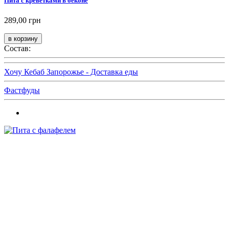
Пита с креветками в беконе
289,00 грн
Состав:
Хочу Кебаб Запорожье - Доставка еды
Фастфуды