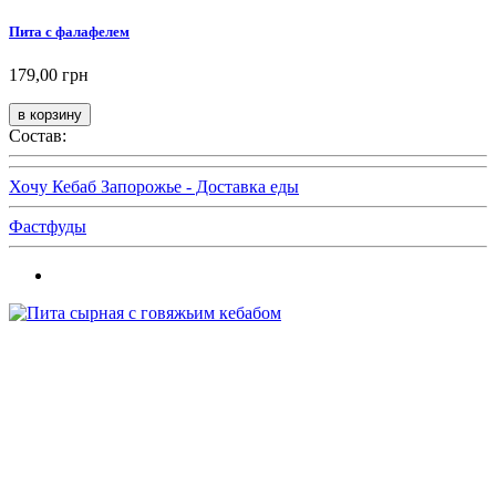
Пита с фалафелем
179,00 грн
Состав:
Хочу Кебаб Запорожье - Доставка еды
Фастфуды