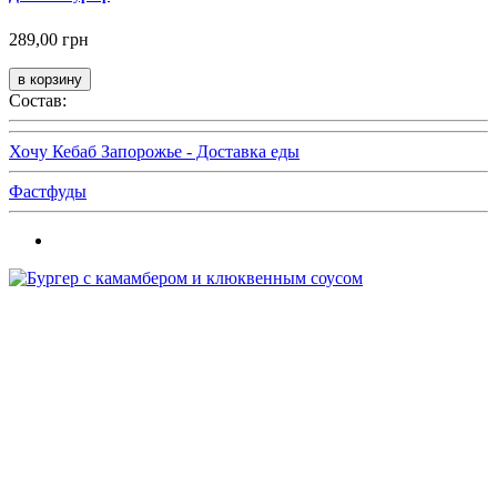
289,00 грн
Состав:
Хочу Кебаб Запорожье - Доставка еды
Фастфуды