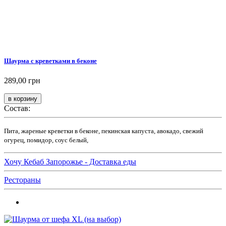
Шаурма с креветками в беконе
289,00 грн
Состав:
Пита, жареные креветки в беконе, пекинская капуста, авокадо, свежий
огурец, помидор, соус белый,
Хочу Кебаб Запорожье - Доставка еды
Рестораны