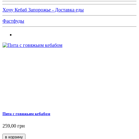
Хочу Кебаб Запорожье - Доставка еды
Фастфуды
Пита с говяжьим кебабом
259,00 грн