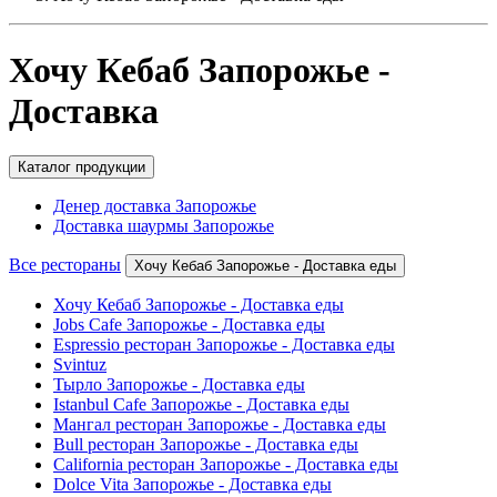
Хочу Кебаб Запорожье -
Доставка
Каталог продукции
Денер доставка Запорожье
Доставка шаурмы Запорожье
Все рестораны
Хочу Кебаб Запорожье - Доставка еды
Хочу Кебаб Запорожье - Доставка еды
Jobs Cafe Запорожье - Доставка еды
Espressio ресторан Запорожье - Доставка еды
Svintuz
Тырло Запорожье - Доставка еды
Istanbul Cafe Запорожье - Доставка еды
Мангал ресторан Запорожье - Доставка еды
Bull ресторан Запорожье - Доставка еды
California ресторан Запорожье - Доставка еды
Dolce Vita Запорожье - Доставка еды