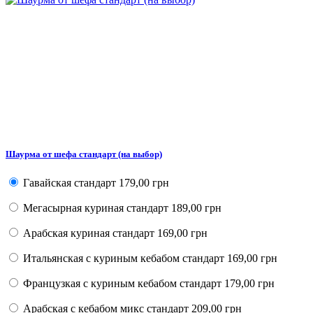
Шаурма от шефа стандарт (на выбор)
Гавайская стандарт
179,00 грн
Мегасырная куриная стандарт
189,00 грн
Арабская куриная стандарт
169,00 грн
Итальянская с куриным кебабом стандарт
169,00 грн
Французкая с куриным кебабом стандарт
179,00 грн
Арабская с кебабом микс стандарт
209,00 грн