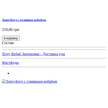
Ланч-Боул с куриным кебабом
219,00 грн
Состав:
Хочу Кебаб Запорожье - Доставка еды
Фастфуды