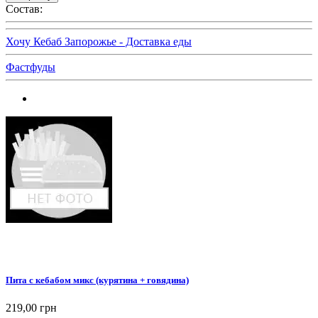
Состав:
Хочу Кебаб Запорожье - Доставка еды
Фастфуды
Пита с кебабом микс (курятина + говядина)
219,00 грн