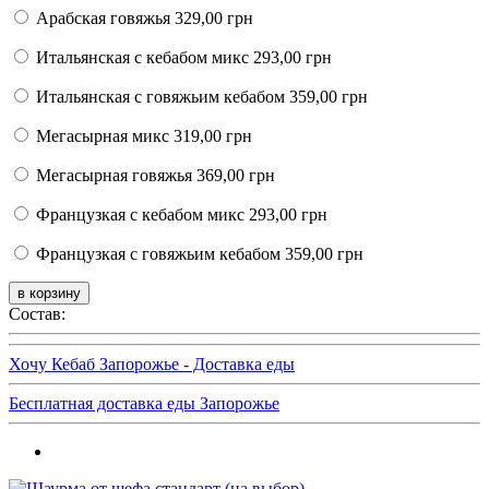
Арабская говяжья
329,00 грн
Итальянская с кебабом микс
293,00 грн
Итальянская с говяжьим кебабом
359,00 грн
Мегасырная микс
319,00 грн
Мегасырная говяжья
369,00 грн
Французкая с кебабом микс
293,00 грн
Французкая с говяжьим кебабом
359,00 грн
Состав:
Хочу Кебаб Запорожье - Доставка еды
Бесплатная доставка еды Запорожье