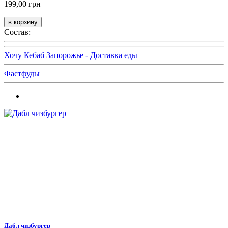
199,00 грн
Состав:
Хочу Кебаб Запорожье - Доставка еды
Фастфуды
Дабл чизбургер