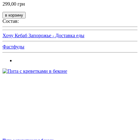
299,00 грн
Состав:
Хочу Кебаб Запорожье - Доставка еды
Фастфуды