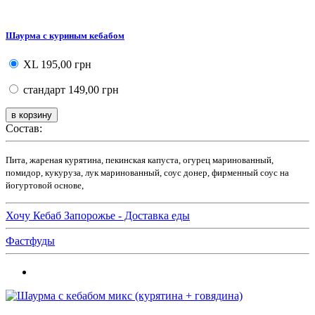
Шаурма с куриным кебабом
XL
195,00 грн
стандарт
149,00 грн
Состав:
Пита, жареная курятина, пекинская капуста, огурец маринованный,
помидор, кукуруза, лук маринованный, соус донер, фирменный соус на
йогуртовой основе,
Хочу Кебаб Запорожье - Доставка еды
Фастфуды