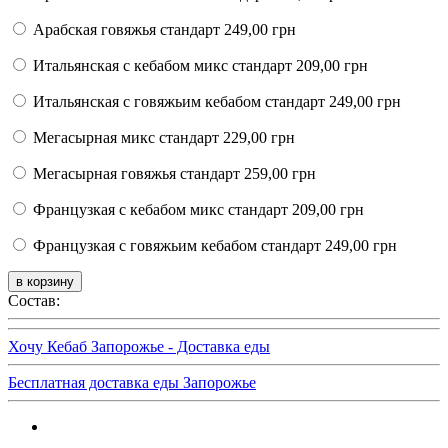
Арабская говяжья стандарт
249,00 грн
Итальянская с кебабом микс стандарт
209,00 грн
Итальянская с говяжьим кебабом стандарт
249,00 грн
Мегасырная микс стандарт
229,00 грн
Мегасырная говяжья стандарт
259,00 грн
Французкая с кебабом микс стандарт
209,00 грн
Французкая с говяжьим кебабом стандарт
249,00 грн
Состав:
Хочу Кебаб Запорожье - Доставка еды
Бесплатная доставка еды Запорожье