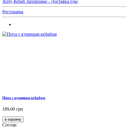
Хочу Кебаб Запорожье - Доставка еды
Рестораны
Пита с куриным кебабом
189,00 грн
Состав: