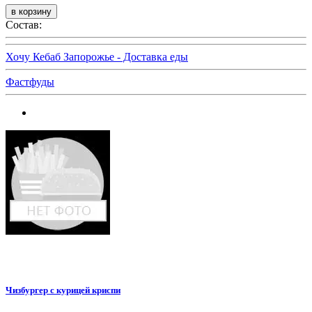
Состав:
Хочу Кебаб Запорожье - Доставка еды
Фастфуды
Чизбургер с курицей криспи