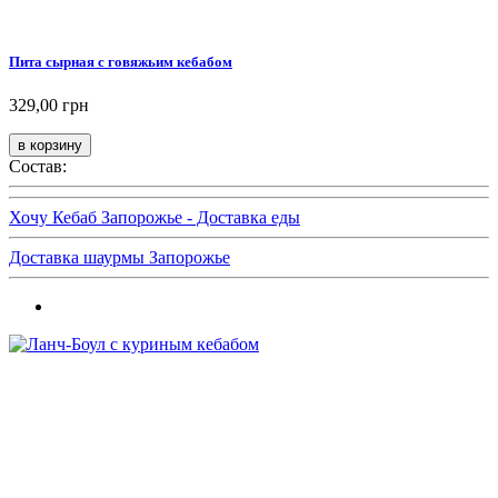
Пита сырная с говяжьим кебабом
329,00 грн
Состав:
Хочу Кебаб Запорожье - Доставка еды
Доставка шаурмы Запорожье