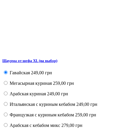
Шаурма от шефа XL (на выбор)
Гавайская
249,00 грн
Мегасырная куриная
259,00 грн
Арабская куриная
249,00 грн
Итальянская с куриным кебабом
249,00 грн
Французкая с куриным кебабом
259,00 грн
Арабская с кебабом микс
279,00 грн