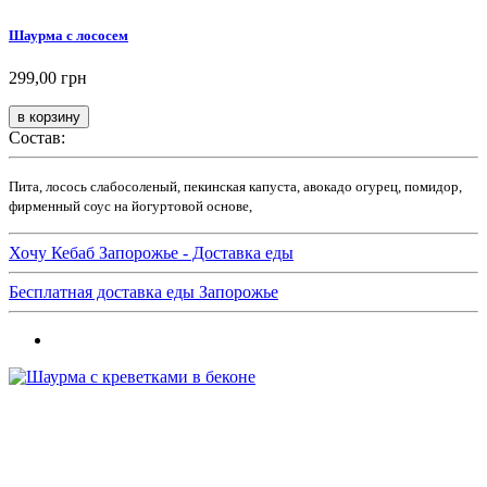
Шаурма с лососем
299,00 грн
Состав:
Пита, лосось слабосоленый, пекинская капуста, авокадо огурец, помидор,
фирменный соус на йогуртовой основе,
Хочу Кебаб Запорожье - Доставка еды
Бесплатная доставка еды Запорожье