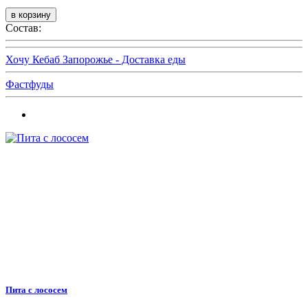
Состав:
Хочу Кебаб Запорожье - Доставка еды
Фастфуды
Пита с лососем