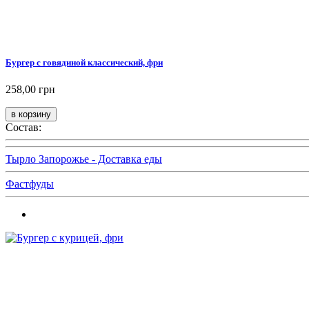
Бургер с говядиной классический, фри
258,00 грн
Состав:
Тырло Запорожье - Доставка еды
Фастфуды