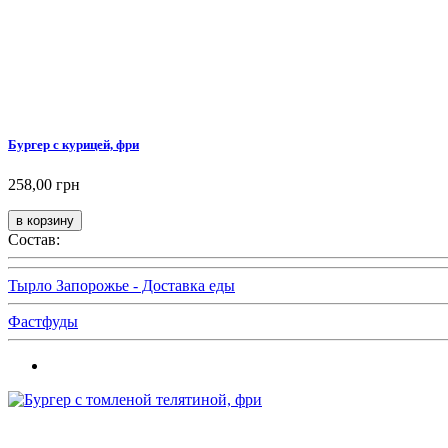
Бургер с курицей, фри
258,00 грн
Состав:
Тырло Запорожье - Доставка еды
Фастфуды