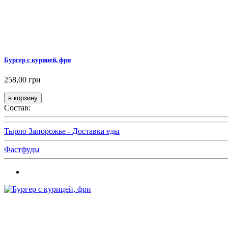
Бургер с курицей, фри
258,00 грн
Состав:
Тырло Запорожье - Доставка еды
Фастфуды