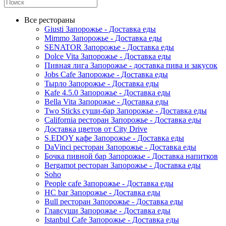
Все рестораны
Giusti Запорожье - Доставка еды
Mimmo Запорожье - Доставка еды
SENATOR Запорожье - Доставка еды
Dolce Vita Запорожье - Доставка еды
Пивная лига Запорожье - доставка пива и закусок
Jobs Cafe Запорожье - Доставка еды
Тырло Запорожье - Доставка еды
Kafe 4.5.0 Запорожье - Доставка еды
Bella Vita Запорожье - Доставка еды
Two Sticks суши-бар Запорожье - Доставка еды
California ресторан Запорожье - Доставка еды
Доставка цветов от City Drive
S.EDOY кафе Запорожье - Доставка еды
DaVinci ресторан Запорожье - Доставка еды
Бочка пивной бар Запорожье - Доставка напитков
Bergamot ресторан Запорожье - Доставка еды
Soho
People cafe Запорожье - Доставка еды
HC bar Запорожье - Доставка еды
Bull ресторан Запорожье - Доставка еды
Главсуши Запорожье - Доставка еды
Istanbul Cafe Запорожье - Доставка еды