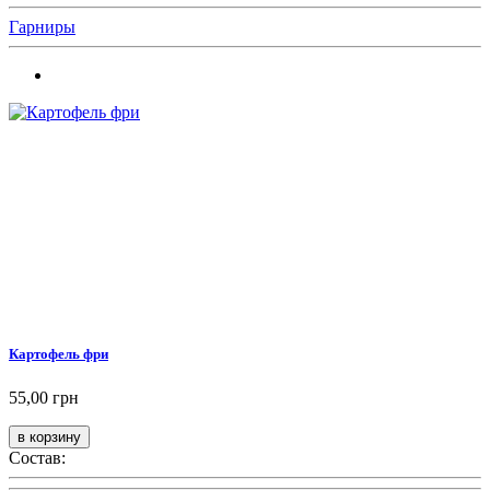
Гарниры
Картофель фри
55,00 грн
Состав: