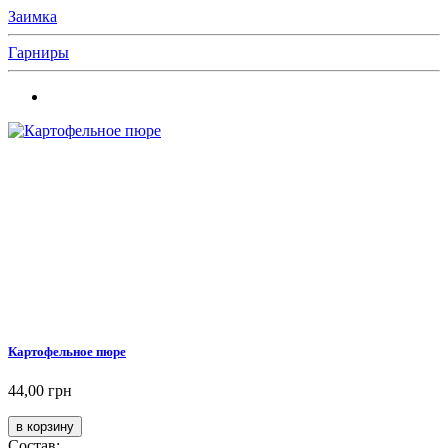
Заимка
Гарниры
Картофельное пюре
44,00 грн
Состав: