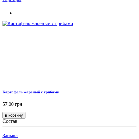
Картофель жареный с грибами
57,00 грн
Состав:
Заимка