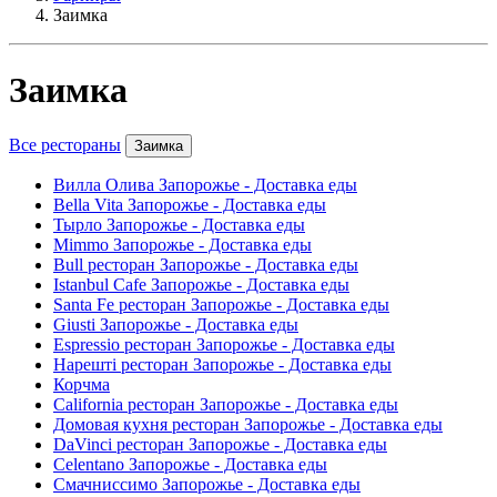
Заимка
Заимка
Все рестораны
Заимка
Вилла Олива Запорожье - Доставка еды
Bella Vita Запорожье - Доставка еды
Тырло Запорожье - Доставка еды
Mimmo Запорожье - Доставка еды
Bull ресторан Запорожье - Доставка еды
Istanbul Cafe Запорожье - Доставка еды
Santa Fe ресторан Запорожье - Доставка еды
Giusti Запорожье - Доставка еды
Espressio ресторан Запорожье - Доставка еды
Нарешті ресторан Запорожье - Доставка еды
Корчма
California ресторан Запорожье - Доставка еды
Домовая кухня ресторан Запорожье - Доставка еды
DaVinci ресторан Запорожье - Доставка еды
Celentano Запорожье - Доставка еды
Смачниссимо Запорожье - Доставка еды