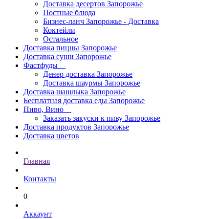
Доставка десертов Запорожье
Постные блюда
Бизнес-ланч Запорожье - Доставка
Коктейли
Остальное
Доставка пиццы Запорожье
Доставка суши Запорожье
Фастфуды
Денер доставка Запорожье
Доставка шаурмы Запорожье
Доставка шашлыка Запорожье
Бесплатная доставка еды Запорожье
Пиво, Вино
Заказать закуски к пиву Запорожье
Доставка продуктов Запорожье
Доставка цветов
Главная
Контакты
0
Аккаунт