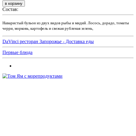
Состав:
Наваристый бульон из двух видов рыбы и мидий. Лосось, дорадо, томаты
черри, морковь, картофель и свежая рубленая зелень,
DaVinci ресторан Запорожье - Доставка еды
Первые блюда