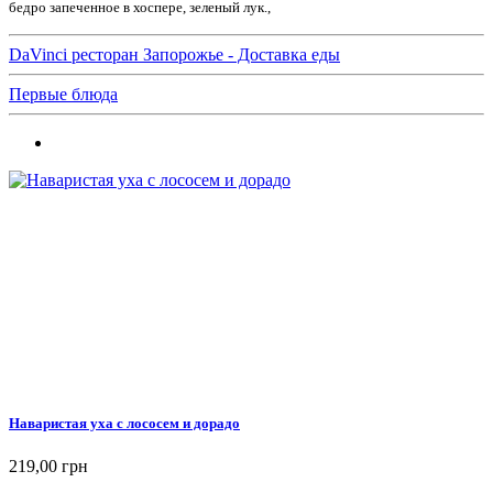
бедро запеченное в хоспере, зеленый лук.,
DaVinci ресторан Запорожье - Доставка еды
Первые блюда
Наваристая уха с лососем и дорадо
219,00 грн