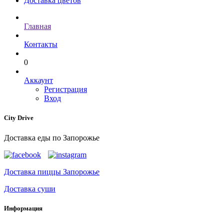
Доставка цветов
Главная
Контакты
0
Аккаунт
Регистрация
Вход
City Drive
Доставка еды по Запорожье
Доставка пиццы Запорожье
Доставка суши
Информация