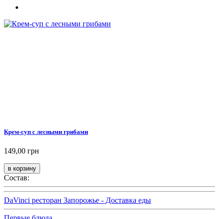
Крем-суп с лесными грибами
149,00 грн
Состав:
DaVinci ресторан Запорожье - Доставка еды
Первые блюда