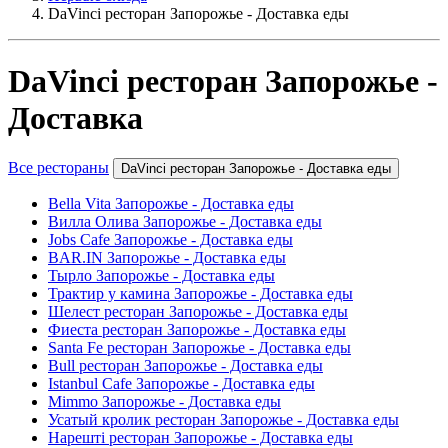
DaVinci ресторан Запорожье - Доставка еды
DaVinci ресторан Запорожье -
Доставка
Все рестораны
DaVinci ресторан Запорожье - Доставка еды
Bella Vita Запорожье - Доставка еды
Вилла Олива Запорожье - Доставка еды
Jobs Cafe Запорожье - Доставка еды
BAR.IN Запорожье - Доставка еды
Тырло Запорожье - Доставка еды
Трактир у камина Запорожье - Доставка еды
Шелест ресторан Запорожье - Доставка еды
Фиеста ресторан Запорожье - Доставка еды
Santa Fe ресторан Запорожье - Доставка еды
Bull ресторан Запорожье - Доставка еды
Istanbul Cafe Запорожье - Доставка еды
Mimmo Запорожье - Доставка еды
Усатый кролик ресторан Запорожье - Доставка еды
Нарешті ресторан Запорожье - Доставка еды