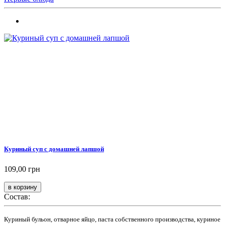
Куриный суп с домашней лапшой
109,00 грн
Состав:
Куриный бульон, отварное яйцо, паста собственного производства, куриное