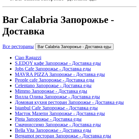
Bar Calabria Запорожье -
Доставка
Все рестораны
Bar Calabria Запорожье - Доставка еды
Ciao Ragazzi
S.EDOY кафе Запорожье - Доставка еды
Jobs Cafe Запорожье - Доставка еды
MAVRA PIZZA Запорожье - Доставка еды
People cafe Запорожье - Доставка еды
Celentano Запорожье - Доставка еды
Mimmo Запорожье - Доставка еды
Вилла Олива Запорожье - Доставка еды
Домовая кухня ресторан Запорожье - Доставка еды
Istanbul Cafe Запорожье - Доставка еды
Маєток Мазепи Запорожье - Доставка еды
Pinta Запорожье - Доставка еды
Смачниссимо Запорожье - Доставка еды
Bella Vita Запорожье - Доставка еды
Bergamot ресторан Запорожье - Доставка еды