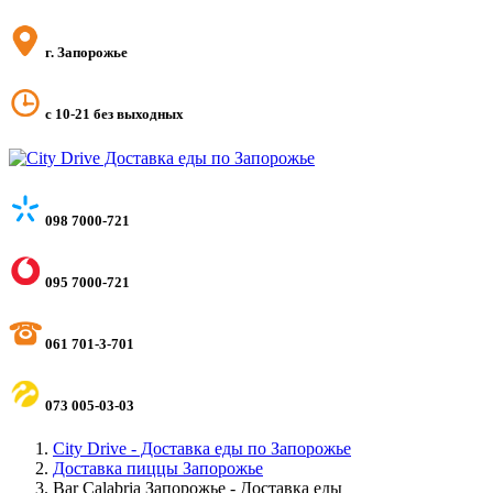
г. Запорожье
с 10-21 без выходных
098 7000-721
095 7000-721
061 701-3-701
073 005-03-03
City Drive - Доставка еды по Запорожье
Доставка пиццы Запорожье
Bar Calabria Запорожье - Доставка еды