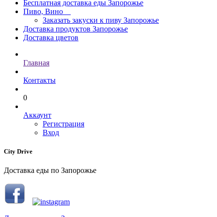
Бесплатная доставка еды Запорожье
Пиво, Вино
Заказать закуски к пиву Запорожье
Доставка продуктов Запорожье
Доставка цветов
Главная
Контакты
0
Аккаунт
Регистрация
Вход
City Drive
Доставка еды по Запорожье