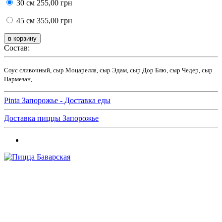
30 см
255,00 грн
45 см
355,00 грн
Состав:
Соус сливочный, сыр Моцарелла, сыр Эдам, сыр Дор Блю, сыр Чедер, сыр
Пармезан,
Pinta Запорожье - Доставка еды
Доставка пиццы Запорожье