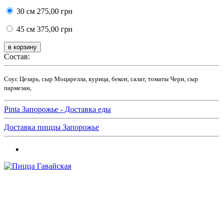
30 см
275,00 грн
45 см
375,00 грн
Состав:
Соус Цезарь, сыр Моцарелла, курица, бекон, салат, томаты Чери, сыр
пармезан,
Pinta Запорожье - Доставка еды
Доставка пиццы Запорожье