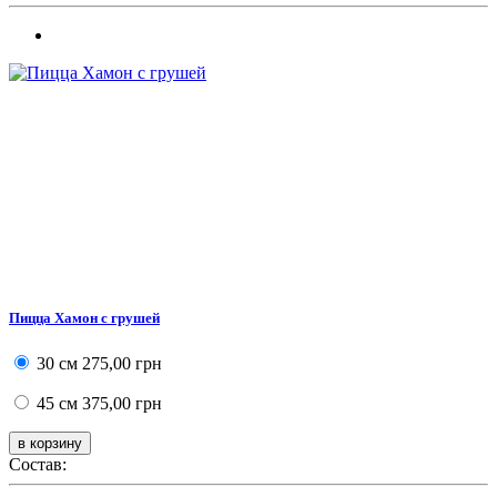
Пицца Хамон с грушей
30 см
275,00 грн
45 см
375,00 грн
Состав: