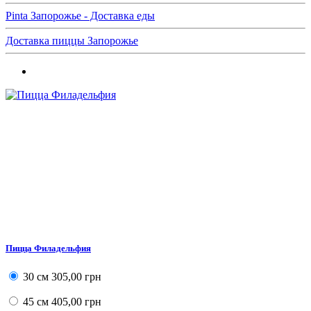
Pinta Запорожье - Доставка еды
Доставка пиццы Запорожье
Пицца Филадельфия
30 см
305,00 грн
45 см
405,00 грн