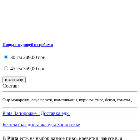
Пицца с курицей и грибами
30 см
249,00 грн
45 см
359,00 грн
Состав:
Сыр моцарелла, соус пелати, шампиньоны, куриное филе, бекон, томаты.,
Pinta Запорожье - Доставка еды
Бесплатная доставка еды Запорожье
В
Pinta
есть на выбор разное пиво, креветки, закуски, а