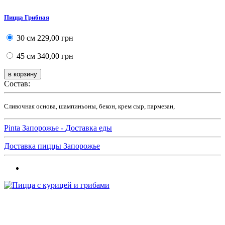
Пицца Грибная
30 см
229,00 грн
45 см
340,00 грн
Состав:
Сливочная основа, шампиньоны, бекон, крем сыр, пармезан,
Pinta Запорожье - Доставка еды
Доставка пиццы Запорожье