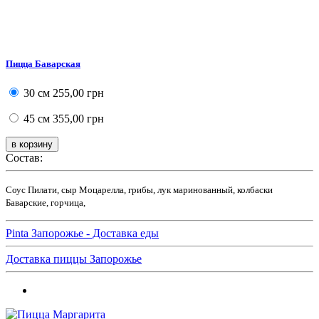
Пицца Баварская
30 см
255,00 грн
45 см
355,00 грн
Состав:
Соус Пилати, сыр Моцарелла, грибы, лук маринованный, колбаски
Баварские, горчица,
Pinta Запорожье - Доставка еды
Доставка пиццы Запорожье