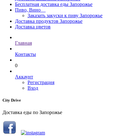
Бесплатная доставка еды Запорожье
Пиво, Вино
Заказать закуски к пиву Запорожье
Доставка продуктов Запорожье
Доставка цветов
Главная
Контакты
0
Аккаунт
Регистрация
Вход
City Drive
Доставка еды по Запорожье