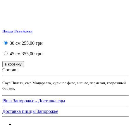
Пицца Гавайская
30 см
255,00 грн
45 см
355,00 грн
Состав:
Соус Пилати, сыр Моцарелла, куриное филе, ананас, пармезан, творожный
бортик,
Pinta Запорожье - Доставка еды
Доставка пиццы Запорожье