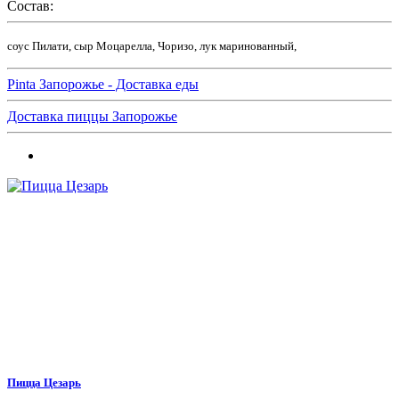
Состав:
соус Пилати, сыр Моцарелла, Чоризо, лук маринованный,
Pinta Запорожье - Доставка еды
Доставка пиццы Запорожье
Пицца Цезарь