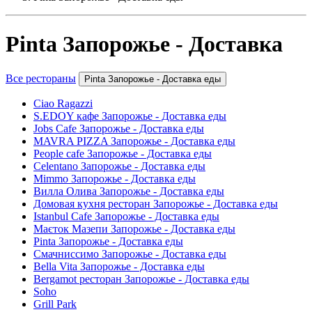
Pinta Запорожье - Доставка
Все рестораны
Pinta Запорожье - Доставка еды
Ciao Ragazzi
S.EDOY кафе Запорожье - Доставка еды
Jobs Cafe Запорожье - Доставка еды
MAVRA PIZZA Запорожье - Доставка еды
People cafe Запорожье - Доставка еды
Celentano Запорожье - Доставка еды
Mimmo Запорожье - Доставка еды
Вилла Олива Запорожье - Доставка еды
Домовая кухня ресторан Запорожье - Доставка еды
Istanbul Cafe Запорожье - Доставка еды
Маєток Мазепи Запорожье - Доставка еды
Pinta Запорожье - Доставка еды
Смачниссимо Запорожье - Доставка еды
Bella Vita Запорожье - Доставка еды
Bergamot ресторан Запорожье - Доставка еды
Soho
Grill Park