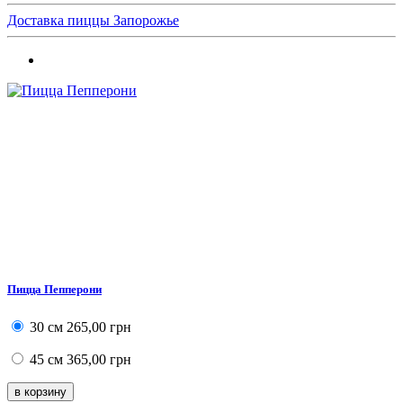
Доставка пиццы Запорожье
Пицца Пепперони
30 см
265,00 грн
45 см
365,00 грн