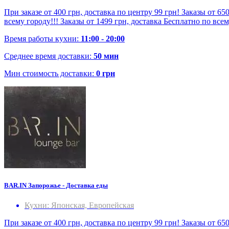
При заказе от 400 грн, доставка по центру 99 грн! Заказы от 65
всему городу!!! Заказы от 1499 грн, доставка Бесплатно по все
Время работы кухни:
11:00 - 20:00
Среднее время доставки:
50 мин
Мин стоимость доставки:
0 грн
BAR.IN Запорожье - Доставка еды
Кухни: Японская, Европейская
При заказе от 400 грн, доставка по центру 99 грн! Заказы от 65