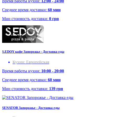
Время работы кухни:
12:00 - 24:00
Среднее время доставки:
60 мин
Мин стоимость доставки:
0 грн
S.EDOY кафе Запорожье - Доставка еды
Кухни: Европейская
Время работы кухни:
10:00 - 20:00
Среднее время доставки:
60 мин
Мин стоимость доставки:
139 грн
SENATOR Запорожье - Доставка еды