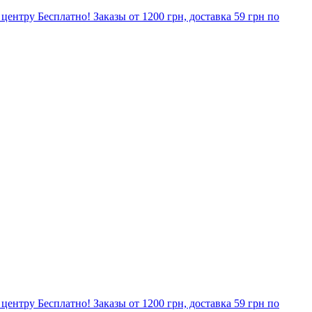
о центру Бесплатно! Заказы от 1200 грн, доставка 59 грн по
о центру Бесплатно! Заказы от 1200 грн, доставка 59 грн по