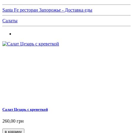
Santa Fe ресторан Запорожье - Доставка еды
Салаты
Салат Цезарь с креветкой
260,00 грн