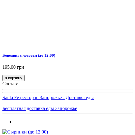
Бенедикт с лососем (до 12:00)
195,00 грн
Состав:
Santa Fe ресторан Запорожье - Доставка еды
Бесплатная доставка еды Запорожье