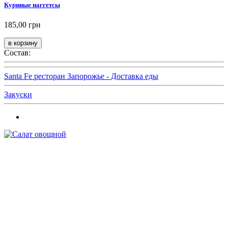
Куриные наггетсы
185,00 грн
Состав:
Santa Fe ресторан Запорожье - Доставка еды
Закуски