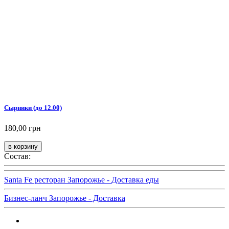
Сырники (до 12.00)
180,00 грн
Состав:
Santa Fe ресторан Запорожье - Доставка еды
Бизнес-ланч Запорожье - Доставка