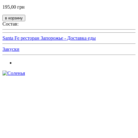
195,00 грн
Состав:
Santa Fe ресторан Запорожье - Доставка еды
Закуски