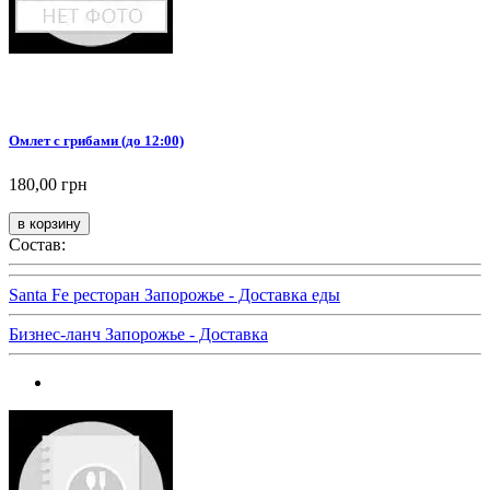
Омлет с грибами (до 12:00)
180,00 грн
Состав:
Santa Fe ресторан Запорожье - Доставка еды
Бизнес-ланч Запорожье - Доставка