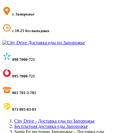
г. Запорожье
с 10-21 без выходных
098 7000-721
095 7000-721
061 701-3-701
073 005-03-03
City Drive - Доставка еды по Запорожье
Бесплатная доставка еды Запорожье
Santa Fe ресторан Запорожье - Доставка еды