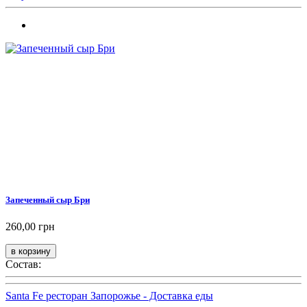
Запеченный сыр Бри
260,00 грн
Состав:
Santa Fe ресторан Запорожье - Доставка еды