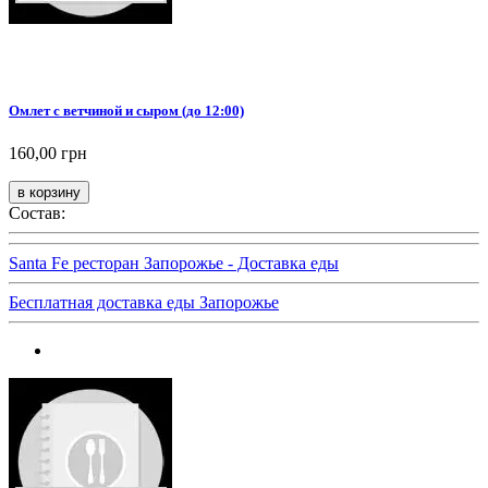
Омлет с ветчиной и сыром (до 12:00)
160,00 грн
Состав:
Santa Fe ресторан Запорожье - Доставка еды
Бесплатная доставка еды Запорожье