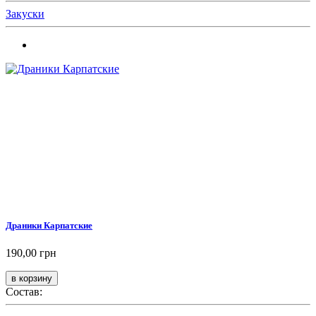
Закуски
Драники Карпатские
190,00 грн
Состав: