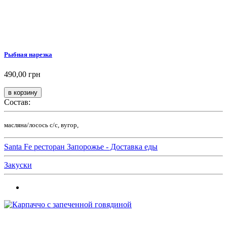
Рыбная нарезка
490,00 грн
Состав:
масляна/лосось с/с, вугор,
Santa Fe ресторан Запорожье - Доставка еды
Закуски