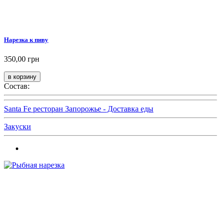
Нарезка к пиву
350,00 грн
Состав:
Santa Fe ресторан Запорожье - Доставка еды
Закуски