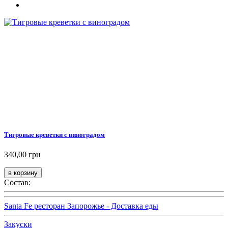
Тигровые креветки с виноградом
340,00 грн
Состав:
Santa Fe ресторан Запорожье - Доставка еды
Закуски