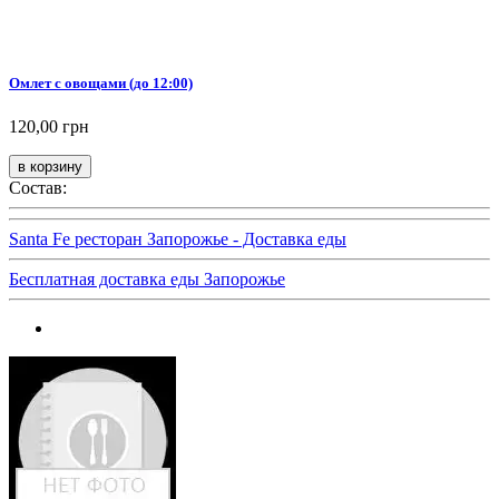
Омлет с овощами (до 12:00)
120,00 грн
Состав:
Santa Fe ресторан Запорожье - Доставка еды
Бесплатная доставка еды Запорожье