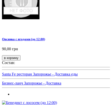
Овсянка с ягодами (до 12.00)
90,00 грн
Состав:
Santa Fe ресторан Запорожье - Доставка еды
Бизнес-ланч Запорожье - Доставка