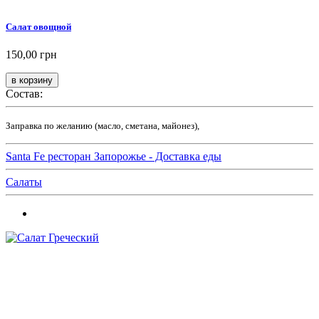
Салат овощной
150,00 грн
Состав:
Заправка по желанию (масло, сметана, майонез),
Santa Fe ресторан Запорожье - Доставка еды
Салаты