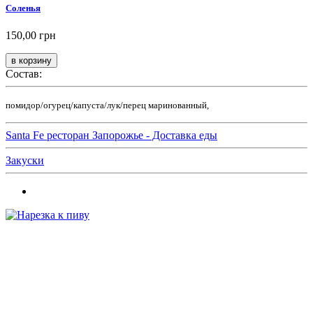
Соленья
150,00 грн
Состав:
помидор/огурец/капуста/лук/перец маринованный,
Santa Fe ресторан Запорожье - Доставка еды
Закуски