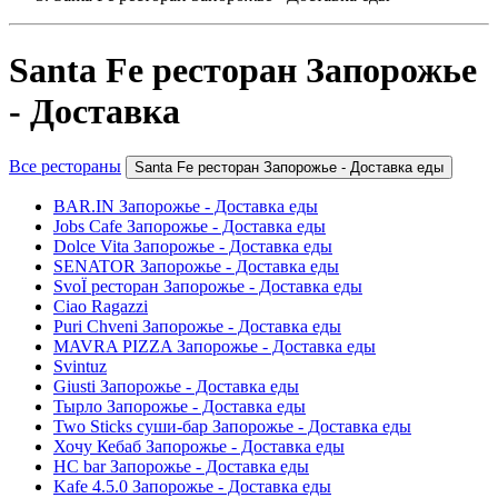
Santa Fe ресторан Запорожье
- Доставка
Все рестораны
Santa Fe ресторан Запорожье - Доставка еды
BAR.IN Запорожье - Доставка еды
Jobs Cafe Запорожье - Доставка еды
Dolce Vita Запорожье - Доставка еды
SENATOR Запорожье - Доставка еды
SvoЇ ресторан Запорожье - Доставка еды
Ciao Ragazzi
Puri Chveni Запорожье - Доставка еды
MAVRA PIZZA Запорожье - Доставка еды
Svintuz
Giusti Запорожье - Доставка еды
Тырло Запорожье - Доставка еды
Two Sticks суши-бар Запорожье - Доставка еды
Хочу Кебаб Запорожье - Доставка еды
HC bar Запорожье - Доставка еды
Kafe 4.5.0 Запорожье - Доставка еды