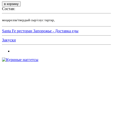
Состав:
моцарелла/твердый сыр/соус тартар,
Santa Fe ресторан Запорожье - Доставка еды
Закуски