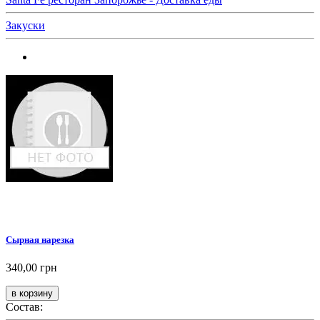
Закуски
Сырная нарезка
340,00 грн
Состав: