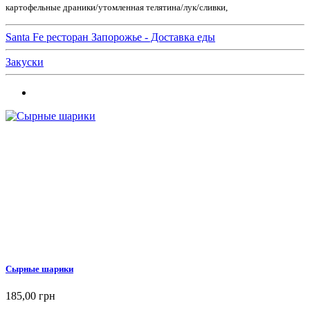
картофельные драники/утомленная телятина/лук/сливки,
Santa Fe ресторан Запорожье - Доставка еды
Закуски
Сырные шарики
185,00 грн