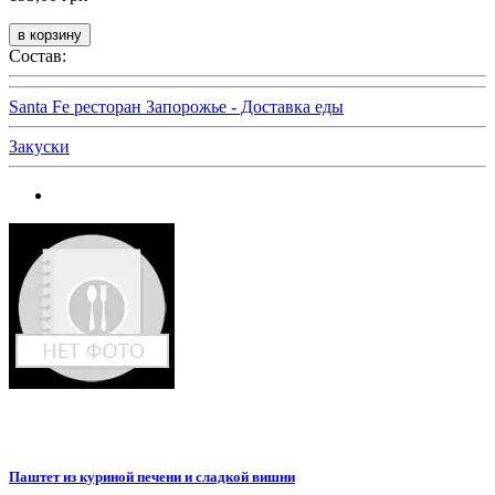
Состав:
Santa Fe ресторан Запорожье - Доставка еды
Закуски
Паштет из куриной печени и сладкой вишни