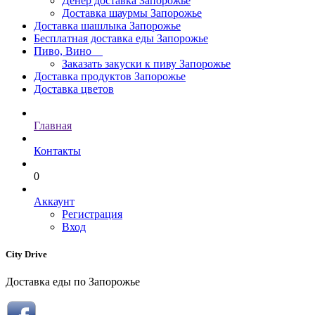
Денер доставка Запорожье
Доставка шаурмы Запорожье
Доставка шашлыка Запорожье
Бесплатная доставка еды Запорожье
Пиво, Вино
Заказать закуски к пиву Запорожье
Доставка продуктов Запорожье
Доставка цветов
Главная
Контакты
0
Аккаунт
Регистрация
Вход
City Drive
Доставка еды по Запорожье