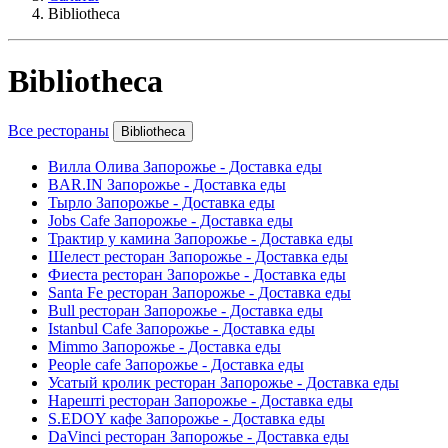
Bibliotheca
Bibliotheca
Все рестораны
Bibliotheca
Вилла Олива Запорожье - Доставка еды
BAR.IN Запорожье - Доставка еды
Тырло Запорожье - Доставка еды
Jobs Cafe Запорожье - Доставка еды
Трактир у камина Запорожье - Доставка еды
Шелест ресторан Запорожье - Доставка еды
Фиеста ресторан Запорожье - Доставка еды
Santa Fe ресторан Запорожье - Доставка еды
Bull ресторан Запорожье - Доставка еды
Istanbul Cafe Запорожье - Доставка еды
Mimmo Запорожье - Доставка еды
People cafe Запорожье - Доставка еды
Усатый кролик ресторан Запорожье - Доставка еды
Нарешті ресторан Запорожье - Доставка еды
S.EDOY кафе Запорожье - Доставка еды
DaVinci ресторан Запорожье - Доставка еды