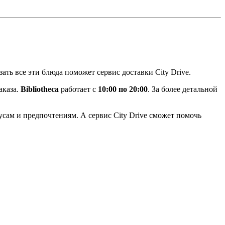
ть все эти блюда поможет сервис доставки City Drive.
аказа.
Bibliotheca
работает с
10:00 по 20:00
. За более детальной
кусам и предпочтениям. А сервис City Drive сможет помочь