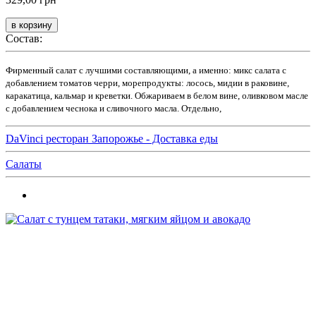
Состав:
Фирменный салат с лучшими составляющими, а именно: микс салата с
добавлением томатов черри, морепродукты: лосось, мидии в раковине,
каракатица, кальмар и креветки. Обжариваем в белом вине, оливковом масле
с добавлением чеснока и сливочного масла. Отдельно,
DaVinci ресторан Запорожье - Доставка еды
Салаты