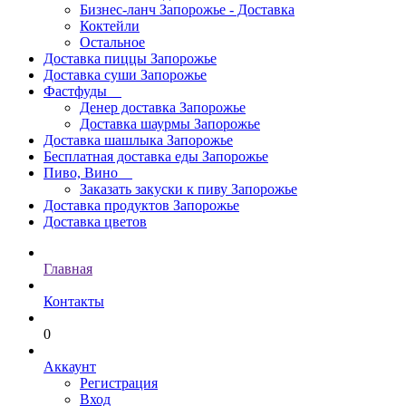
Бизнес-ланч Запорожье - Доставка
Коктейли
Остальное
Доставка пиццы Запорожье
Доставка суши Запорожье
Фастфуды
Денер доставка Запорожье
Доставка шаурмы Запорожье
Доставка шашлыка Запорожье
Бесплатная доставка еды Запорожье
Пиво, Вино
Заказать закуски к пиву Запорожье
Доставка продуктов Запорожье
Доставка цветов
Главная
Контакты
0
Аккаунт
Регистрация
Вход