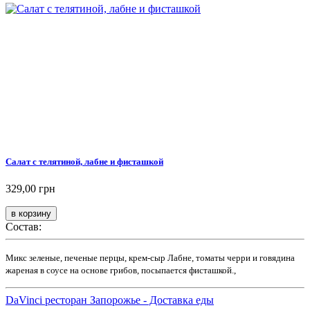
Салат с телятиной, лабне и фисташкой
329,00 грн
Состав:
Микс зеленые, печеные перцы, крем-сыр Лабне, томаты черри и говядина
жареная в соусе на основе грибов, посыпается фисташкой.,
DaVinci ресторан Запорожье - Доставка еды