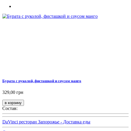
Бурата с руколой, фисташкой и соусом манго
329,00 грн
Состав:
DaVinci ресторан Запорожье - Доставка еды