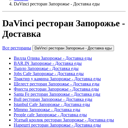
DaVinci ресторан Запорожье - Доставка еды
DaVinci ресторан Запорожье -
Доставка
Все рестораны
DaVinci ресторан Запорожье - Доставка еды
Вилла Олива Запорожье - Доставка еды
BAR.IN Запорожье - Доставка еды
Тырло Запорожье - Доставка еды
Jobs Cafe Запорожье - Доставка еды
Трактир у камина Запорожье - Доставка еды
Шелест ресторан Запорожье - Доставка еды
Фиеста ресторан Запорожье - Доставка еды
Santa Fe ресторан Запорожье - Доставка еды
Bull ресторан Запорожье - Доставка еды
Istanbul Cafe Запорожье - Доставка еды
Mimmo Запорожье - Доставка еды
People cafe Запорожье - Доставка еды
Усатый кролик ресторан Запорожье - Доставка еды
Нарешті ресторан Запорожье - Доставка еды