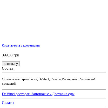
Страчателла с креветками
399,00 грн
Состав:
Страчателла с креветками, DaVinci, Салаты, Рестораны с бесплатной
доставкой,
DaVinci ресторан Запорожье - Доставка еды
Салаты