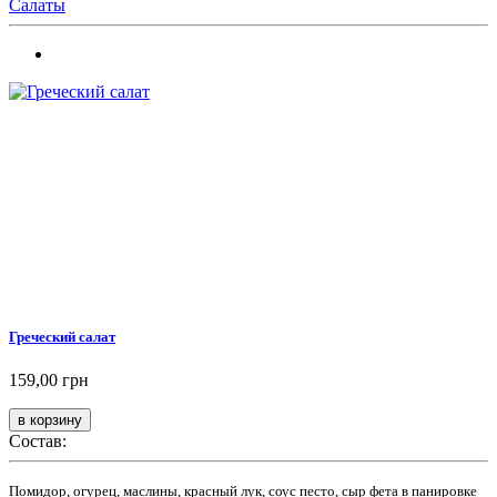
Салаты
Греческий салат
159,00 грн
Состав:
Помидор, огурец, маслины, красный лук, соус песто, сыр фета в панировке