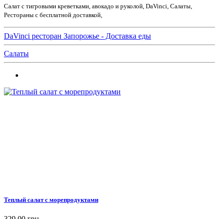
Салат с тигровыми креветками, авокадо и руколой, DaVinci, Салаты,
Рестораны с бесплатной доставкой,
DaVinci ресторан Запорожье - Доставка еды
Салаты
Теплый салат с морепродуктами
329,00 грн