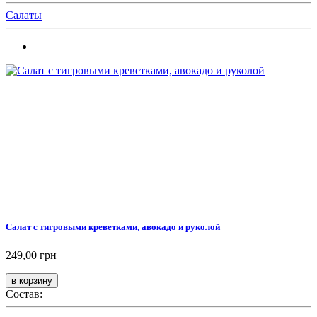
Салаты
Салат с тигровыми креветками, авокадо и руколой
249,00 грн
Состав: