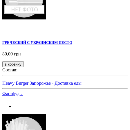
ГРЕЧЕСКИЙ С УКРАИНСКИМ ПЕСТО
80,00 грн
Состав:
Heavy Burger Запорожье - Доставка еды
Фастфуды