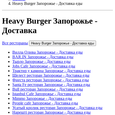
Heavy Burger Запорожье - Доставка еды
Heavy Burger Запорожье -
Доставка
Все рестораны
Heavy Burger Запорожье - Доставка еды
Вилла Олива Запорожье - Доставка еды
BAR.IN Запорожье - Доставка еды
Тырло Запорожье - Доставка еды
Jobs Cafe Запорожье - Доставка еды
Трактир у камина Запорожье - Доставка еды
Шелест ресторан Запорожье - Доставка еды
Фиеста ресторан Запорожье - Доставка еды
Santa Fe ресторан Запорожье - Доставка еды
Bull ресторан Запорожье - Доставка еды
Istanbul Cafe Запорожье - Доставка еды
Mimmo Запорожье - Доставка еды
People cafe Запорожье - Доставка еды
Усатый кролик ресторан Запорожье - Доставка еды
Нарешті ресторан Запорожье - Доставка еды