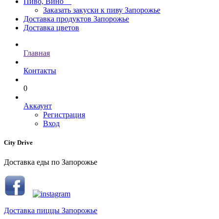
Пиво, Вино
Заказать закуски к пиву Запорожье
Доставка продуктов Запорожье
Доставка цветов
Главная
Контакты
0
Аккаунт
Регистрация
Вход
City Drive
Доставка еды по Запорожье
Доставка пиццы Запорожье