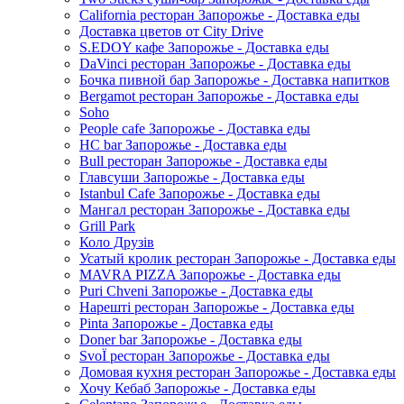
California ресторан Запорожье - Доставка еды
Доставка цветов от City Drive
S.EDOY кафе Запорожье - Доставка еды
DaVinci ресторан Запорожье - Доставка еды
Бочка пивной бар Запорожье - Доставка напитков
Bergamot ресторан Запорожье - Доставка еды
Soho
People cafe Запорожье - Доставка еды
HC bar Запорожье - Доставка еды
Bull ресторан Запорожье - Доставка еды
Главсуши Запорожье - Доставка еды
Istanbul Cafe Запорожье - Доставка еды
Мангал ресторан Запорожье - Доставка еды
Grill Park
Коло Друзів
Усатый кролик ресторан Запорожье - Доставка еды
MAVRA PIZZA Запорожье - Доставка еды
Puri Chveni Запорожье - Доставка еды
Нарешті ресторан Запорожье - Доставка еды
Pinta Запорожье - Доставка еды
Doner bar Запорожье - Доставка еды
SvoЇ ресторан Запорожье - Доставка еды
Домовая кухня ресторан Запорожье - Доставка еды
Хочу Кебаб Запорожье - Доставка еды