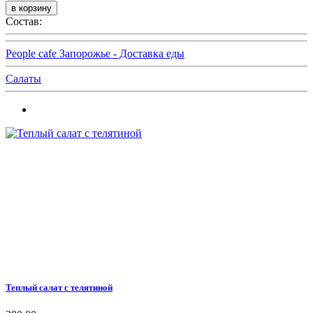
Состав:
People cafe Запорожье - Доставка еды
Салаты
Теплый салат с телятиной