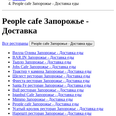
People cafe Запорожье - Доставка еды
People cafe Запорожье -
Доставка
Все рестораны
People cafe Запорожье - Доставка еды
Вилла Олива Запорожье - Доставка еды
BAR.IN Запорожье - Доставка еды
Тырло Запорожье - Доставка еды
Jobs Cafe Запорожье - Доставка еды
Трактир у камина Запорожье - Доставка еды
Шелест ресторан Запорожье - Доставка еды
Фиеста ресторан Запорожье - Доставка еды
Santa Fe ресторан Запорожье - Доставка еды
Bull ресторан Запорожье - Доставка еды
Istanbul Cafe Запорожье - Доставка еды
Mimmo Запорожье - Доставка еды
People cafe Запорожье - Доставка еды
Усатый кролик ресторан Запорожье - Доставка еды
Нарешті ресторан Запорожье - Доставка еды