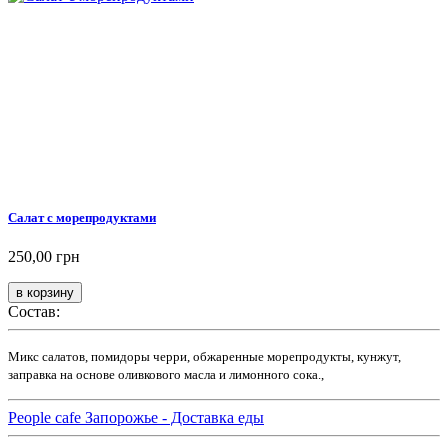
Салат с морепродуктами
250,00 грн
Состав:
Микс салатов, помидоры черри, обжаренные морепродукты, кунжут,
заправка на основе оливкового масла и лимонного сока.,
People cafe Запорожье - Доставка еды