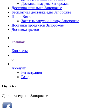
Доставка шаурмы Запорожье
Доставка шашлыка Запорожье
Бесплатная доставка еды Запорожье
Пиво, Вино
Заказать закуски к пиву Запорожье
Доставка продуктов Запорожье
Доставка цветов
Главная
Контакты
0
Аккаунт
Регистрация
Вход
City Drive
Доставка еды по Запорожье