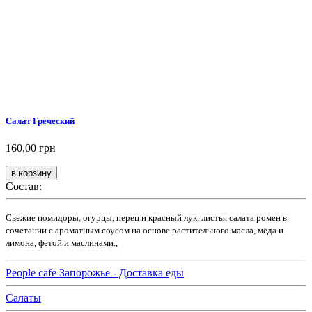
Салат Греческий
160,00 грн
Состав:
Свежие помидоры, огурцы, перец и красный лук, листья салата ромен в
сочетании с ароматным соусом на основе растительного масла, меда и
лимона, фетой и маслинами.,
People cafe Запорожье - Доставка еды
Салаты