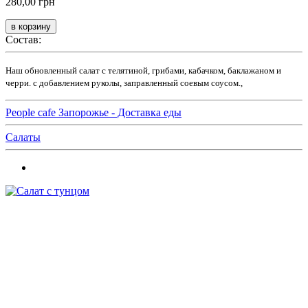
280,00 грн
Состав:
Наш обновленный салат с телятиной, грибами, кабачком, баклажаном и
черри. с добавлением руколы, заправленный соевым соусом.,
People cafe Запорожье - Доставка еды
Салаты