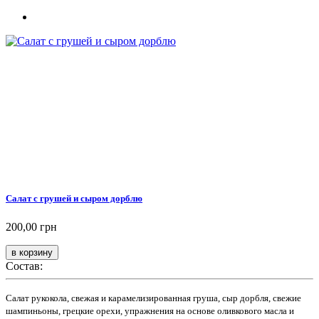
Салат с грушей и сыром дорблю
200,00 грн
Состав:
Салат рукокола, свежая и карамелизированная груша, сыр дорбля, свежие
шампиньоны, грецкие орехи, упражнения на основе оливкового масла и