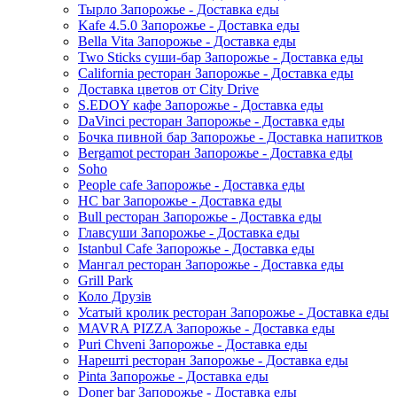
Тырло Запорожье - Доставка еды
Kafe 4.5.0 Запорожье - Доставка еды
Bella Vita Запорожье - Доставка еды
Two Sticks суши-бар Запорожье - Доставка еды
California ресторан Запорожье - Доставка еды
Доставка цветов от City Drive
S.EDOY кафе Запорожье - Доставка еды
DaVinci ресторан Запорожье - Доставка еды
Бочка пивной бар Запорожье - Доставка напитков
Bergamot ресторан Запорожье - Доставка еды
Soho
People cafe Запорожье - Доставка еды
HC bar Запорожье - Доставка еды
Bull ресторан Запорожье - Доставка еды
Главсуши Запорожье - Доставка еды
Istanbul Cafe Запорожье - Доставка еды
Мангал ресторан Запорожье - Доставка еды
Grill Park
Коло Друзів
Усатый кролик ресторан Запорожье - Доставка еды
MAVRA PIZZA Запорожье - Доставка еды
Puri Chveni Запорожье - Доставка еды
Нарешті ресторан Запорожье - Доставка еды
Pinta Запорожье - Доставка еды
Doner bar Запорожье - Доставка еды