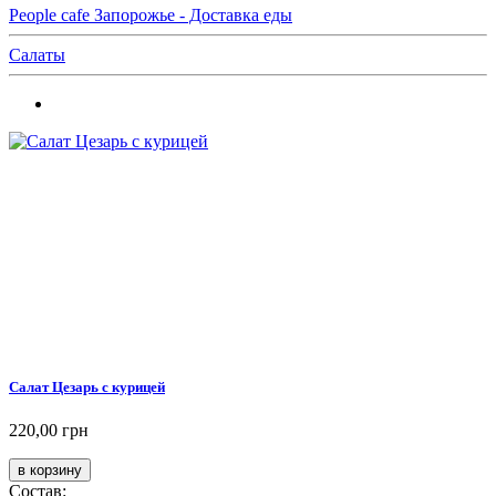
People cafe Запорожье - Доставка еды
Салаты
Салат Цезарь с курицей
220,00 грн
Состав: