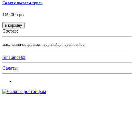
Салат с лососем-гриль
169,00 грн
Состав:
микс, мини-моцаралла, черри, яйцо перепилиное,
Sir Lancelot
Салаты