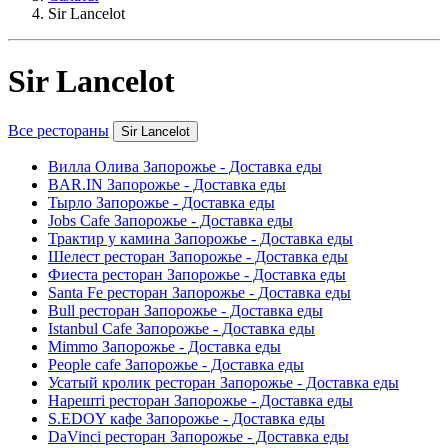
Sir Lancelot
Sir Lancelot
Все рестораны
Sir Lancelot
Вилла Олива Запорожье - Доставка еды
BAR.IN Запорожье - Доставка еды
Тырло Запорожье - Доставка еды
Jobs Cafe Запорожье - Доставка еды
Трактир у камина Запорожье - Доставка еды
Шелест ресторан Запорожье - Доставка еды
Фиеста ресторан Запорожье - Доставка еды
Santa Fe ресторан Запорожье - Доставка еды
Bull ресторан Запорожье - Доставка еды
Istanbul Cafe Запорожье - Доставка еды
Mimmo Запорожье - Доставка еды
People cafe Запорожье - Доставка еды
Усатый кролик ресторан Запорожье - Доставка еды
Нарешті ресторан Запорожье - Доставка еды
S.EDOY кафе Запорожье - Доставка еды
DaVinci ресторан Запорожье - Доставка еды