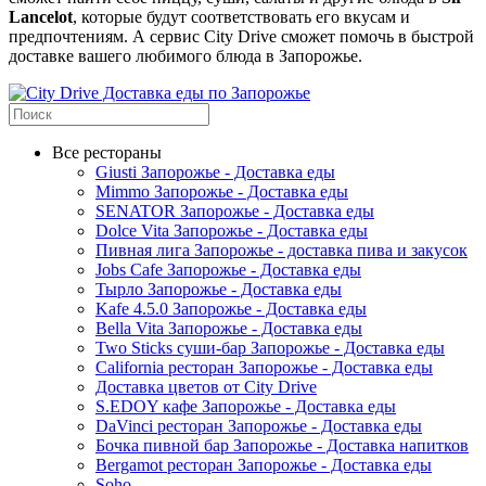
Lancelot
, которые будут соответствовать его вкусам и
предпочтениям. А сервис City Drive сможет помочь в быстрой
доставке вашего любимого блюда в Запорожье.
Все рестораны
Giusti Запорожье - Доставка еды
Mimmo Запорожье - Доставка еды
SENATOR Запорожье - Доставка еды
Dolce Vita Запорожье - Доставка еды
Пивная лига Запорожье - доставка пива и закусок
Jobs Cafe Запорожье - Доставка еды
Тырло Запорожье - Доставка еды
Kafe 4.5.0 Запорожье - Доставка еды
Bella Vita Запорожье - Доставка еды
Two Sticks суши-бар Запорожье - Доставка еды
California ресторан Запорожье - Доставка еды
Доставка цветов от City Drive
S.EDOY кафе Запорожье - Доставка еды
DaVinci ресторан Запорожье - Доставка еды
Бочка пивной бар Запорожье - Доставка напитков
Bergamot ресторан Запорожье - Доставка еды
Soho