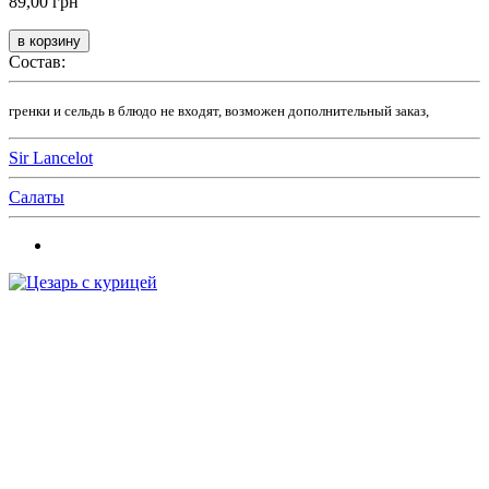
89,00 грн
Состав:
гренки и сельдь в блюдо не входят, возможен дополнительный заказ,
Sir Lancelot
Салаты