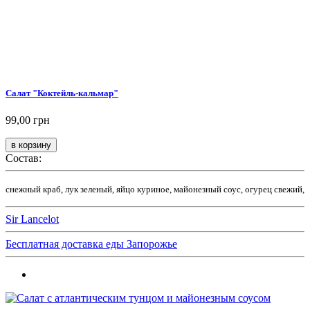
Салат "Коктейль-кальмар"
99,00 грн
Состав:
снежный краб, лук зеленый, яйцо куриное, майонезный соус, огурец свежий,
Sir Lancelot
Бесплатная доставка еды Запорожье