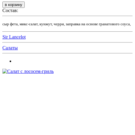
Состав:
сыр фета, микс-салат, кунжут, черри, заправка на основе гранатового соуса,
Sir Lancelot
Салаты