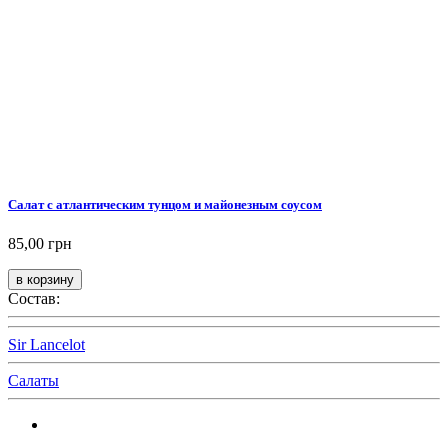
Салат с атлантическим тунцом и майонезным соусом
85,00 грн
Состав:
Sir Lancelot
Салаты