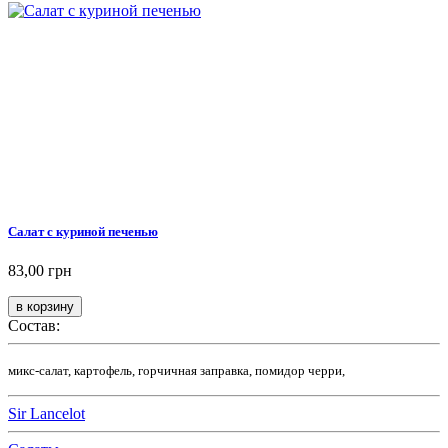
Салат с куриной печенью
83,00 грн
Состав:
микс-салат, картофель, горчичная заправка, помидор черри,
Sir Lancelot