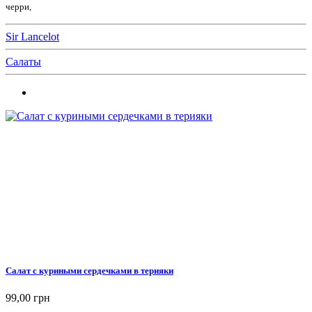
черри,
Sir Lancelot
Салаты
Салат с куриными сердечками в терияки
99,00 грн