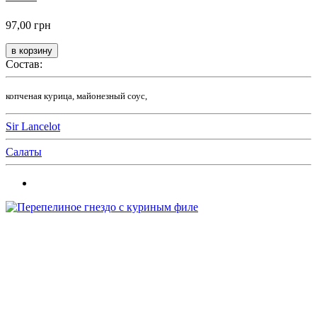
97,00 грн
Состав:
копченая курица, майонезный соус,
Sir Lancelot
Салаты