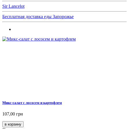
Sir Lancelot
Бесплатная доставка еды Запорожье
Микс-салат с лососем и картофлем
107,00 грн