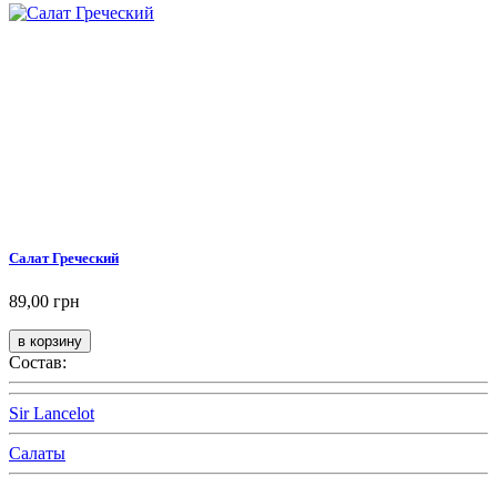
Салат Греческий
89,00 грн
Состав:
Sir Lancelot
Салаты