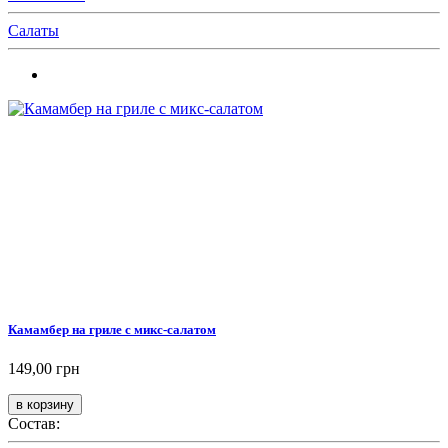
Салаты
Камамбер на гриле с микс-салатом
149,00 грн
Состав: