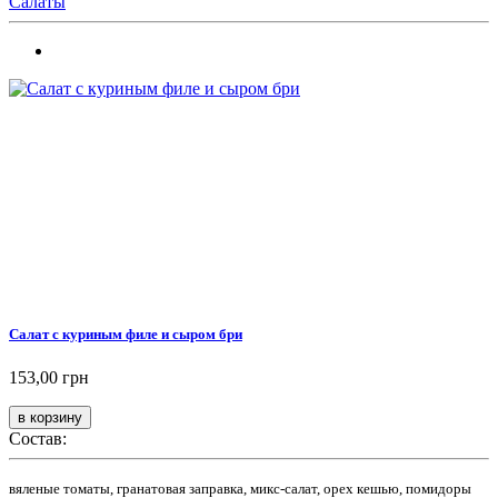
Салаты
Салат с куриным филе и сыром бри
153,00 грн
Состав:
вяленые томаты, гранатовая заправка, микс-салат, орех кешью, помидоры