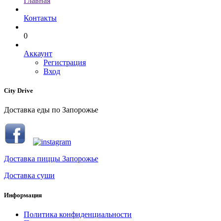
Главная
Контакты
0
Аккаунт
Регистрация
Вход
City Drive
Доставка еды по Запорожье
Доставка пиццы Запорожье
Доставка суши
Информация
Политика конфиденциальности