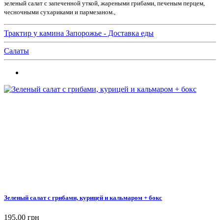
зеленый салат с запеченной уткой, жареными грибами, печеным перцем,
чесночными сухариками и пармезаном.,
Трактир у камина Запорожье - Доставка еды
Салаты
Зеленый салат с грибами, курицей и кальмаром + бокс
195,00 грн