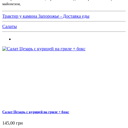
майонезом,
Трактир у камина Запорожье - Доставка еды
Салаты
Салат Цезарь с курицей на гриле + бокс
145,00 грн