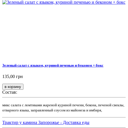
Зеленый салат с языком, куриной печенью и беконом + бокс
135,00 грн
Состав:
микс салата с ломтиками жареной куриной печени, бекона, печеной свеклы,
отварного языка, заправленный соусом из майонеза и имбиря,
Трактир у камина Запорожье - Доставка еды