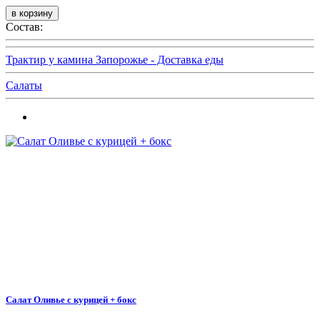
Состав:
Трактир у камина Запорожье - Доставка еды
Салаты
Салат Оливье с курицей + бокс