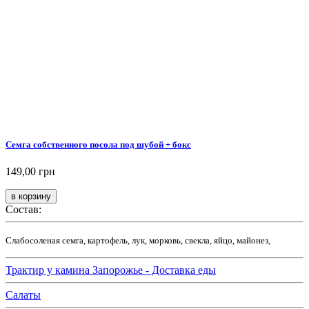
Семга собственного посола под шубой + бокс
149,00 грн
Состав:
Слабосоленая семга, картофель, лук, морковь, свекла, яйцо, майонез,
Трактир у камина Запорожье - Доставка еды
Салаты