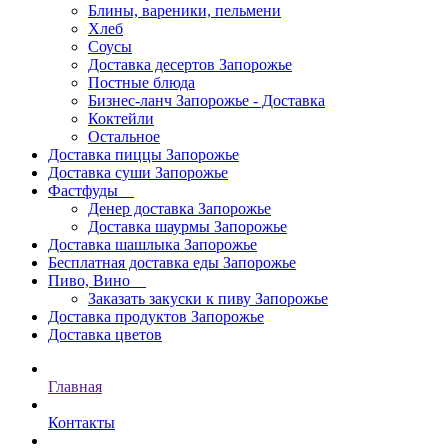
Блины, вареники, пельмени
Хлеб
Соусы
Доставка десертов Запорожье
Постные блюда
Бизнес-ланч Запорожье - Доставка
Коктейли
Остальное
Доставка пиццы Запорожье
Доставка суши Запорожье
Фастфуды
Денер доставка Запорожье
Доставка шаурмы Запорожье
Доставка шашлыка Запорожье
Бесплатная доставка еды Запорожье
Пиво, Вино
Заказать закуски к пиву Запорожье
Доставка продуктов Запорожье
Доставка цветов
Главная
Контакты