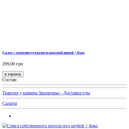
Салат с морепродуктами и красной икрой + бокс
299,00 грн
Состав:
Трактир у камина Запорожье - Доставка еды
Салаты