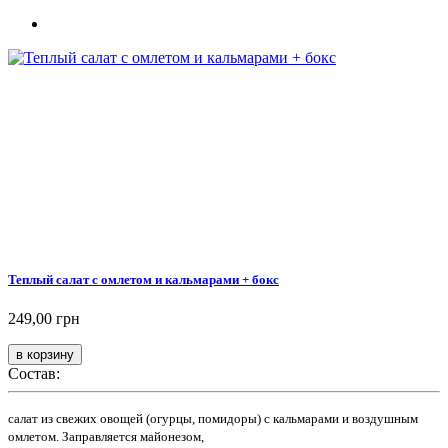
Теплый салат с омлетом и кальмарами + бокс
249,00 грн
Состав:
салат из свежих овощей (огурцы, помидоры) с кальмарами и воздушным
омлетом. Заправляется майонезом,