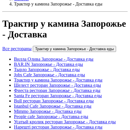
Трактир у камина Запорожье - Доставка еды
Трактир у камина Запорожье
- Доставка
Все рестораны
Трактир у камина Запорожье - Доставка еды
Вилла Олива Запорожье - Доставка еды
BAR.IN Запорожье - Доставка еды
Тырло Запорожье - Доставка еды
Jobs Cafe Запорожье - Доставка еды
Трактир у камина Запорожье - Доставка еды
Шелест ресторан Запорожье - Доставка еды
Фиеста ресторан Запорожье - Доставка еды
Santa Fe ресторан Запорожье - Доставка еды
Bull ресторан Запорожье - Доставка еды
Istanbul Cafe Запорожье - Доставка еды
Mimmo Запорожье - Доставка еды
People cafe Запорожье - Доставка еды
Усатый кролик ресторан Запорожье - Доставка еды
Нарешті ресторан Запорожье - Доставка еды