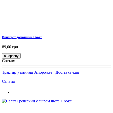
Винегрет домашний + бокс
89,00 грн
Состав:
Трактир у камина Запорожье - Доставка еды
Салаты