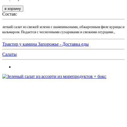
Состав:
легкий салат из свежей зелени с шампиньонами, обжаренным филе курицы и
кальмаром. Подается с чесночными сухариками и свежими огурцами.,
Трактир у камина Запорожье - Доставка еды
Салаты