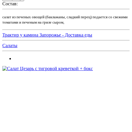
Состав:
салат из печеных овощей (баклажаны, сладкий перец) подается со свежими
томатами и печеным на гриле сыром,
Трактир у камина Запорожье - Доставка еды
Салаты