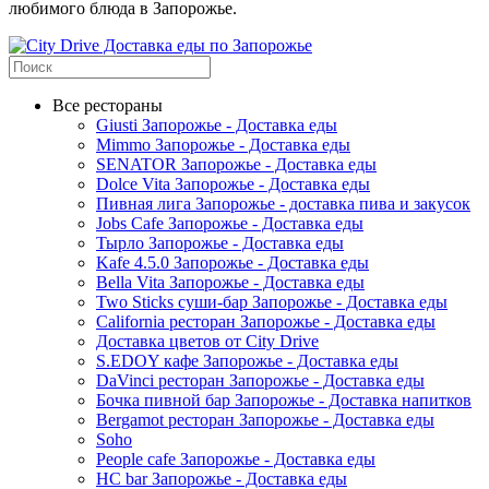
любимого блюда в Запорожье.
Все рестораны
Giusti Запорожье - Доставка еды
Mimmo Запорожье - Доставка еды
SENATOR Запорожье - Доставка еды
Dolce Vita Запорожье - Доставка еды
Пивная лига Запорожье - доставка пива и закусок
Jobs Cafe Запорожье - Доставка еды
Тырло Запорожье - Доставка еды
Kafe 4.5.0 Запорожье - Доставка еды
Bella Vita Запорожье - Доставка еды
Two Sticks суши-бар Запорожье - Доставка еды
California ресторан Запорожье - Доставка еды
Доставка цветов от City Drive
S.EDOY кафе Запорожье - Доставка еды
DaVinci ресторан Запорожье - Доставка еды
Бочка пивной бар Запорожье - Доставка напитков
Bergamot ресторан Запорожье - Доставка еды
Soho
People cafe Запорожье - Доставка еды
HC bar Запорожье - Доставка еды