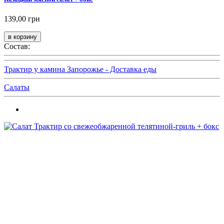
139,00 грн
Состав:
Трактир у камина Запорожье - Доставка еды
Салаты