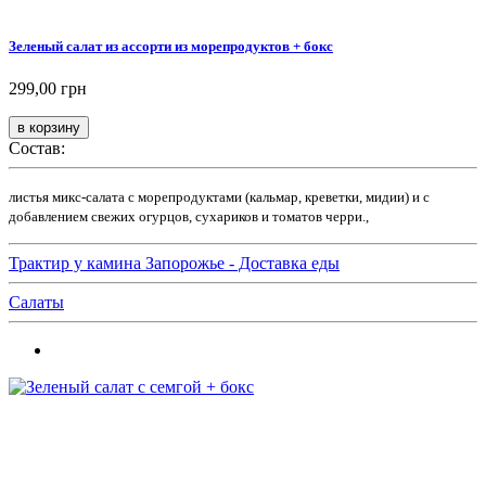
Зеленый салат из ассорти из морепродуктов + бокс
299,00 грн
Состав:
листья микс-салата с морепродуктами (кальмар, креветки, мидии) и с
добавлением свежих огурцов, сухариков и томатов черри.,
Трактир у камина Запорожье - Доставка еды
Салаты