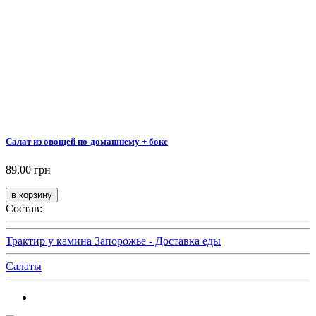
Салат из овощей по-домашнему + бокс
89,00 грн
Состав:
Трактир у камина Запорожье - Доставка еды
Салаты