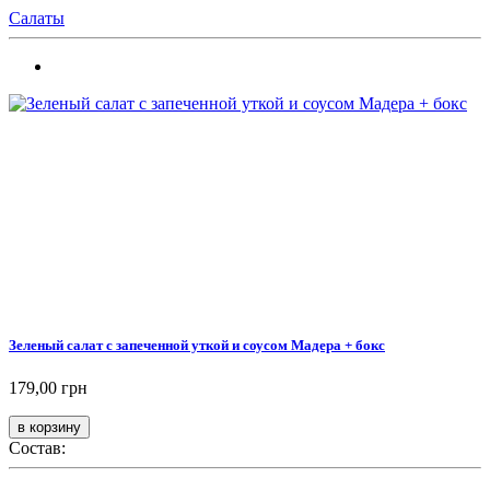
Салаты
Зеленый салат с запеченной уткой и соусом Мадера + бокс
179,00 грн
Состав: