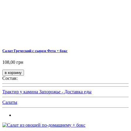
Салат Греческий с сыром Фета + бокс
108,00 грн
Состав:
Трактир у камина Запорожье - Доставка еды
Салаты