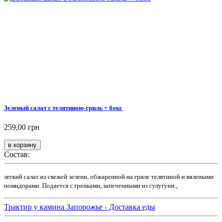
Зеленый салат с телятиною-гриль + бокс
259,00 грн
Состав:
легкий салат из свежей зелени, обжаренной на гриле телятиной и вялеными
помидорами. Подается с гренками, запеченными из сулугуни.,
Трактир у камина Запорожье - Доставка еды