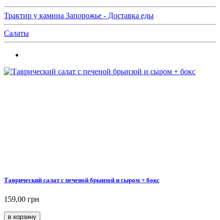
Трактир у камина Запорожье - Доставка еды
Салаты
Таврический салат с печеной брынзой и сыром + бокс
159,00 грн