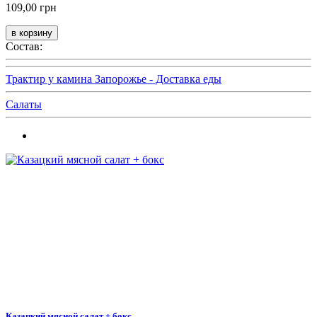
109,00 грн
Состав:
Трактир у камина Запорожье - Доставка еды
Салаты
Казацкий мясной салат + бокс