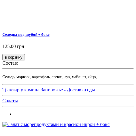
Селедка под шубой + бокс
125,00 грн
Состав:
Сельдь, морковь, картофель, свекла, лук, майонез, яйцо,
Трактир у камина Запорожье - Доставка еды
Салаты