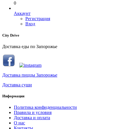
0
Аккаунт
Регистрация
Вход
City Drive
Доставка еды по Запорожье
Доставка пиццы Запорожье
Доставка суши
Информация
Политика конфиденциальности
Правила и условия
Доставка и оплата
О нас
Контакты