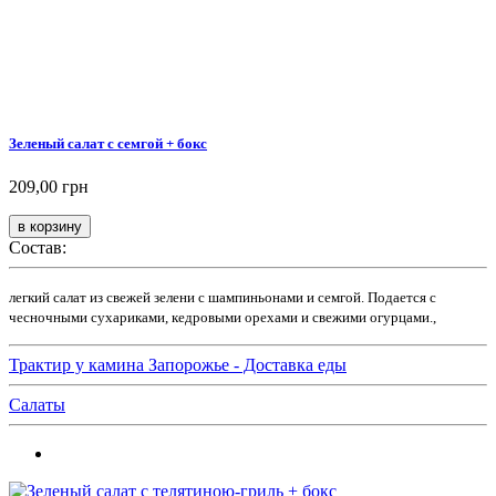
Зеленый салат с семгой + бокс
209,00 грн
Состав:
легкий салат из свежей зелени с шампиньонами и семгой. Подается с
чесночными сухариками, кедровыми орехами и свежими огурцами.,
Трактир у камина Запорожье - Доставка еды
Салаты