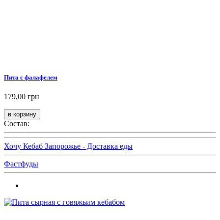
Пита с фалафелем
179,00 грн
Состав:
Хочу Кебаб Запорожье - Доставка еды
Фастфуды