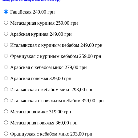
Гавайская
249,00 грн
Мегасырная куриная
259,00 грн
Арабская куриная
249,00 грн
Итальянская с куриным кебабом
249,00 грн
Французкая с куриным кебабом
259,00 грн
Арабская с кебабом микс
279,00 грн
Арабская говяжья
329,00 грн
Итальянская с кебабом микс
293,00 грн
Итальянская с говяжьим кебабом
359,00 грн
Мегасырная микс
319,00 грн
Мегасырная говяжья
369,00 грн
Французкая с кебабом микс
293,00 грн