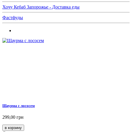
Хочу Кебаб Запорожье - Доставка еды
Фастфуды
Шаурма с лососем
299,00 грн