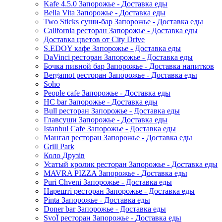
Kafe 4.5.0 Запорожье - Доставка еды
Bella Vita Запорожье - Доставка еды
Two Sticks суши-бар Запорожье - Доставка еды
California ресторан Запорожье - Доставка еды
Доставка цветов от City Drive
S.EDOY кафе Запорожье - Доставка еды
DaVinci ресторан Запорожье - Доставка еды
Бочка пивной бар Запорожье - Доставка напитков
Bergamot ресторан Запорожье - Доставка еды
Soho
People cafe Запорожье - Доставка еды
HC bar Запорожье - Доставка еды
Bull ресторан Запорожье - Доставка еды
Главсуши Запорожье - Доставка еды
Istanbul Cafe Запорожье - Доставка еды
Мангал ресторан Запорожье - Доставка еды
Grill Park
Коло Друзів
Усатый кролик ресторан Запорожье - Доставка еды
MAVRA PIZZA Запорожье - Доставка еды
Puri Chveni Запорожье - Доставка еды
Нарешті ресторан Запорожье - Доставка еды
Pinta Запорожье - Доставка еды
Doner bar Запорожье - Доставка еды
SvoЇ ресторан Запорожье - Доставка еды