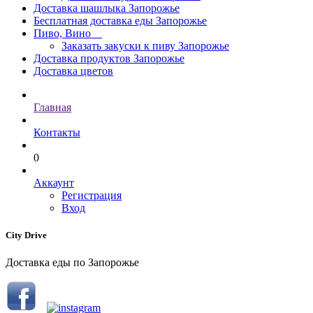
Доставка шашлыка Запорожье
Бесплатная доставка еды Запорожье
Пиво, Вино
Заказать закуски к пиву Запорожье
Доставка продуктов Запорожье
Доставка цветов
Главная
Контакты
0
Аккаунт
Регистрация
Вход
City Drive
Доставка еды по Запорожье