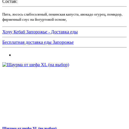
Состав:
Пита, лосось слабосоленый, пекинская капуста, авокадо огурец, помидор,
фирменный соус на йогуртовой основе,
Хочу Кебаб Запорожье - Доставка еды
Бесплатная доставка еды Запорожье
Шаурма от шефа XL (на выбор)