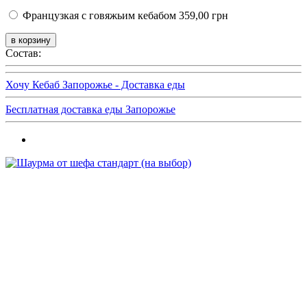
Французкая с говяжьим кебабом
359,00 грн
Состав:
Хочу Кебаб Запорожье - Доставка еды
Бесплатная доставка еды Запорожье