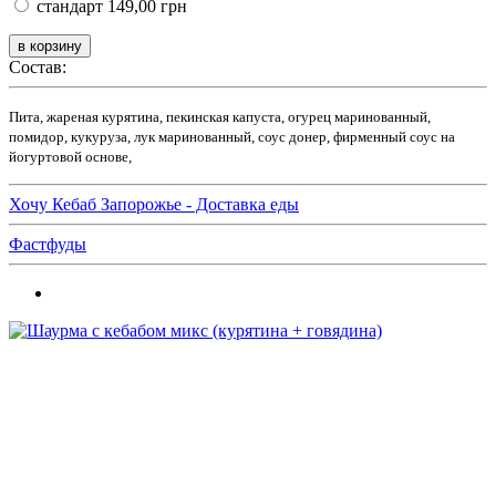
стандарт
149,00 грн
Состав:
Пита, жареная курятина, пекинская капуста, огурец маринованный,
помидор, кукуруза, лук маринованный, соус донер, фирменный соус на
йогуртовой основе,
Хочу Кебаб Запорожье - Доставка еды
Фастфуды