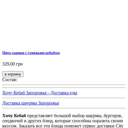
Пита сырная с говяжьим кебабом
329,00 грн
Состав:
Хочу Кебаб Запорожье - Доставка еды
Доставка шаурмы Запорожье
Хочу Кебаб
представляет большой выбор шаурмы, бургеров,
сендвичей и других блюд, которые способны поразить своим
вкусом. Заказать все эти блюда поможет сервис доставки City