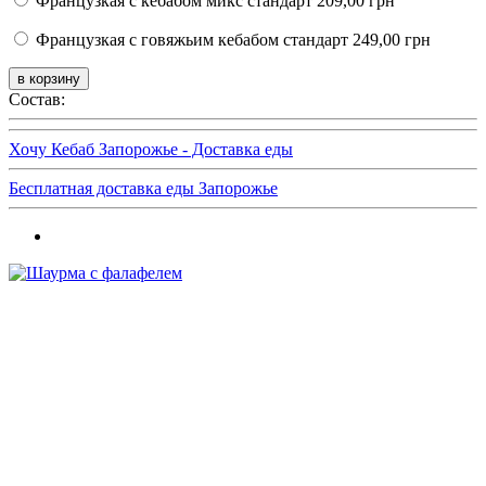
Французкая с кебабом микс стандарт
209,00 грн
Французкая с говяжьим кебабом стандарт
249,00 грн
Состав:
Хочу Кебаб Запорожье - Доставка еды
Бесплатная доставка еды Запорожье