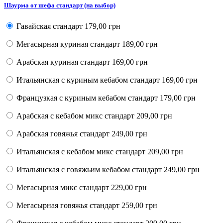
Шаурма от шефа стандарт (на выбор)
Гавайская стандарт
179,00 грн
Мегасырная куриная стандарт
189,00 грн
Арабская куриная стандарт
169,00 грн
Итальянская с куриным кебабом стандарт
169,00 грн
Французкая с куриным кебабом стандарт
179,00 грн
Арабская с кебабом микс стандарт
209,00 грн
Арабская говяжья стандарт
249,00 грн
Итальянская с кебабом микс стандарт
209,00 грн
Итальянская с говяжьим кебабом стандарт
249,00 грн
Мегасырная микс стандарт
229,00 грн
Мегасырная говяжья стандарт
259,00 грн