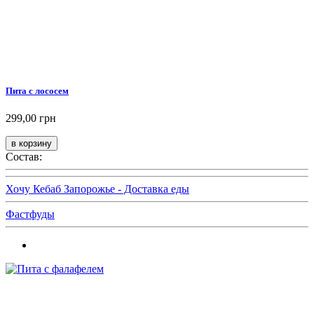
Пита с лососем
299,00 грн
Состав:
Хочу Кебаб Запорожье - Доставка еды
Фастфуды