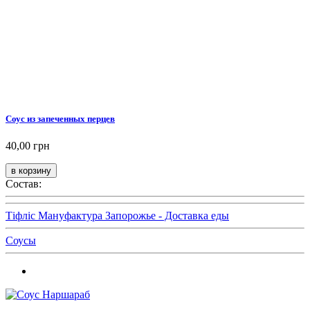
Соус из запеченных перцев
40,00 грн
Состав:
Тіфліс Мануфактура Запорожье - Доставка еды
Соусы