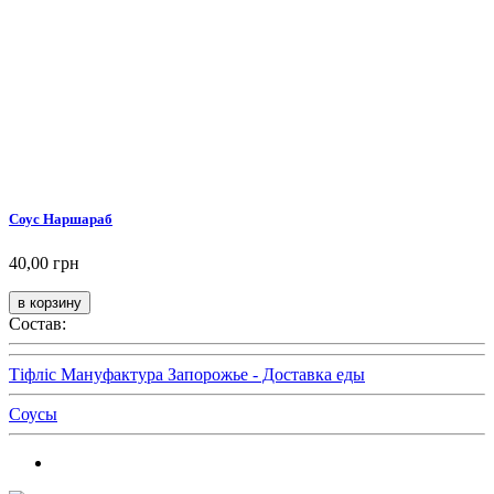
Соус Наршараб
40,00 грн
Состав:
Тіфліс Мануфактура Запорожье - Доставка еды
Соусы