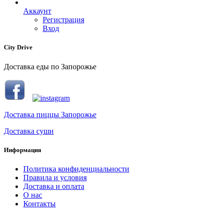
Аккаунт
Регистрация
Вход
City Drive
Доставка еды по Запорожье
Доставка пиццы Запорожье
Доставка суши
Информация
Политика конфиденциальности
Правила и условия
Доставка и оплата
О нас
Контакты