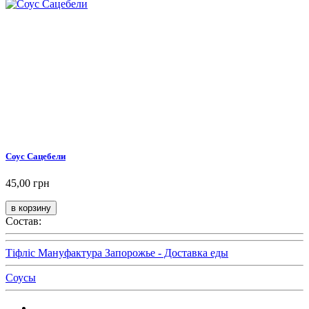
Соус Сацебели
45,00 грн
Состав:
Тіфліс Мануфактура Запорожье - Доставка еды
Соусы