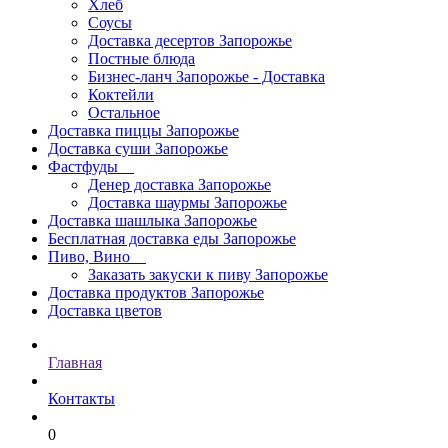
Хлеб
Соусы
Доставка десертов Запорожье
Постные блюда
Бизнес-ланч Запорожье - Доставка
Коктейли
Остальное
Доставка пиццы Запорожье
Доставка суши Запорожье
Фастфуды
Денер доставка Запорожье
Доставка шаурмы Запорожье
Доставка шашлыка Запорожье
Бесплатная доставка еды Запорожье
Пиво, Вино
Заказать закуски к пиву Запорожье
Доставка продуктов Запорожье
Доставка цветов
Главная
Контакты
0