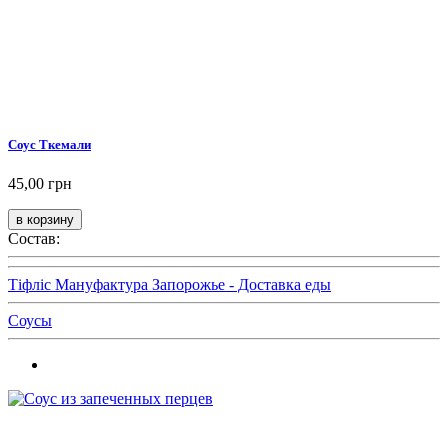
Соус Ткемали
45,00 грн
Состав:
Тіфліс Мануфактура Запорожье - Доставка еды
Соусы