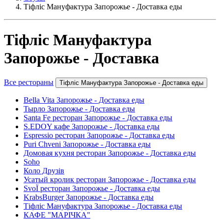
Тіфліс Мануфактура Запорожье - Доставка еды
Тіфліс Мануфактура
Запорожье - Доставка
Все рестораны
Тіфліс Мануфактура Запорожье - Доставка еды
Bella Vita Запорожье - Доставка еды
Тырло Запорожье - Доставка еды
Santa Fe ресторан Запорожье - Доставка еды
S.EDOY кафе Запорожье - Доставка еды
Espressio ресторан Запорожье - Доставка еды
Puri Chveni Запорожье - Доставка еды
Домовая кухня ресторан Запорожье - Доставка еды
Soho
Коло Друзів
Усатый кролик ресторан Запорожье - Доставка еды
SvoЇ ресторан Запорожье - Доставка еды
KrabsBurger Запорожье - Доставка еды
Тіфліс Мануфактура Запорожье - Доставка еды
КАФЕ "МАРІЧКА"