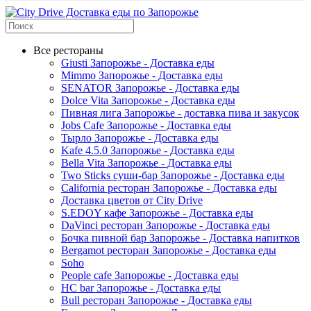
Все рестораны
Giusti Запорожье - Доставка еды
Mimmo Запорожье - Доставка еды
SENATOR Запорожье - Доставка еды
Dolce Vita Запорожье - Доставка еды
Пивная лига Запорожье - доставка пива и закусок
Jobs Cafe Запорожье - Доставка еды
Тырло Запорожье - Доставка еды
Kafe 4.5.0 Запорожье - Доставка еды
Bella Vita Запорожье - Доставка еды
Two Sticks суши-бар Запорожье - Доставка еды
California ресторан Запорожье - Доставка еды
Доставка цветов от City Drive
S.EDOY кафе Запорожье - Доставка еды
DaVinci ресторан Запорожье - Доставка еды
Бочка пивной бар Запорожье - Доставка напитков
Bergamot ресторан Запорожье - Доставка еды
Soho
People cafe Запорожье - Доставка еды
HC bar Запорожье - Доставка еды
Bull ресторан Запорожье - Доставка еды