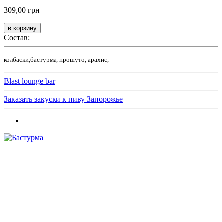
309,00 грн
Состав:
колбаски,бастурма, прошуто, арахис,
Blast lounge bar
Заказать закуски к пиву Запорожье