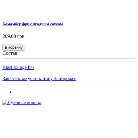
Камамбер фри с ягодным соусом
209,00 грн
Состав:
Blast lounge bar
Заказать закуски к пиву Запорожье