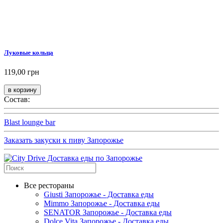
Луковые кольца
119,00 грн
Состав:
Blast lounge bar
Заказать закуски к пиву Запорожье
Все рестораны
Giusti Запорожье - Доставка еды
Mimmo Запорожье - Доставка еды
SENATOR Запорожье - Доставка еды
Dolce Vita Запорожье - Доставка еды