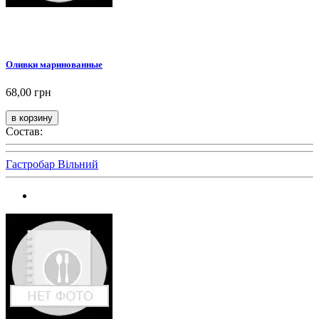
Оливки маринованные
68,00 грн
Состав:
Гастробар Вільний