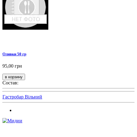
Оливки 50 гр
95,00 грн
Состав:
Гастробар Вільний