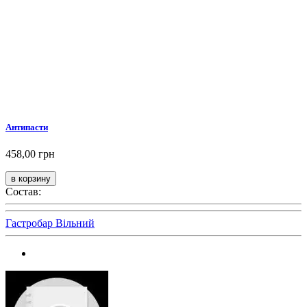
Антипасти
458,00 грн
Состав:
Гастробар Вільний