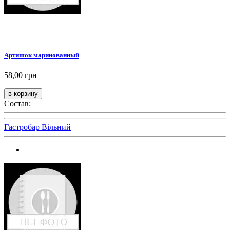
Артишок маринованный
58,00 грн
Состав:
Гастробар Вільний