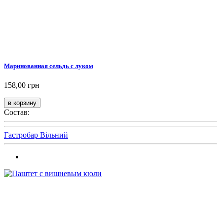
Маринованная сельдь с луком
158,00 грн
Состав:
Гастробар Вільний