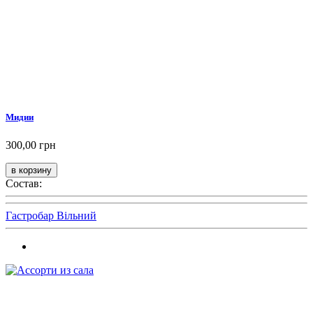
Мидии
300,00 грн
Состав:
Гастробар Вільний