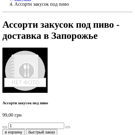
Ассорти закусок под пиво
Ассорти закусок под пиво -
доставка в Запорожье
Ассорти закусок под пиво
99,00 грн
быстрый заказ