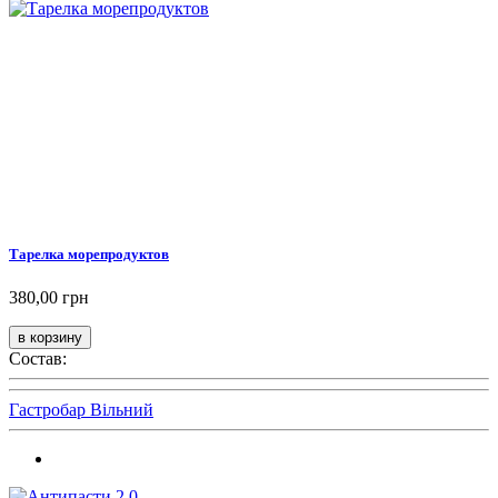
Тарелка морепродуктов
380,00 грн
Состав:
Гастробар Вільний