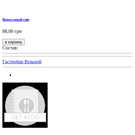
Кокосовый сир
88,00 грн
Состав:
Гастробар Вільний