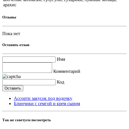
арахис
Отзывы
Пока нет
Оставить отзыв
Имя
Комментарий
Код
Ассорти закусок под водочку
Блинчики с семгой и крем сыром
Так же советуем посмотреть