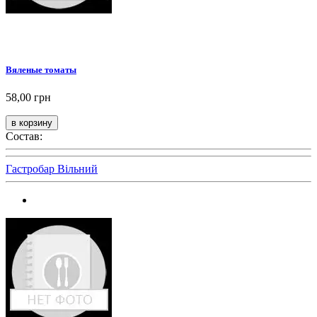
Вяленые томаты
58,00 грн
Состав:
Гастробар Вільний