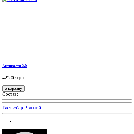
Антипасти 2.0
425,00 грн
Состав:
Гастробар Вільний