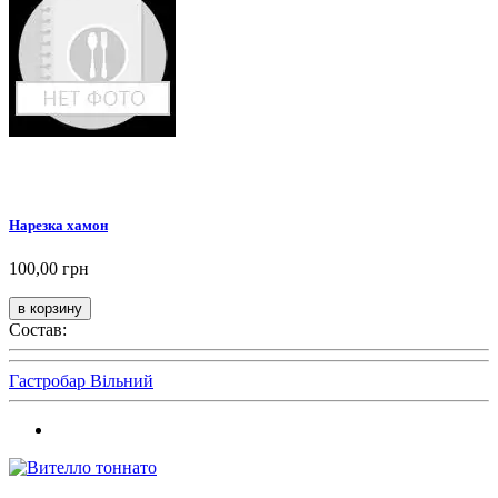
Нарезка хамон
100,00 грн
Состав:
Гастробар Вільний