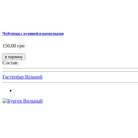
Чебуреки с курицей и креветками
150,00 грн
Состав:
Гастробар Вільний