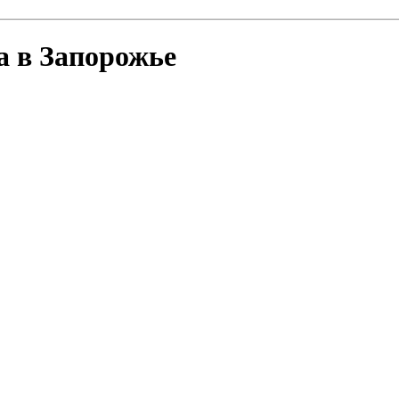
а в Запорожье