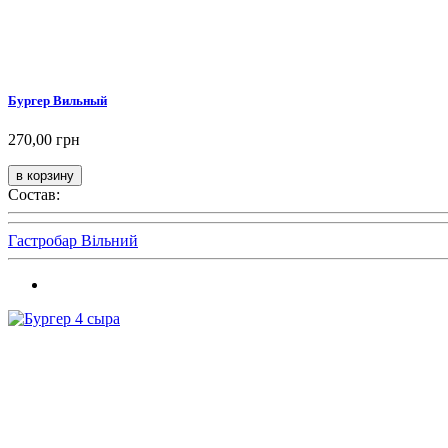
Бургер Вильный
270,00 грн
Состав:
Гастробар Вільний