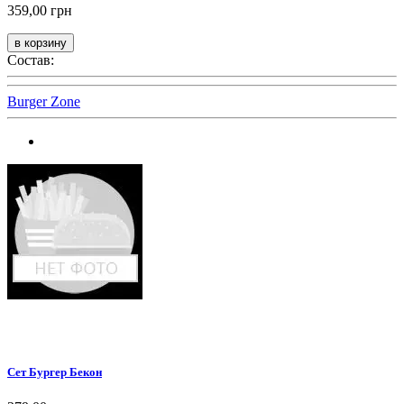
359,00 грн
Состав:
Burger Zone
Сет Бургер Бекон