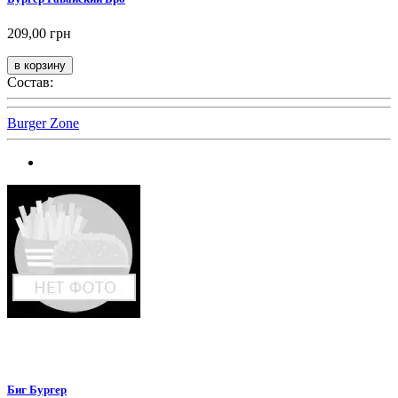
209,00 грн
Состав:
Burger Zone
Биг Бургер