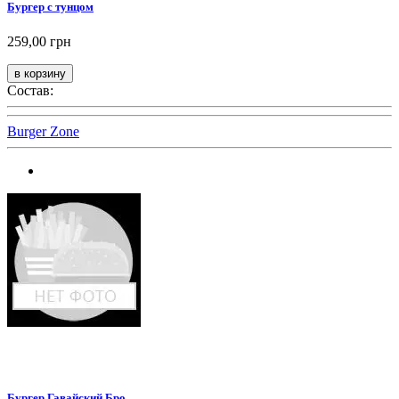
Бургер с тунцом
259,00 грн
Состав:
Burger Zone
Бургер Гавайский Бро