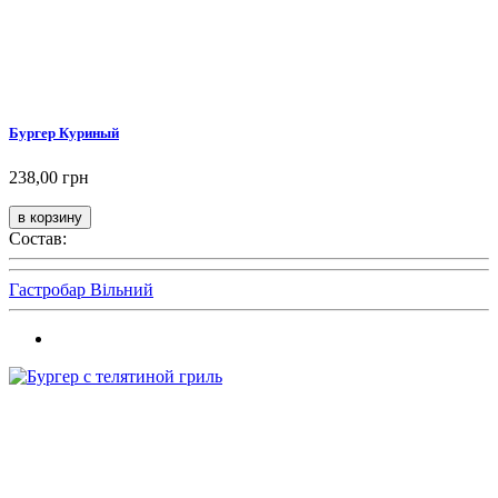
Бургер Куриный
238,00 грн
Состав:
Гастробар Вільний