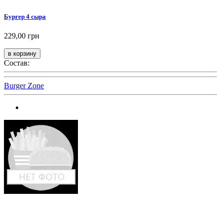
Бургер 4 сыра
229,00 грн
Состав:
Burger Zone