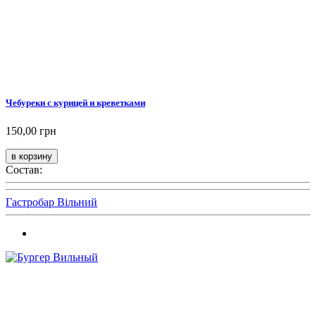
Чебуреки с курицей и креветками
150,00 грн
Состав:
Гастробар Вільний