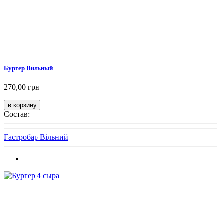
Бургер Вильный
270,00 грн
Состав:
Гастробар Вільний