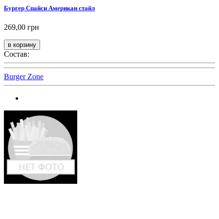
Бургер Спайси Американ стайл
269,00 грн
Состав:
Burger Zone