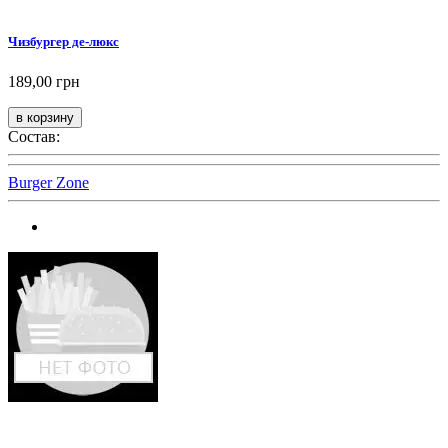
Чизбургер де-люкс
189,00 грн
Состав:
Burger Zone