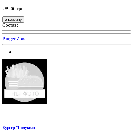
289,00 грн
Состав:
Burger Zone
Бургер "Полукило"