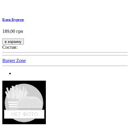
Блек Бургер
189,00 грн
Состав:
Burger Zone