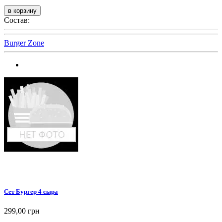
Состав:
Burger Zone
Сет Бургер 4 сыра
299,00 грн