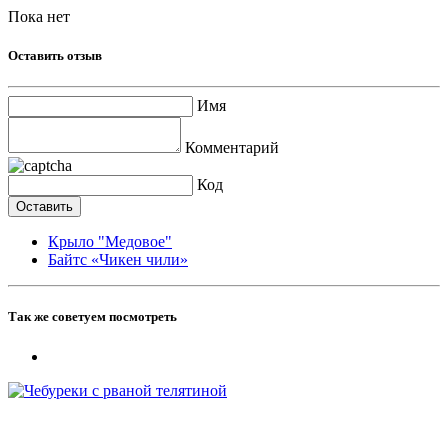
Пока нет
Оставить отзыв
Имя
Комментарий
Код
Крыло "Медовое"
Байтс «Чикен чили»
Так же советуем посмотреть