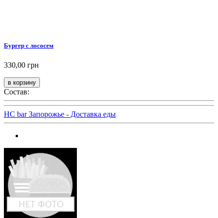
Бургер с лососем
330,00 грн
Состав:
HC bar Запорожье - Доставка еды