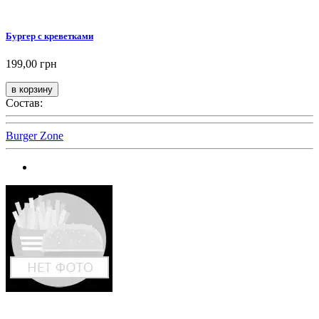
Бургер с креветками
199,00 грн
Состав:
Burger Zone