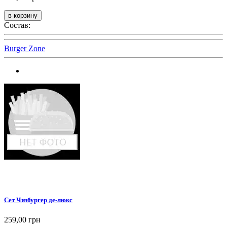
Состав:
Burger Zone
Сет Чизбургер де-люкс
259,00 грн