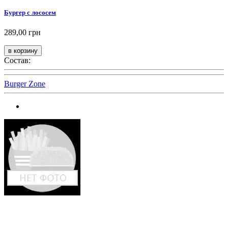
Бургер с лососем
289,00 грн
Состав:
Burger Zone