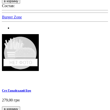
Состав:
Burger Zone
Сет Гавайський Бро
279,00 грн