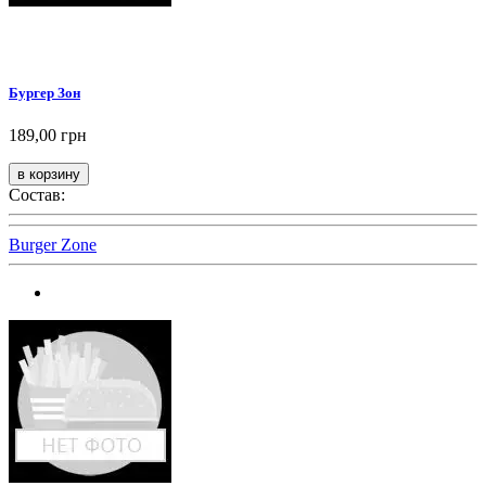
Бургер Зон
189,00 грн
Состав:
Burger Zone