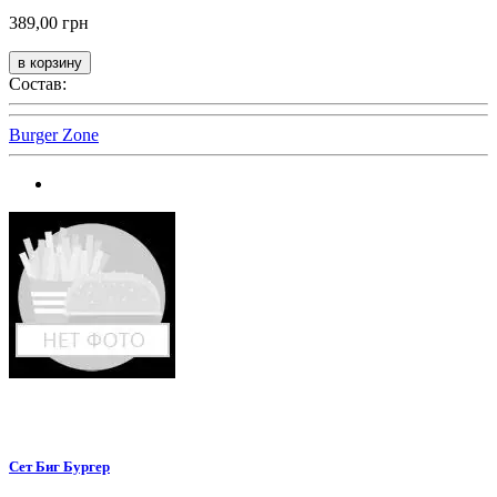
389,00 грн
Состав:
Burger Zone
Сет Биг Бургер