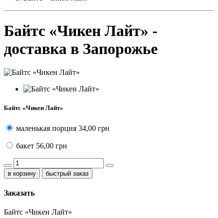
Байтс «Чикен Лайт» -
доставка в Запорожье
Байтс «Чикен Лайт»
маленькая порция
34,00 грн
бакет
56,00 грн
быстрый заказ
Заказать
Байтс «Чикен Лайт»