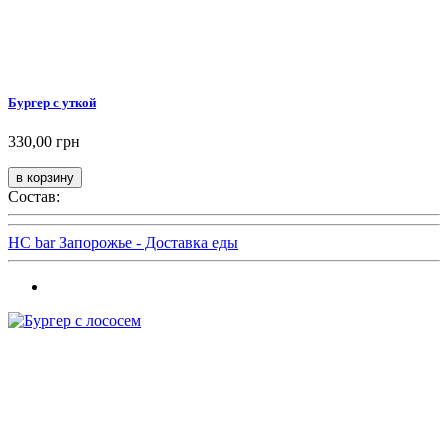
Бургер с уткой
330,00 грн
Состав:
HC bar Запорожье - Доставка еды