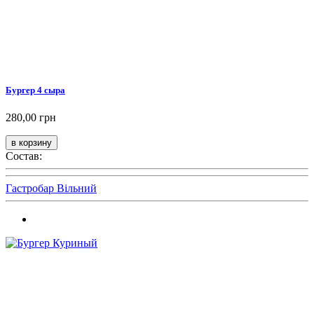
Бургер 4 сыра
280,00 грн
Состав:
Гастробар Вільний