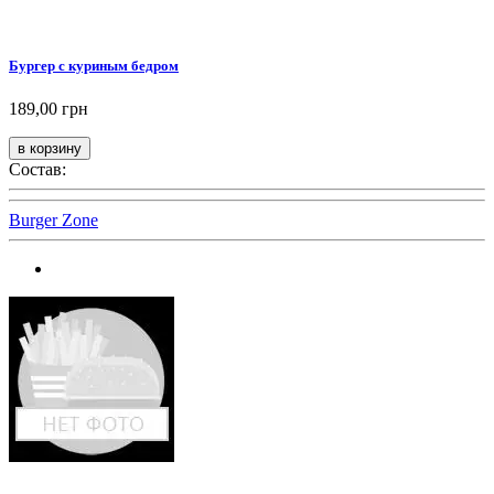
Бургер с куриным бедром
189,00 грн
Состав:
Burger Zone