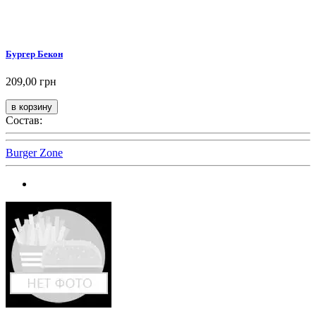
Бургер Бекон
209,00 грн
Состав:
Burger Zone