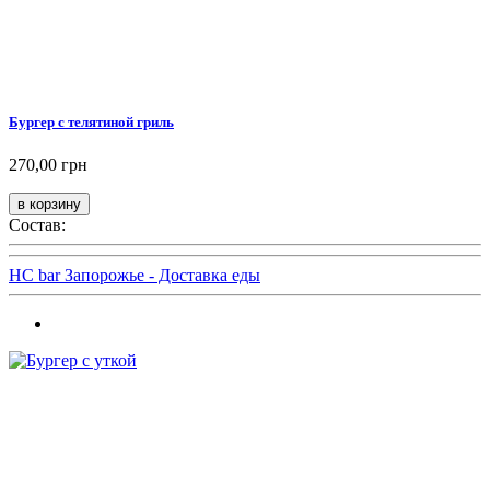
Бургер с телятиной гриль
270,00 грн
Состав:
HC bar Запорожье - Доставка еды