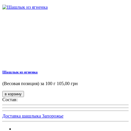
Шашлык из ягненка
(Весовая позиция) за 100 г
105,00 грн
Состав:
Доставка шашлыка Запорожье