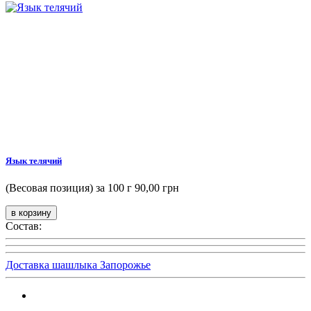
Язык телячий
(Весовая позиция) за 100 г
90,00 грн
Состав:
Доставка шашлыка Запорожье