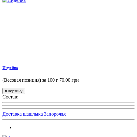
Индейка
(Весовая позиция) за 100 г
70,00 грн
Состав:
Доставка шашлыка Запорожье