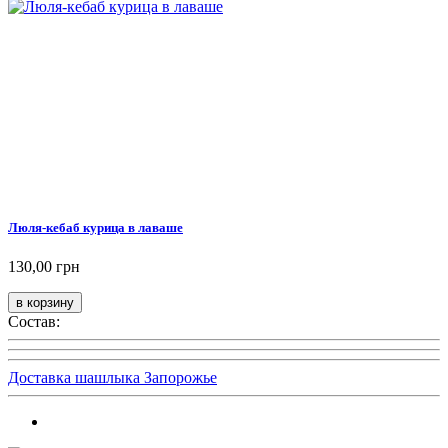
Люля-кебаб курица в лаваше
130,00 грн
Состав:
Доставка шашлыка Запорожье