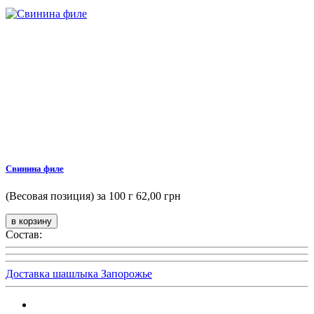
Свинина филе
(Весовая позиция) за 100 г
62,00 грн
Состав:
Доставка шашлыка Запорожье