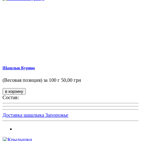
Шашлык Курица
(Весовая позиция) за 100 г
50,00 грн
Состав:
Доставка шашлыка Запорожье