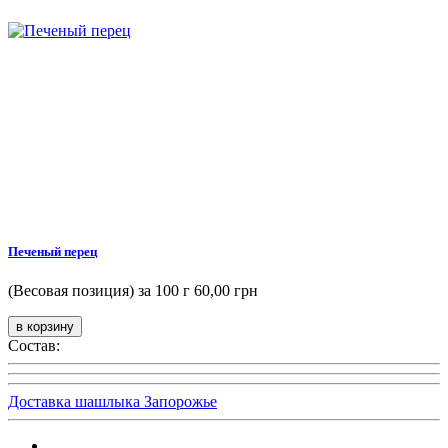
Печеный перец
(Весовая позиция) за 100 г
60,00 грн
Состав:
Доставка шашлыка Запорожье