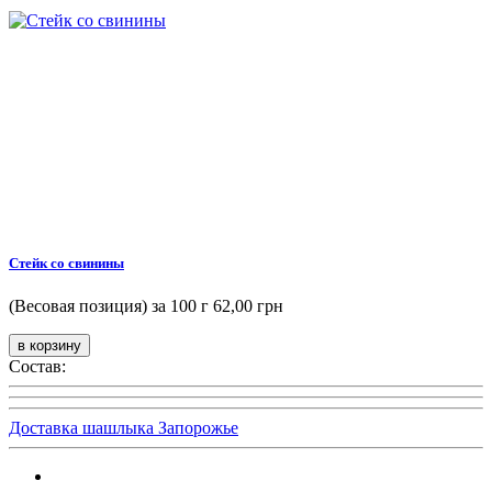
Стейк со свинины
(Весовая позиция) за 100 г
62,00 грн
Состав:
Доставка шашлыка Запорожье