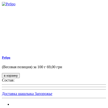
Ребро
(Весовая позиция) за 100 г
69,00 грн
Состав:
Доставка шашлыка Запорожье