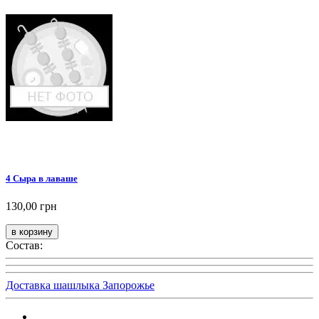
4 Сыра в лаваше
130,00 грн
Состав:
Доставка шашлыка Запорожье