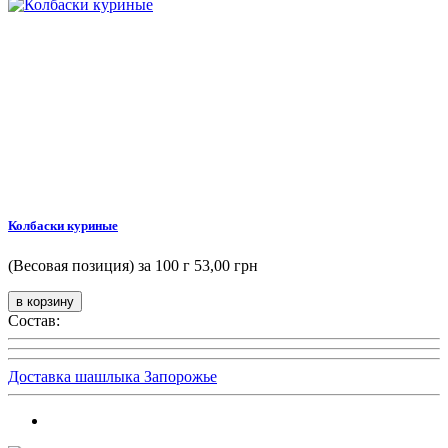
Колбаски куриные
(Весовая позиция) за 100 г
53,00 грн
Состав:
Доставка шашлыка Запорожье