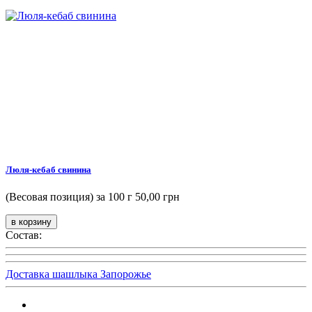
Люля-кебаб свинина
(Весовая позиция) за 100 г
50,00 грн
Состав:
Доставка шашлыка Запорожье