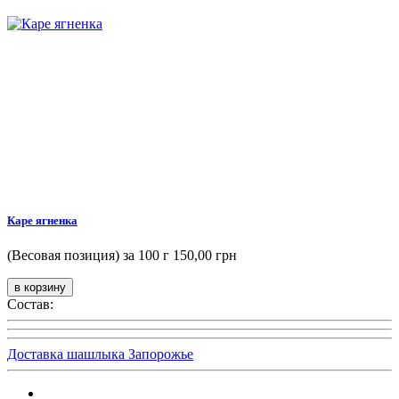
Каре ягненка
(Весовая позиция) за 100 г
150,00 грн
Состав:
Доставка шашлыка Запорожье