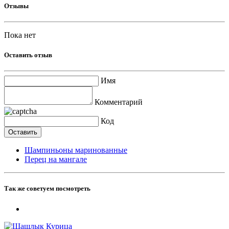
Отзывы
Пока нет
Оставить отзыв
Имя
Комментарий
Код
Шампиньоны маринованные
Перец на мангале
Так же советуем посмотреть