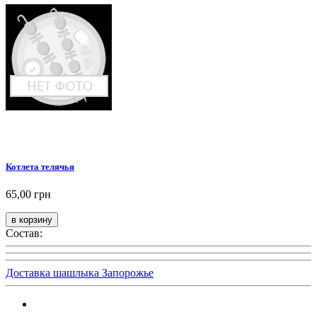
Котлета телячья
65,00 грн
Состав:
Доставка шашлыка Запорожье