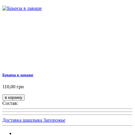
Брынза в лаваше
110,00 грн
Состав:
Доставка шашлыка Запорожье