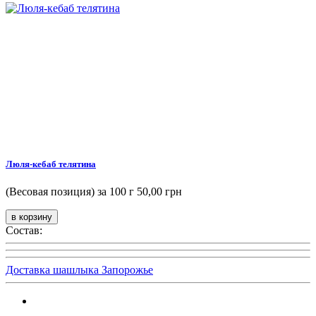
Люля-кебаб телятина
(Весовая позиция) за 100 г
50,00 грн
Состав:
Доставка шашлыка Запорожье