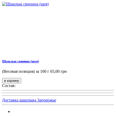
Шашлык свинина (шея)
(Весовая позиция) за 100 г
65,00 грн
Состав:
Доставка шашлыка Запорожье