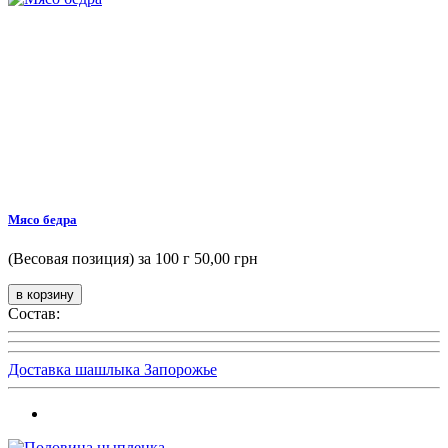
Мясо бедра
(Весовая позиция) за 100 г
50,00 грн
Состав:
Доставка шашлыка Запорожье