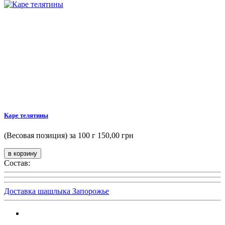
Каре телятины
(Весовая позиция) за 100 г
150,00 грн
Состав:
Доставка шашлыка Запорожье