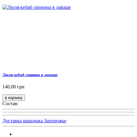
Люля-кебаб свинина в лаваше
140,00 грн
Состав:
Доставка шашлыка Запорожье