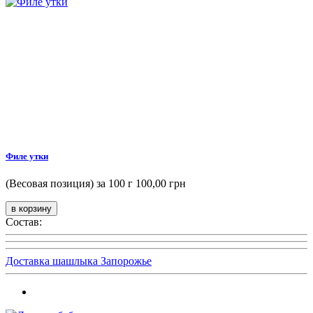
Филе утки
(Весовая позиция) за 100 г
100,00 грн
Состав:
Доставка шашлыка Запорожье