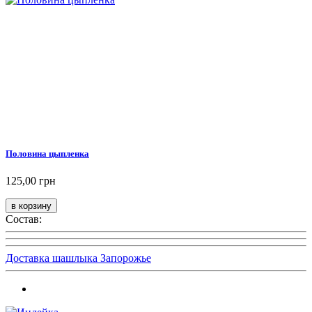
Половина цыпленка
125,00 грн
Состав:
Доставка шашлыка Запорожье