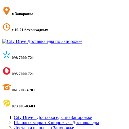
г. Запорожье
с 10-21 без выходных
098 7000-721
095 7000-721
061 701-3-701
073 005-03-03
City Drive - Доставка еды по Запорожье
Шашлык маркет Запорожье - Доставка еды
Доставка шашлыка Запорожье