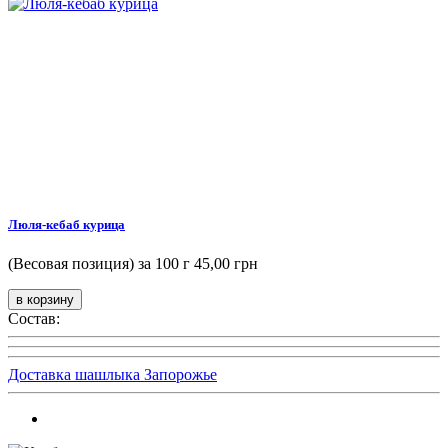
Люля-кебаб курица
(Весовая позиция) за 100 г
45,00 грн
Состав:
Доставка шашлыка Запорожье