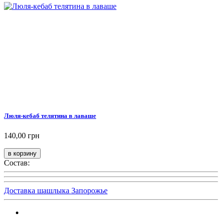
Люля-кебаб телятина в лаваше
140,00 грн
Состав:
Доставка шашлыка Запорожье