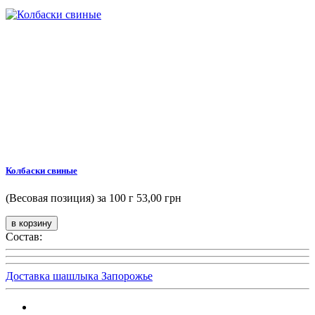
Колбаски свиные
(Весовая позиция) за 100 г
53,00 грн
Состав:
Доставка шашлыка Запорожье