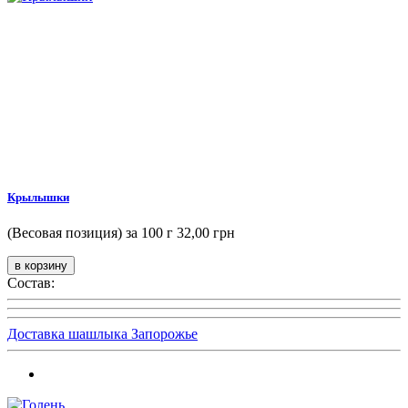
Крылышки
(Весовая позиция) за 100 г
32,00 грн
Состав:
Доставка шашлыка Запорожье