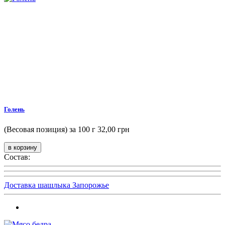
Голень
(Весовая позиция) за 100 г
32,00 грн
Состав:
Доставка шашлыка Запорожье