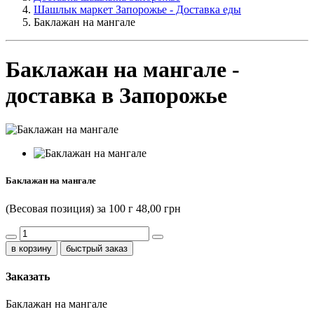
Шашлык маркет Запорожье - Доставка еды
Баклажан на мангале
Баклажан на мангале -
доставка в Запорожье
Баклажан на мангале
(Весовая позиция) за 100 г
48,00 грн
быстрый заказ
Заказать
Баклажан на мангале