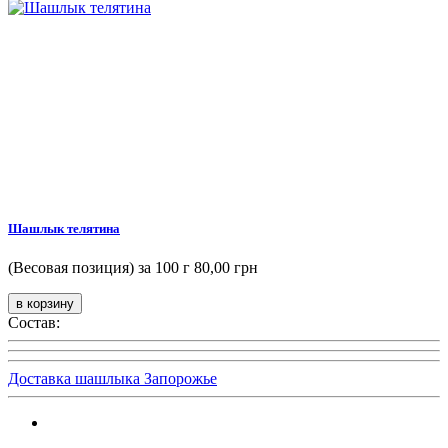
Шашлык телятина
(Весовая позиция) за 100 г
80,00 грн
Состав:
Доставка шашлыка Запорожье