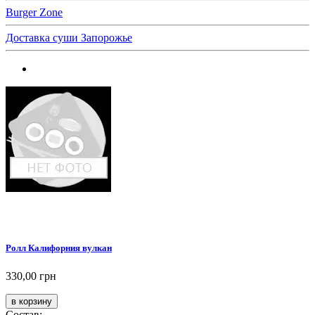
Burger Zone
Доставка суши Запорожье
Ролл Калифорния вулкан
330,00 грн
Состав: