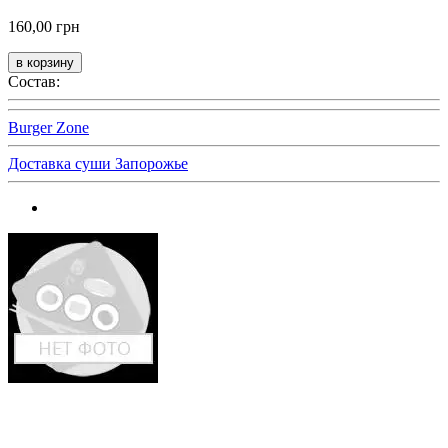
160,00 грн
Состав:
Burger Zone
Доставка суши Запорожье