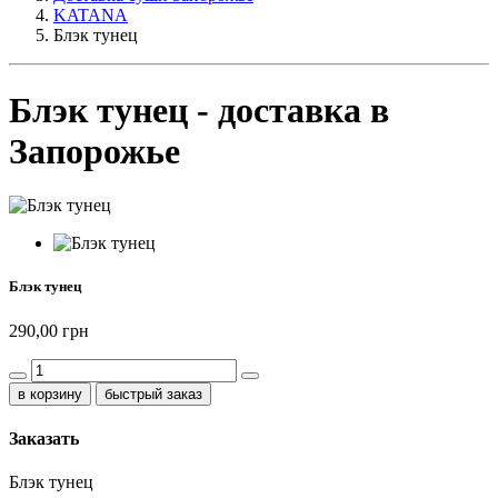
KATANA
Блэк тунец
Блэк тунец - доставка в
Запорожье
Блэк тунец
290,00 грн
быстрый заказ
Заказать
Блэк тунец