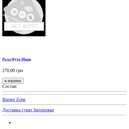
Ролл Футо Маки
270,00 грн
Состав:
Burger Zone
Доставка суши Запорожье