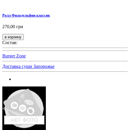
Ролл Филадельфия классик
270,00 грн
Состав:
Burger Zone
Доставка суши Запорожье