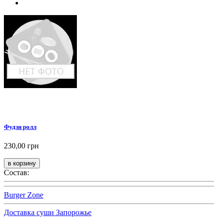
Фудзи ролл
230,00 грн
Состав:
Burger Zone
Доставка суши Запорожье