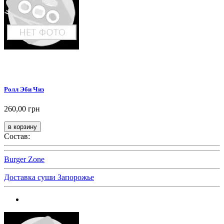
Ролл Эби Чиз
260,00 грн
Состав:
Burger Zone
Доставка суши Запорожье