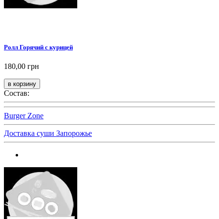
Ролл Горячий с курицей
180,00 грн
Состав:
Burger Zone
Доставка суши Запорожье