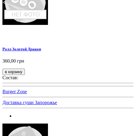
Ролл Золотой Дракон
360,00 грн
Состав:
Burger Zone
Доставка суши Запорожье