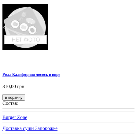
Ролл Калифорния лосось в икре
310,00 грн
Состав:
Burger Zone
Доставка суши Запорожье