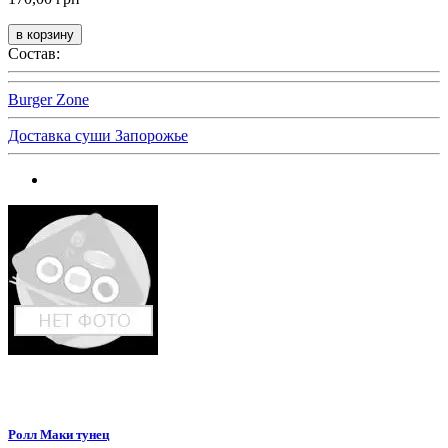
Состав:
Burger Zone
Доставка суши Запорожье
Ролл Маки тунец