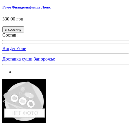
Ролл Филадельфия де Люкс
330,00 грн
Состав:
Burger Zone
Доставка суши Запорожье