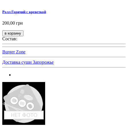
Ролл Горячий с креветкой
200,00 грн
Состав:
Burger Zone
Доставка суши Запорожье