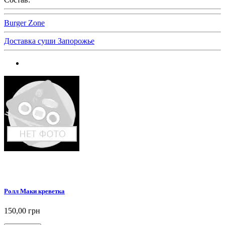
Burger Zone
Доставка суши Запорожье
Ролл Маки креветка
150,00 грн