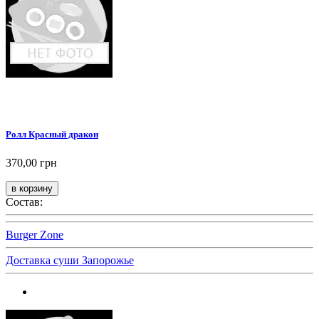
Ролл Красный дракон
370,00 грн
Состав:
Burger Zone
Доставка суши Запорожье