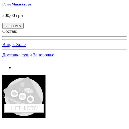
Ролл Маки угорь
200,00 грн
Состав:
Burger Zone
Доставка суши Запорожье