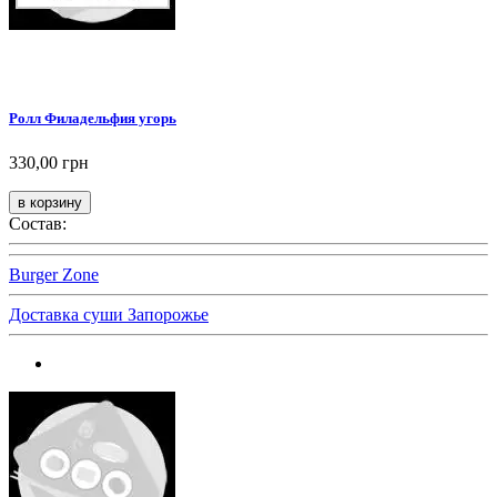
Ролл Филадельфия угорь
330,00 грн
Состав:
Burger Zone
Доставка суши Запорожье