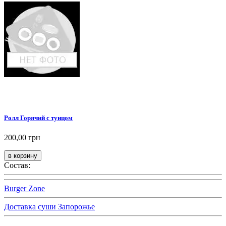
Ролл Горячий с тунцом
200,00 грн
Состав:
Burger Zone
Доставка суши Запорожье