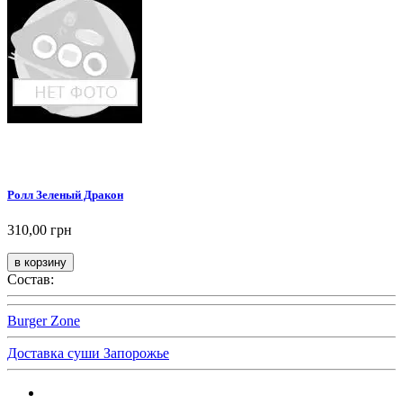
Ролл Зеленый Дракон
310,00 грн
Состав:
Burger Zone
Доставка суши Запорожье