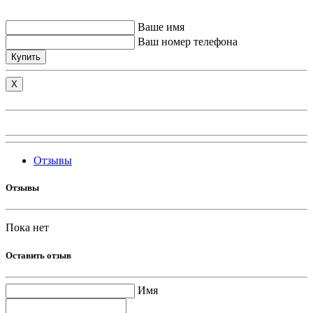
Ваше имя
Ваш номер телефона
Купить
X
Отзывы
Отзывы
Пока нет
Оставить отзыв
Имя