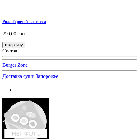
Ролл Горячий с лососем
220,00 грн
Состав:
Burger Zone
Доставка суши Запорожье