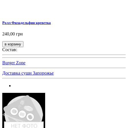
Ролл Филадельфия креветка
240,00 грн
Состав:
Burger Zone
Доставка суши Запорожье