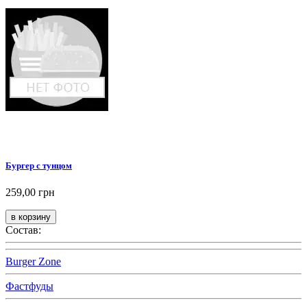
Бургер с тунцом
259,00 грн
Состав:
Burger Zone
Фастфуды