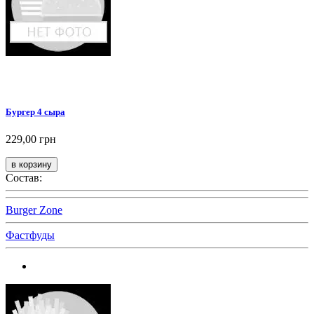
Бургер 4 сыра
229,00 грн
Состав:
Burger Zone
Фастфуды