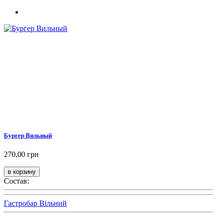
Бургер Вильный
270,00 грн
Состав:
Гастробар Вільний