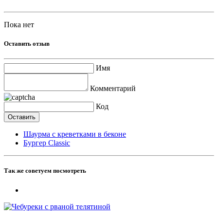
Пока нет
Оставить отзыв
Имя
Комментарий
Код
Шаурма с креветками в беконе
Бургер Classic
Так же советуем посмотреть