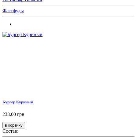
Фастфуды
Бургер Куриный
238,00 грн
Состав: