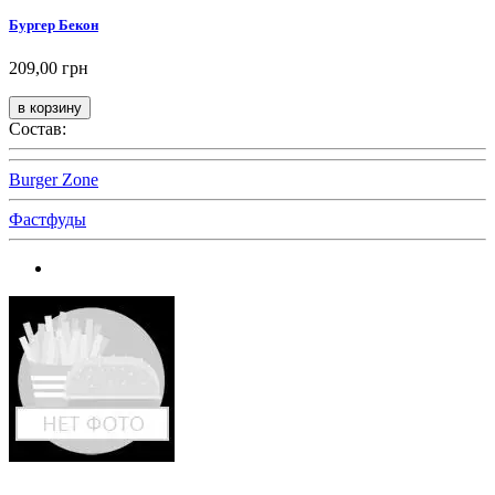
Бургер Бекон
209,00 грн
Состав:
Burger Zone
Фастфуды