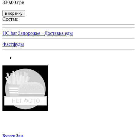
330,00 грн
Состав:
HC bar Запорожье - Доставка еды
Фастфуды
Бургер Зон