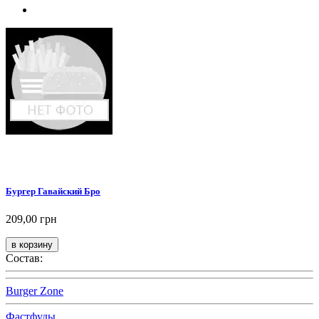
Бургер Гавайский Бро
209,00 грн
Состав:
Burger Zone
Фастфуды