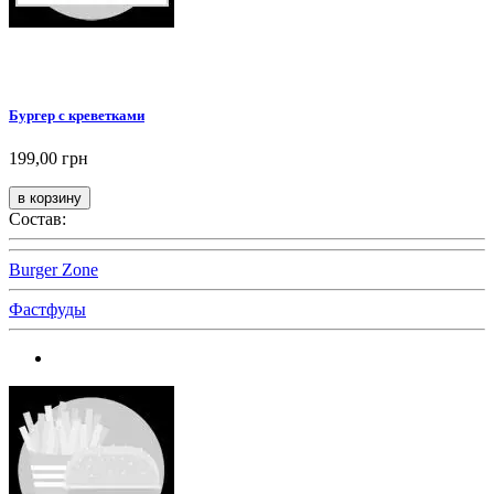
Бургер с креветками
199,00 грн
Состав:
Burger Zone
Фастфуды