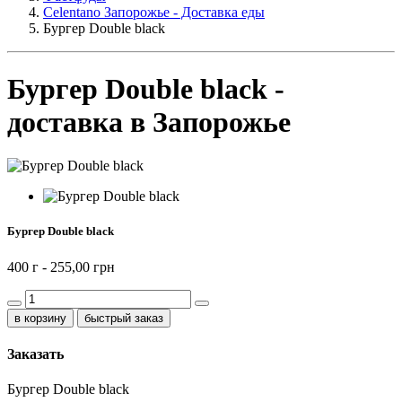
Celentano Запорожье - Доставка еды
Бургер Double black
Бургер Double black -
доставка в Запорожье
Бургер Double black
400 г -
255,00 грн
быстрый заказ
Заказать
Бургер Double black