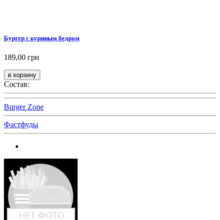
Бургер с куриным бедром
189,00 грн
Состав:
Burger Zone
Фастфуды