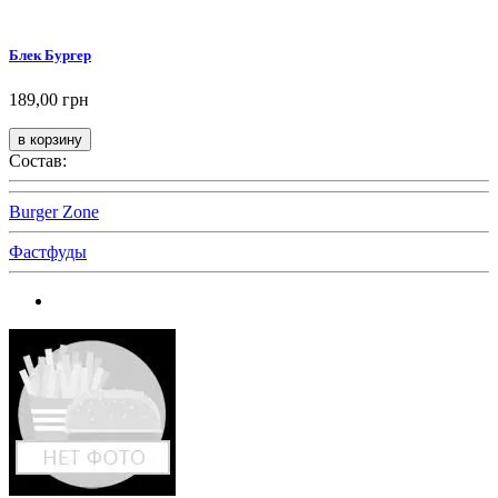
Блек Бургер
189,00 грн
Состав:
Burger Zone
Фастфуды