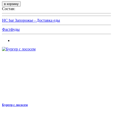
Состав:
HC bar Запорожье - Доставка еды
Фастфуды
Бургер с лососем