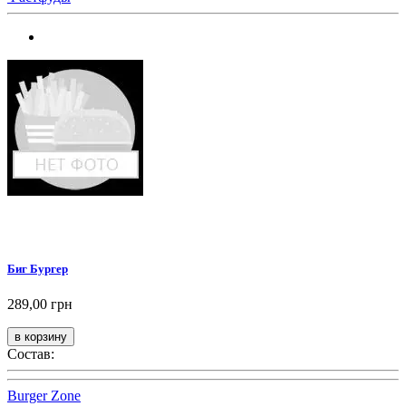
Биг Бургер
289,00 грн
Состав:
Burger Zone