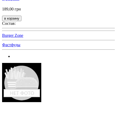
189,00 грн
Состав:
Burger Zone
Фастфуды