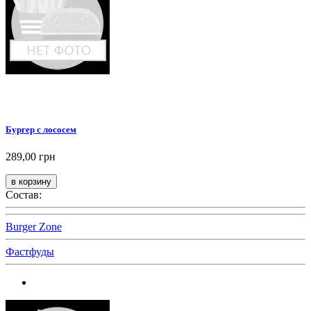
Бургер с лососем
289,00 грн
Состав:
Burger Zone
Фастфуды