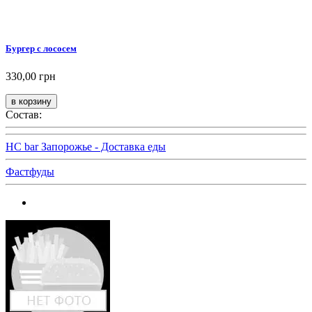
Бургер с лососем
330,00 грн
Состав:
HC bar Запорожье - Доставка еды
Фастфуды