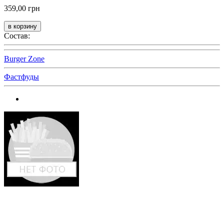
359,00 грн
Состав:
Burger Zone
Фастфуды