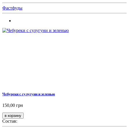
Фастфуды
Чебуреки с сулугуни и зеленью
150,00 грн
Состав: