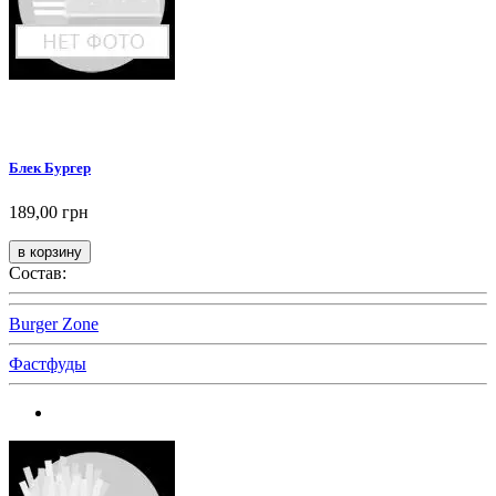
Блек Бургер
189,00 грн
Состав:
Burger Zone
Фастфуды