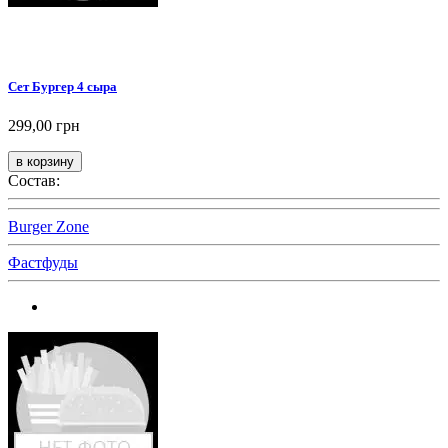
Сет Бургер 4 сыра
299,00 грн
Состав:
Burger Zone
Фастфуды