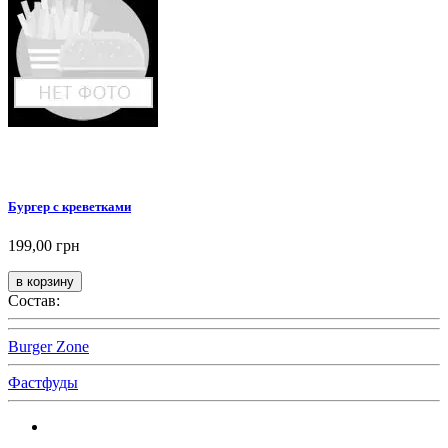
Бургер с креветками
199,00 грн
Состав:
Burger Zone
Фастфуды