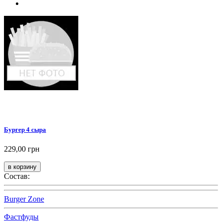
Бургер 4 сыра
229,00 грн
Состав:
Burger Zone
Фастфуды