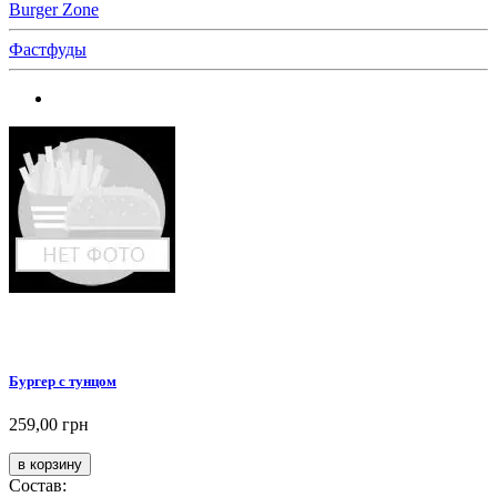
Burger Zone
Фастфуды
Бургер с тунцом
259,00 грн
Состав: