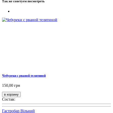
Так же советуем посмотреть
Чебуреки с рваной телятиной
150,00 грн
Состав:
Гастробар Вільний