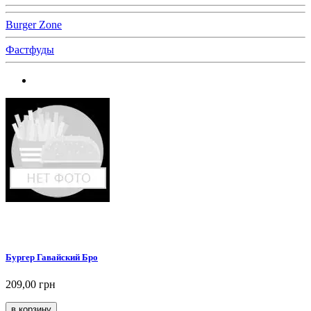
Burger Zone
Фастфуды
Бургер Гавайский Бро
209,00 грн