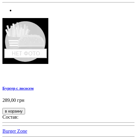
Бургер с лососем
289,00 грн
Состав:
Burger Zone