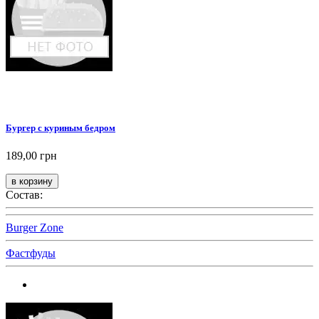
Бургер с куриным бедром
189,00 грн
Состав:
Burger Zone
Фастфуды