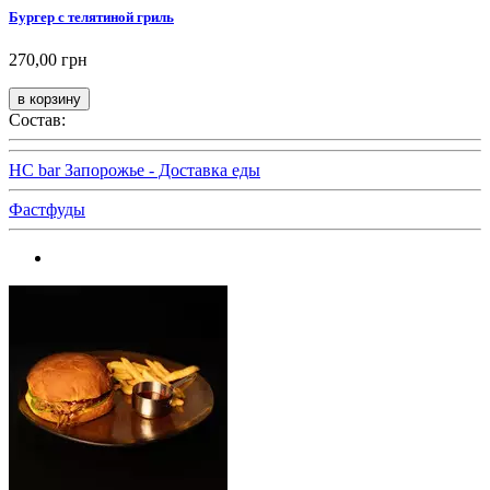
Бургер с телятиной гриль
270,00 грн
Состав:
HC bar Запорожье - Доставка еды
Фастфуды