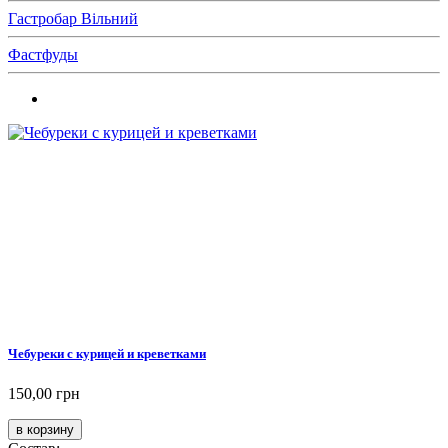
Гастробар Вільний
Фастфуды
Чебуреки с курицей и креветками
150,00 грн