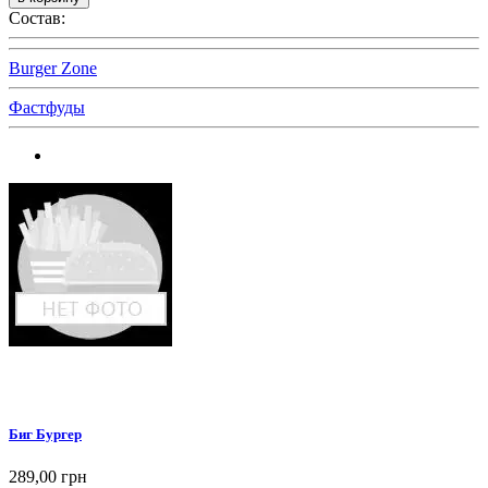
Состав:
Burger Zone
Фастфуды
Биг Бургер
289,00 грн