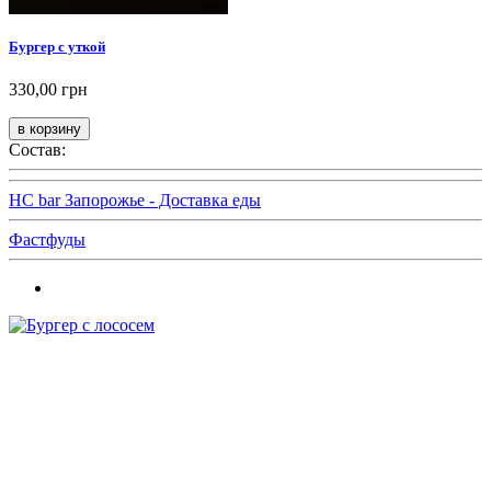
Бургер с уткой
330,00 грн
Состав:
HC bar Запорожье - Доставка еды
Фастфуды