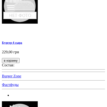
Бургер 4 сыра
229,00 грн
Состав:
Burger Zone
Фастфуды