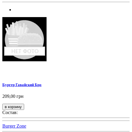
Бургер Гавайский Бро
209,00 грн
Состав:
Burger Zone