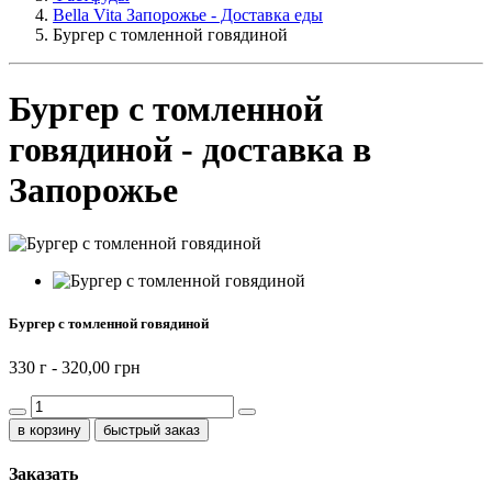
Bella Vita Запорожье - Доставка еды
Бургер с томленной говядиной
Бургер с томленной
говядиной - доставка в
Запорожье
Бургер с томленной говядиной
330 г -
320,00 грн
быстрый заказ
Заказать