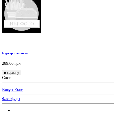
Бургер с лососем
289,00 грн
Состав:
Burger Zone
Фастфуды