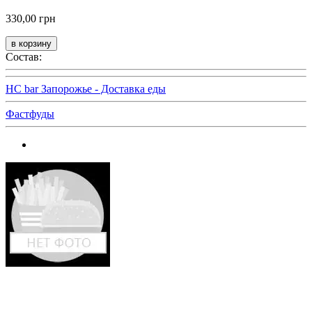
330,00 грн
Состав:
HC bar Запорожье - Доставка еды
Фастфуды