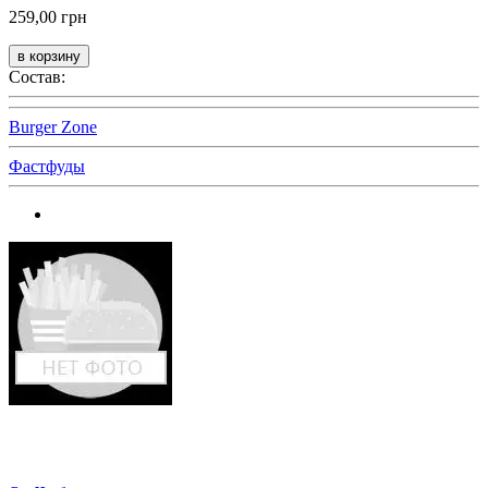
259,00 грн
Состав:
Burger Zone
Фастфуды