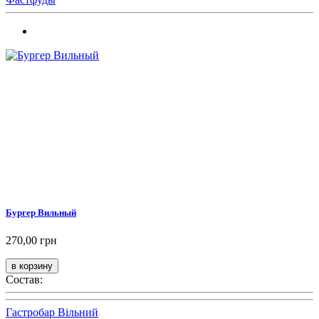
Бургер Вильный
270,00 грн
Состав:
Гастробар Вільний