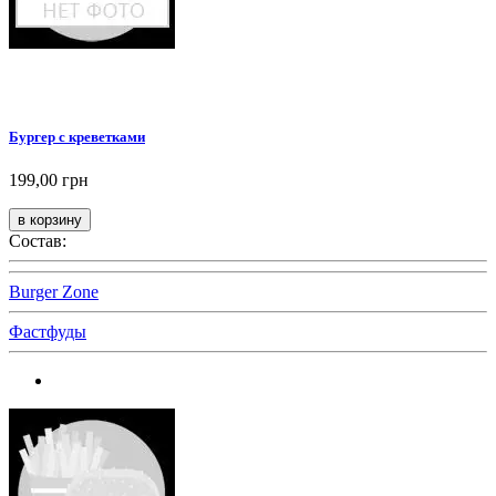
Бургер с креветками
199,00 грн
Состав:
Burger Zone
Фастфуды