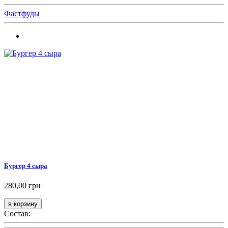
Фастфуды
Бургер 4 сыра
280,00 грн
Состав: