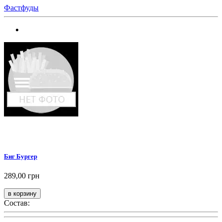
Фастфуды
Биг Бургер
289,00 грн
Состав: