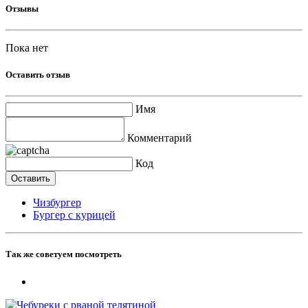
Отзывы
Пока нет
Оставить отзыв
Имя
Комментарий
Код
Чизбургер
Бургер с курицей
Так же советуем посмотреть