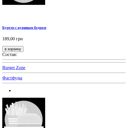
Бургер с куриным бедром
189,00 грн
Состав:
Burger Zone
Фастфуды