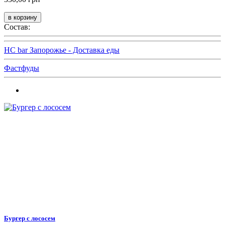
Состав:
HC bar Запорожье - Доставка еды
Фастфуды
Бургер с лососем