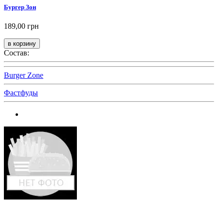
Бургер Зон
189,00 грн
Состав:
Burger Zone
Фастфуды