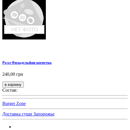
Ролл Филадельфия креветка
240,00 грн
Состав:
Burger Zone
Доставка суши Запорожье