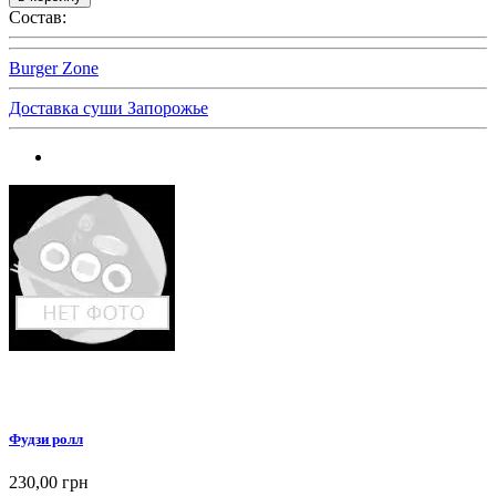
Состав:
Burger Zone
Доставка суши Запорожье
Фудзи ролл
230,00 грн