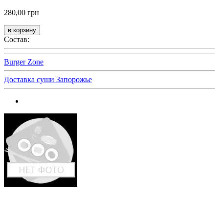
280,00 грн
Состав:
Burger Zone
Доставка суши Запорожье