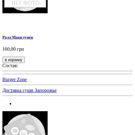
Ролл Маки тунец
160,00 грн
Состав:
Burger Zone
Доставка суши Запорожье