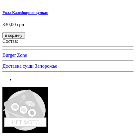
Ролл Калифорния вулкан
330,00 грн
Состав:
Burger Zone
Доставка суши Запорожье