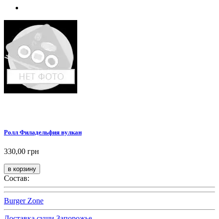
Ролл Филадельфия вулкан
330,00 грн
Состав:
Burger Zone
Доставка суши Запорожье