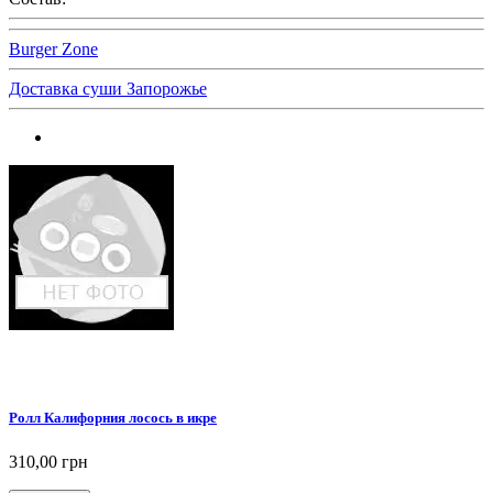
Burger Zone
Доставка суши Запорожье
Ролл Калифорния лосось в икре
310,00 грн