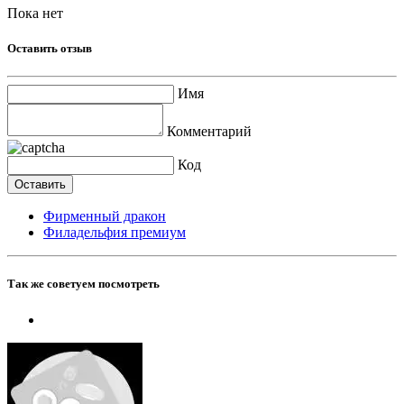
Пока нет
Оставить отзыв
Имя
Комментарий
Код
Фирменный дракон
Филадельфия премиум
Так же советуем посмотреть