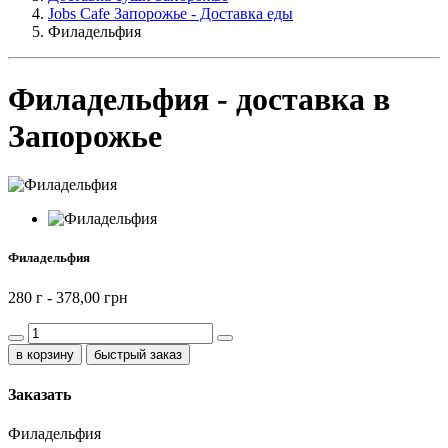
Jobs Cafe Запорожье - Доставка еды
Филадельфия
Филадельфия - доставка в
Запорожье
Филадельфия
280 г -
378,00 грн
быстрый заказ
Заказать
Филадельфия