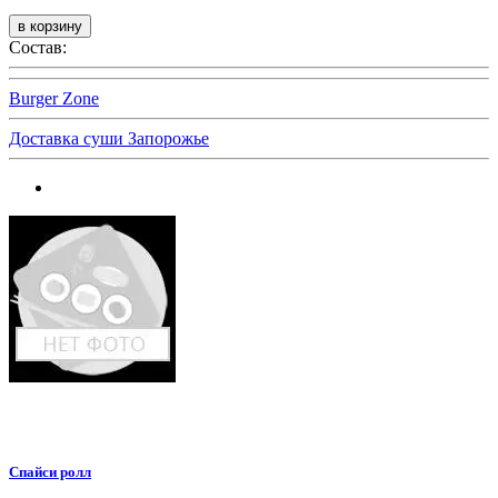
Состав:
Burger Zone
Доставка суши Запорожье
Спайси ролл