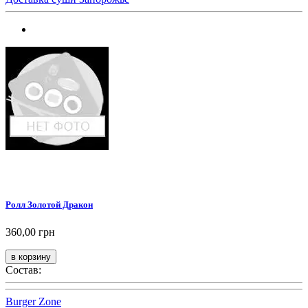
Ролл Золотой Дракон
360,00 грн
Состав:
Burger Zone