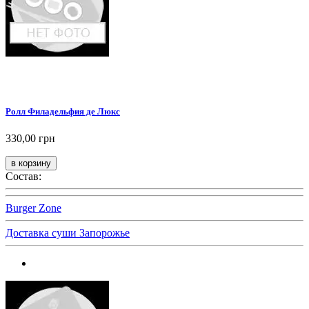
Ролл Филадельфия де Люкс
330,00 грн
Состав:
Burger Zone
Доставка суши Запорожье