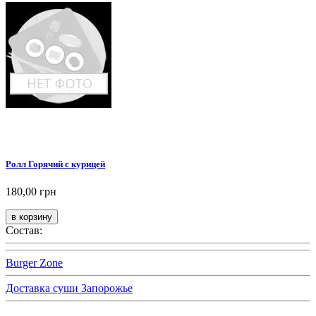
Ролл Горячий с курицей
180,00 грн
Состав:
Burger Zone
Доставка суши Запорожье