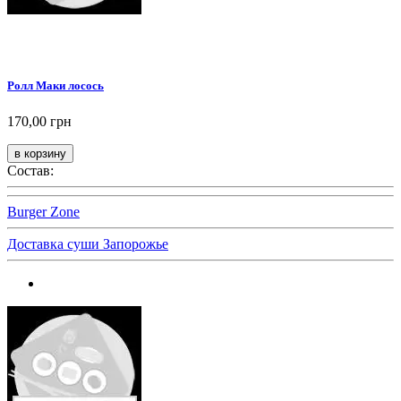
Ролл Маки лосось
170,00 грн
Состав:
Burger Zone
Доставка суши Запорожье