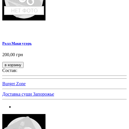
Ролл Маки угорь
200,00 грн
Состав:
Burger Zone
Доставка суши Запорожье