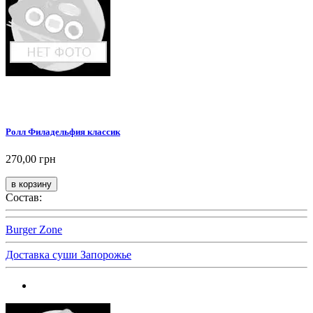
Ролл Филадельфия классик
270,00 грн
Состав:
Burger Zone
Доставка суши Запорожье