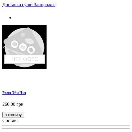
Доставка суши Запорожье
Ролл Эби Чиз
260,00 грн
Состав: