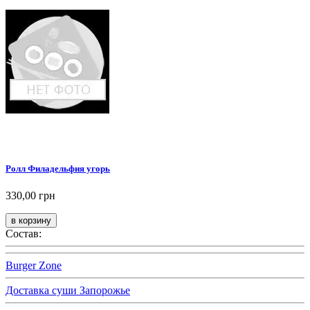
Ролл Филадельфия угорь
330,00 грн
Состав:
Burger Zone
Доставка суши Запорожье