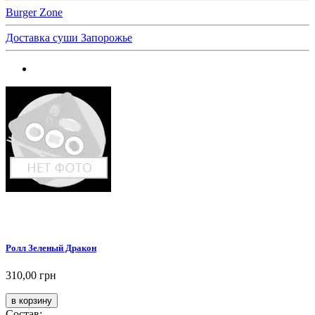
Burger Zone
Доставка суши Запорожье
Ролл Зеленый Дракон
310,00 грн
Состав: