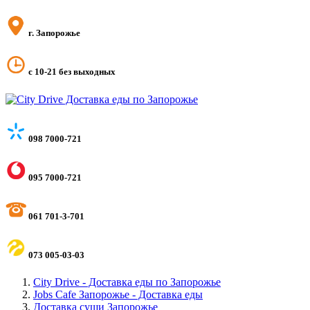
г. Запорожье
с 10-21 без выходных
098 7000-721
095 7000-721
061 701-3-701
073 005-03-03
City Drive - Доставка еды по Запорожье
Jobs Cafe Запорожье - Доставка еды
Доставка суши Запорожье