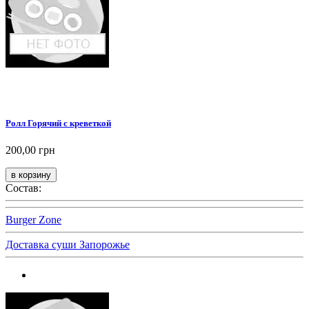
Ролл Горячий с креветкой
200,00 грн
Состав:
Burger Zone
Доставка суши Запорожье