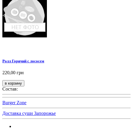
Ролл Горячий с лососем
220,00 грн
Состав:
Burger Zone
Доставка суши Запорожье