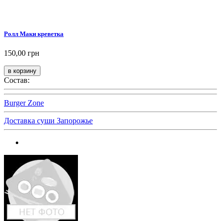
Ролл Маки креветка
150,00 грн
Состав:
Burger Zone
Доставка суши Запорожье