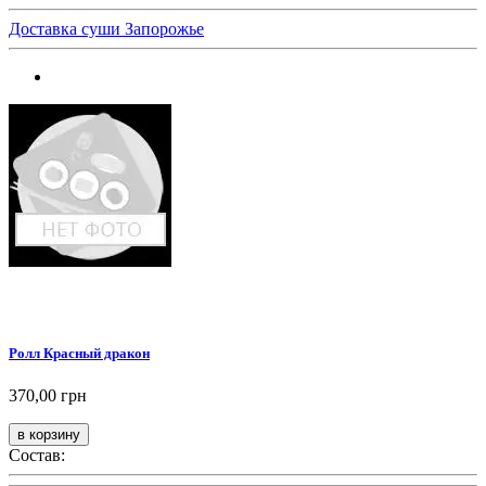
Доставка суши Запорожье
Ролл Красный дракон
370,00 грн
Состав: