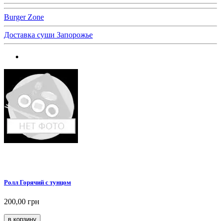
Burger Zone
Доставка суши Запорожье
Ролл Горячий с тунцом
200,00 грн