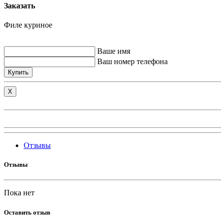
Заказать
Филе куриное
Ваше имя
Ваш номер телефона
Купить
X
Отзывы
Отзывы
Пока нет
Оставить отзыв