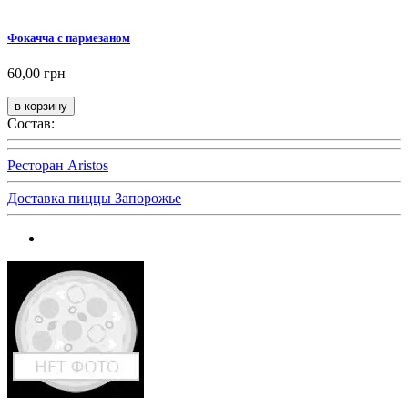
Фокачча с пармезаном
60,00 грн
Состав:
Ресторан Aristos
Доставка пиццы Запорожье