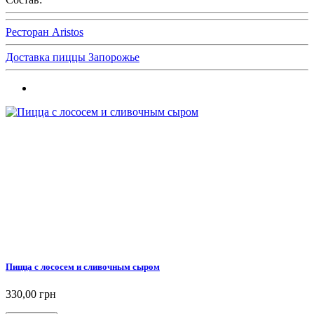
Ресторан Aristos
Доставка пиццы Запорожье
Пицца с лососем и сливочным сыром
330,00 грн