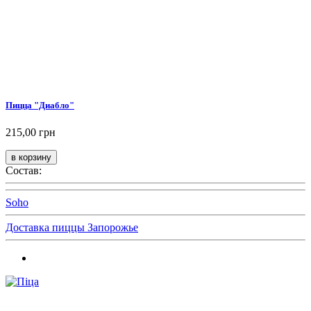
Пицца "Диабло"
215,00 грн
Состав:
Soho
Доставка пиццы Запорожье