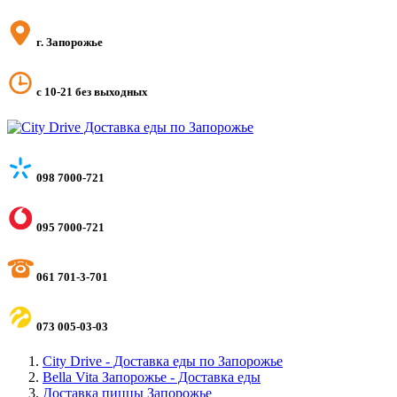
г. Запорожье
с 10-21 без выходных
098 7000-721
095 7000-721
061 701-3-701
073 005-03-03
City Drive - Доставка еды по Запорожье
Bella Vita Запорожье - Доставка еды
Доставка пиццы Запорожье