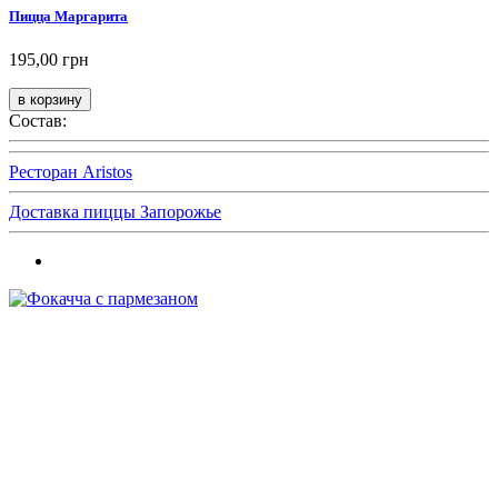
Пицца Маргарита
195,00 грн
Состав:
Ресторан Aristos
Доставка пиццы Запорожье