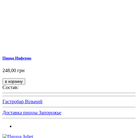
Пицца Инферно
248,00 грн
Состав:
Гастробар Вільний
Доставка пиццы Запорожье