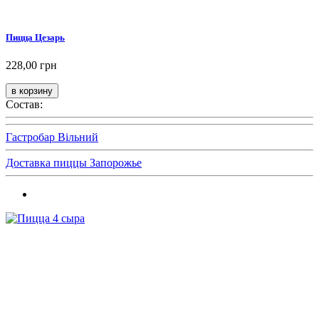
Пицца Цезарь
228,00 грн
Состав:
Гастробар Вільний
Доставка пиццы Запорожье