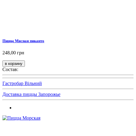
Пицца Мясная пиканто
248,00 грн
Состав:
Гастробар Вільний
Доставка пиццы Запорожье