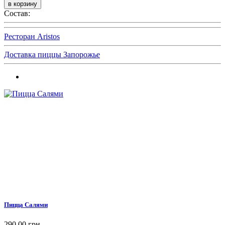
Состав:
Ресторан Aristos
Доставка пиццы Запорожье
Пицца Салями
290,00 грн