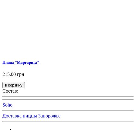
Пицца "Маргарита"
215,00 грн
Состав:
Soho
Доставка пиццы Запорожье