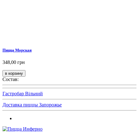
Пицца Морская
348,00 грн
Состав:
Гастробар Вільний
Доставка пиццы Запорожье