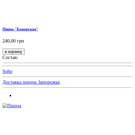
Пицца "Баварская"
240,00 грн
Состав:
Soho
Доставка пиццы Запорожье