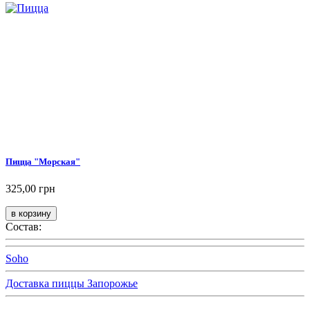
Пицца "Морская"
325,00 грн
Состав:
Soho
Доставка пиццы Запорожье