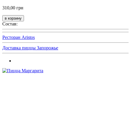
310,00 грн
Состав:
Ресторан Aristos
Доставка пиццы Запорожье