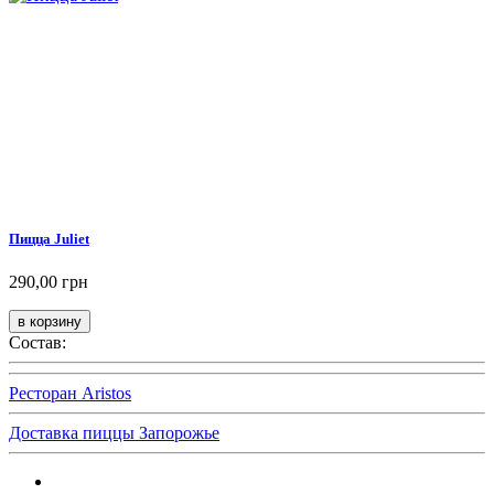
Пицца Juliet
290,00 грн
Состав:
Ресторан Aristos
Доставка пиццы Запорожье