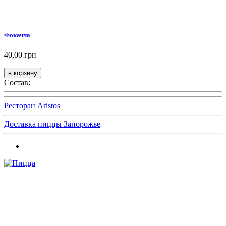
Фокачча
40,00 грн
Состав:
Ресторан Aristos
Доставка пиццы Запорожье