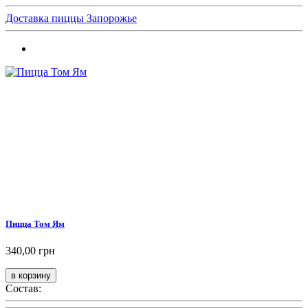
Доставка пиццы Запорожье
Пицца Том Ям
340,00 грн
Состав: