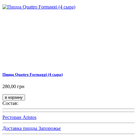
Пицца Quattro Formaggi (4 сыра)
280,00 грн
Состав:
Ресторан Aristos
Доставка пиццы Запорожье