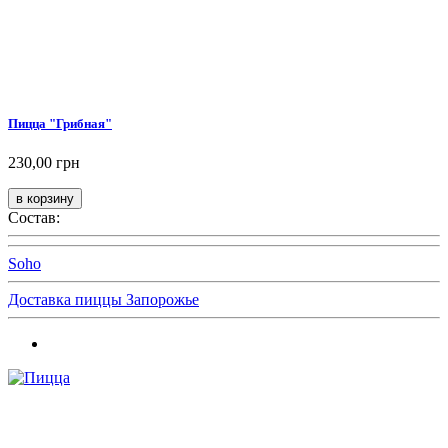
Пицца "Грибная"
230,00 грн
Состав:
Soho
Доставка пиццы Запорожье