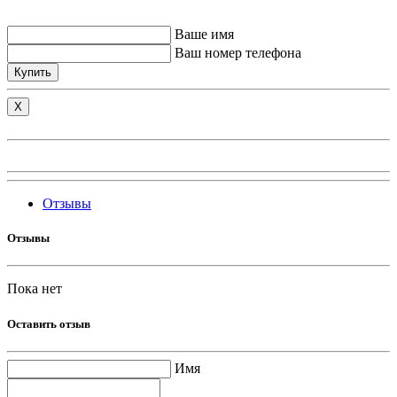
Ваше имя
Ваш номер телефона
Купить
X
Отзывы
Отзывы
Пока нет
Оставить отзыв
Имя