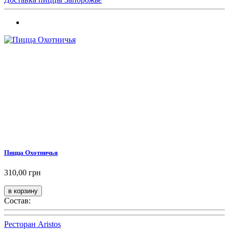
Пицца Охотничья
310,00 грн
Состав:
Ресторан Aristos