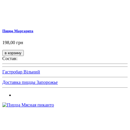
Пицца Маргарита
198,00 грн
Состав:
Гастробар Вільний
Доставка пиццы Запорожье