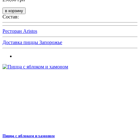
Состав:
Ресторан Aristos
Доставка пиццы Запорожье
Пицца с яблоком и хамоном