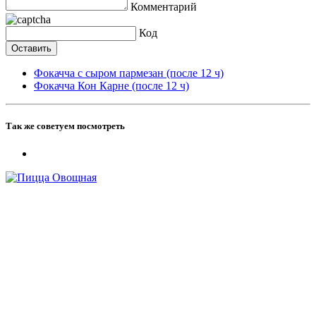
Комментарий
Код
Фокачча с сыром пармезан (после 12 ч)
Фокачча Кон Карне (после 12 ч)
Так же советуем посмотреть