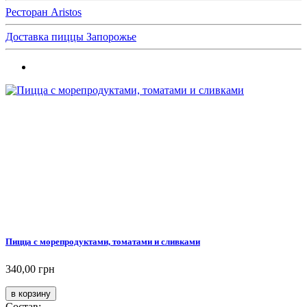
Ресторан Aristos
Доставка пиццы Запорожье
Пицца с морепродуктами, томатами и сливками
340,00 грн
Состав: