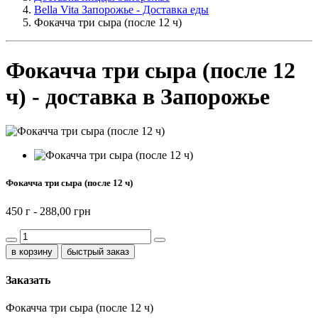
Bella Vita Запорожье - Доставка еды
Фокачча три сыра (после 12 ч)
Фокачча три сыра (после 12
ч) - доставка в Запорожье
Фокачча три сыра (после 12 ч)
450 г -
288,00 грн
быстрый заказ
Заказать
Фокачча три сыра (после 12 ч)