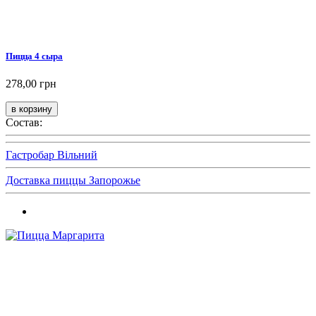
Пицца 4 сыра
278,00 грн
Состав:
Гастробар Вільний
Доставка пиццы Запорожье