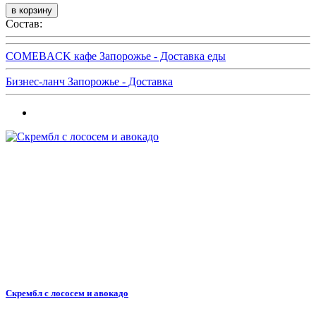
Состав:
COMEBACK кафе Запорожье - Доставка еды
Бизнес-ланч Запорожье - Доставка
Скрембл с лососем и авокадо