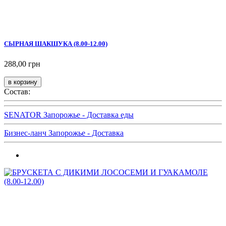
СЫРНАЯ ШАКШУКА (8.00-12.00)
288,00 грн
Состав:
SENATOR Запорожье - Доставка еды
Бизнес-ланч Запорожье - Доставка