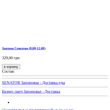
Завтрак Сенатора (8.00-12.00)
329,00 грн
Состав:
SENATOR Запорожье - Доставка еды
Бизнес-ланч Запорожье - Доставка