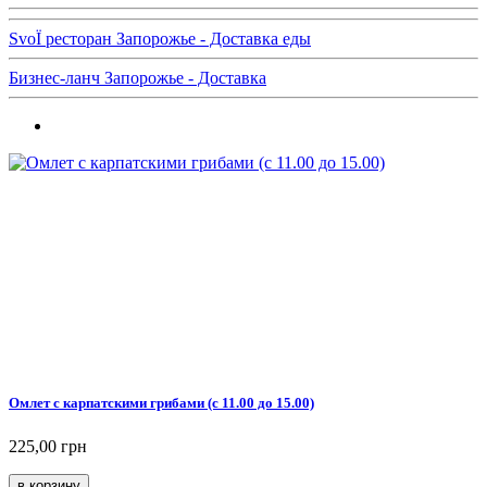
SvoЇ ресторан Запорожье - Доставка еды
Бизнес-ланч Запорожье - Доставка
Омлет с карпатскими грибами (с 11.00 до 15.00)
225,00 грн