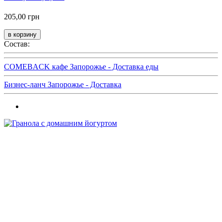
205,00 грн
Состав:
COMEBACK кафе Запорожье - Доставка еды
Бизнес-ланч Запорожье - Доставка