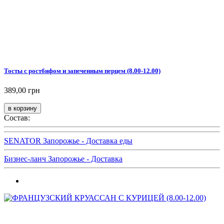
Тосты с ростбифом и запеченным перцем (8.00-12.00)
389,00 грн
Состав:
SENATOR Запорожье - Доставка еды
Бизнес-ланч Запорожье - Доставка