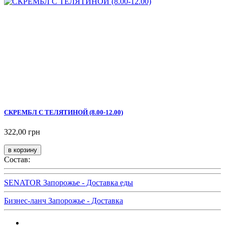
СКРЕМБЛ С ТЕЛЯТИНОЙ (8.00-12.00)
322,00 грн
Состав:
SENATOR Запорожье - Доставка еды
Бизнес-ланч Запорожье - Доставка