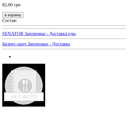
82,00 грн
Состав:
SENATOR Запорожье - Доставка еды
Бизнес-ланч Запорожье - Доставка