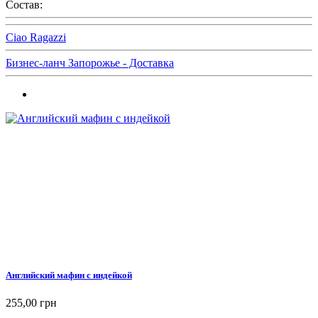
Состав:
Ciao Ragazzi
Бизнес-ланч Запорожье - Доставка
Английский мафин с индейкой
255,00 грн