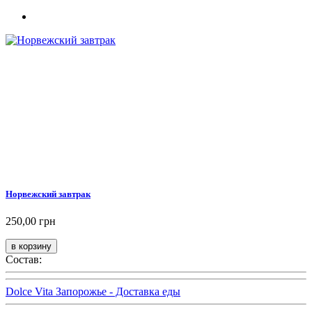
Норвежский завтрак
250,00 грн
Состав:
Dolce Vita Запорожье - Доставка еды