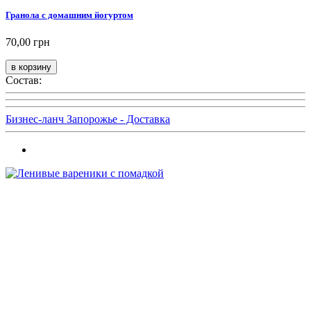
Гранола с домашним йогуртом
70,00 грн
Состав:
Бизнес-ланч Запорожье - Доставка