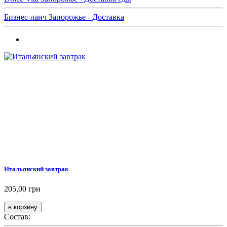
Бизнес-ланч Запорожье - Доставка
Итальянский завтрак
205,00 грн
Состав: