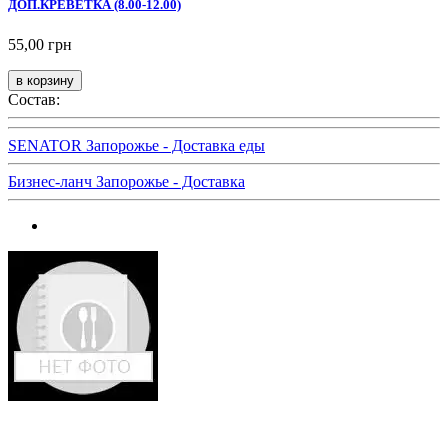
ДОП.КРЕВЕТКА (8.00-12.00)
55,00 грн
Состав:
SENATOR Запорожье - Доставка еды
Бизнес-ланч Запорожье - Доставка