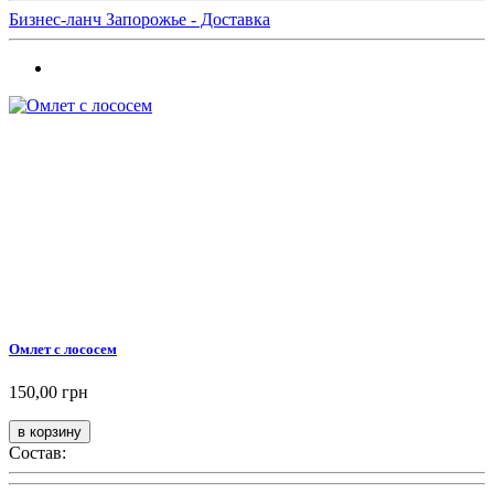
Бизнес-ланч Запорожье - Доставка
Омлет с лососем
150,00 грн
Состав: