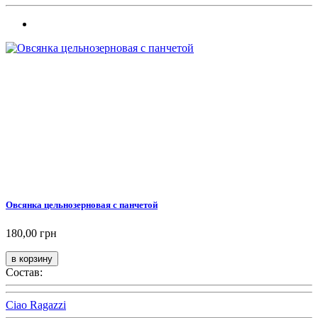
Овсянка цельнозерновая с панчетой
180,00 грн
Состав:
Ciao Ragazzi