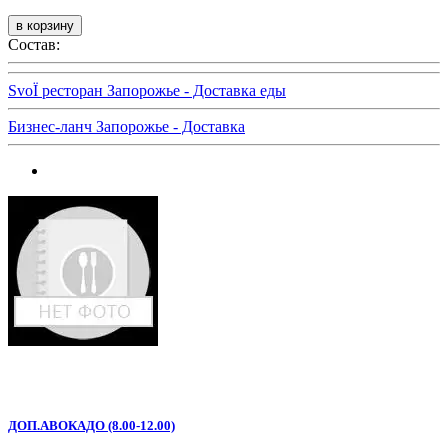
Состав:
SvoЇ ресторан Запорожье - Доставка еды
Бизнес-ланч Запорожье - Доставка
ДОП.АВОКАДО (8.00-12.00)