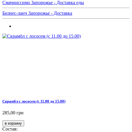
Смачниссимо Запорожье - Доставка еды
Бизнес-ланч Запорожье - Доставка
Скрамбл с лососем (с 11.00 до 15.00)
285,00 грн
Состав: