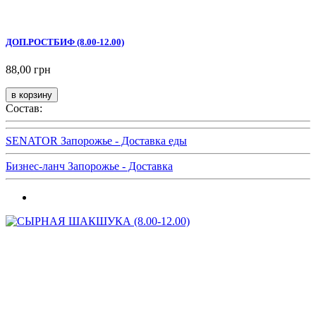
ДОП.РОСТБИФ (8.00-12.00)
88,00 грн
Состав:
SENATOR Запорожье - Доставка еды
Бизнес-ланч Запорожье - Доставка