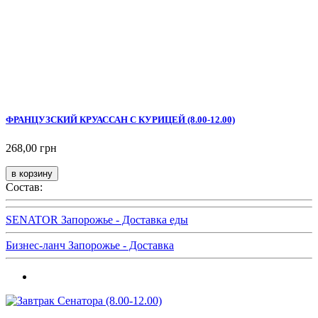
ФРАНЦУЗСКИЙ КРУАССАН С КУРИЦЕЙ (8.00-12.00)
268,00 грн
Состав:
SENATOR Запорожье - Доставка еды
Бизнес-ланч Запорожье - Доставка