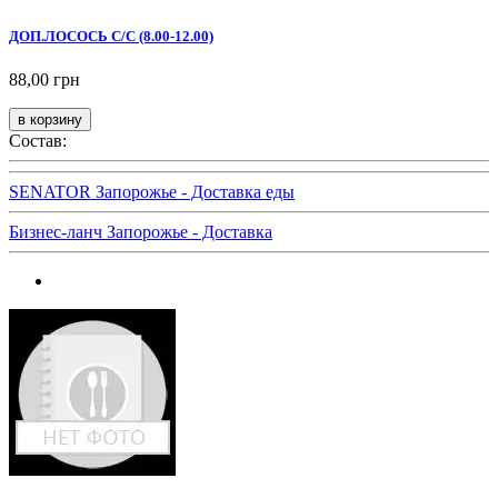
ДОП.ЛОСОСЬ С/С (8.00-12.00)
88,00 грн
Состав:
SENATOR Запорожье - Доставка еды
Бизнес-ланч Запорожье - Доставка