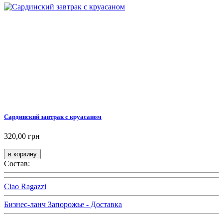
Сардинский завтрак с круасаном
320,00 грн
Состав:
Ciao Ragazzi
Бизнес-ланч Запорожье - Доставка