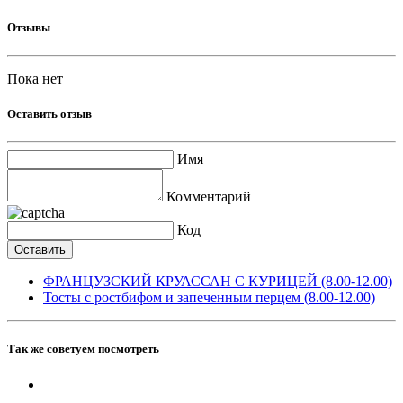
Отзывы
Пока нет
Оставить отзыв
Имя
Комментарий
Код
ФРАНЦУЗСКИЙ КРУАССАН С КУРИЦЕЙ (8.00-12.00)
Тосты с ростбифом и запеченным перцем (8.00-12.00)
Так же советуем посмотреть