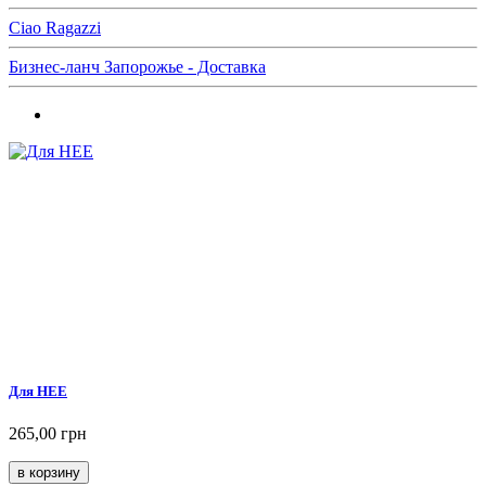
Ciao Ragazzi
Бизнес-ланч Запорожье - Доставка
Для НЕЕ
265,00 грн