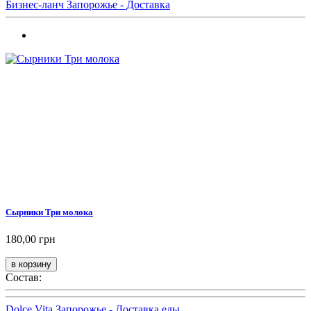
Бизнес-ланч Запорожье - Доставка
Сырники Три молока
180,00 грн
Состав:
Dolce Vita Запорожье - Доставка еды