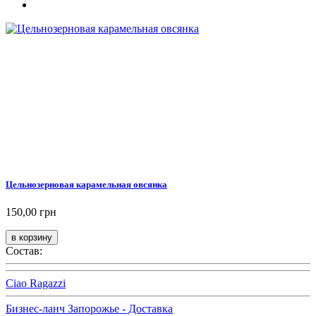
Цельнозерновая карамельная овсянка
150,00 грн
Состав:
Ciao Ragazzi
Бизнес-ланч Запорожье - Доставка