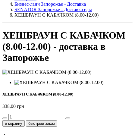
Бизнес-ланч Запорожье - Доставка
SENATOR Запорожье - Доставка еды
ХЕШБРАУН С КАБАЧКОМ (8.00-12.00)
ХЕШБРАУН С КАБАЧКОМ
(8.00-12.00) - доставка в
Запорожье
ХЕШБРАУН С КАБАЧКОМ (8.00-12.00)
338,00 грн
быстрый заказ