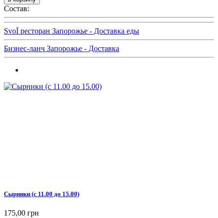
Состав:
SvoЇ ресторан Запорожье - Доставка еды
Бизнес-ланч Запорожье - Доставка
Сырники (с 11.00 до 15.00)
175,00 грн