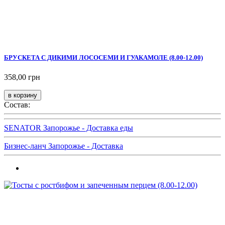
БРУСКЕТА С ДИКИМИ ЛОСОСЕМИ И ГУАКАМОЛЕ (8.00-12.00)
358,00 грн
Состав:
SENATOR Запорожье - Доставка еды
Бизнес-ланч Запорожье - Доставка