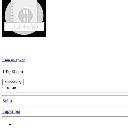
Сыр на гриле
195,00 грн
Состав:
Soho
Гарниры