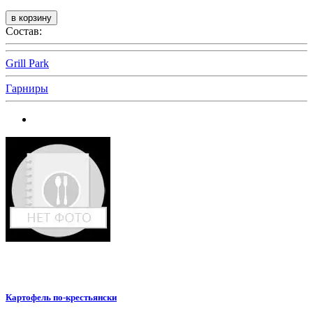
Состав:
Grill Park
Гарниры
Картофель по-крестьянски