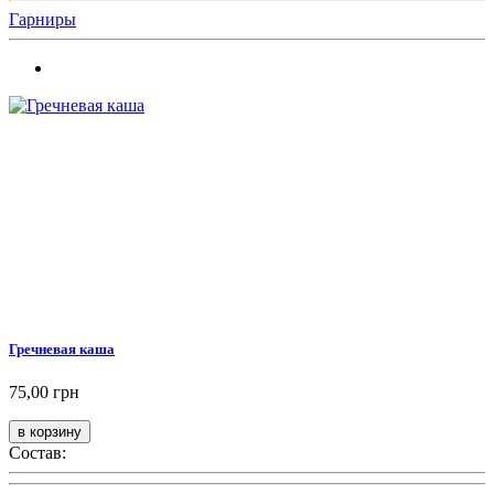
Гарниры
Гречневая каша
75,00 грн
Состав: