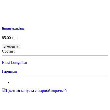
Картофель фри
85,00 грн
Состав:
Blast lounge bar
Гарниры