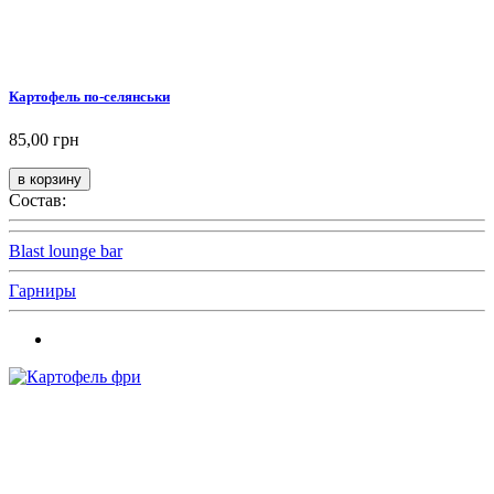
Картофель по-селянськи
85,00 грн
Состав:
Blast lounge bar
Гарниры