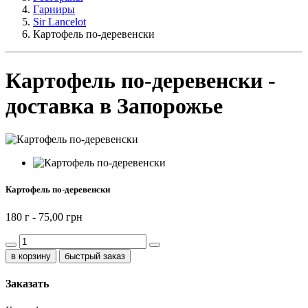
Гарниры
Sir Lancelot
Картофель по-деревенски
Картофель по-деревенски -
доставка в Запорожье
Картофель по-деревенски
180 г -
75,00 грн
быстрый заказ
Заказать