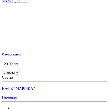
Овощи гриль
120,00 грн
Состав:
КАФЕ "МАРІЧКА"
Гарниры