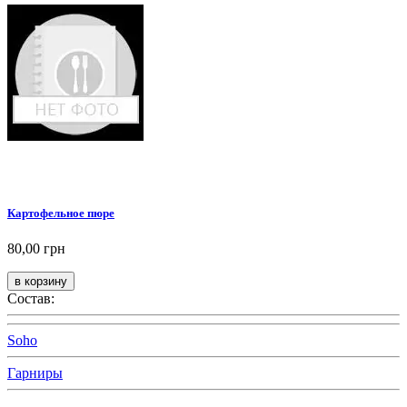
Картофельное пюре
80,00 грн
Состав:
Soho
Гарниры