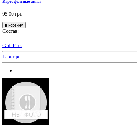
Картофельные дипы
95,00 грн
Состав:
Grill Park
Гарниры