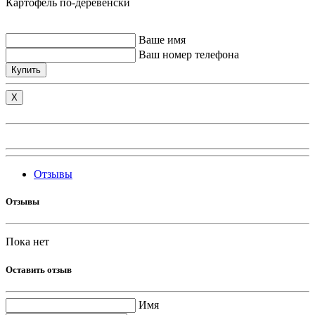
Картофель по-деревенски
Ваше имя
Ваш номер телефона
Купить
X
Отзывы
Отзывы
Пока нет
Оставить отзыв
Имя