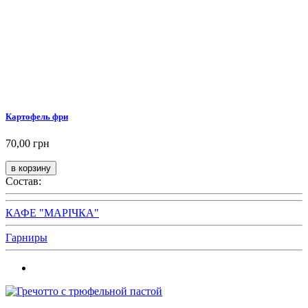
Картофель фри
70,00 грн
Состав:
КАФЕ "МАРІЧКА"
Гарниры