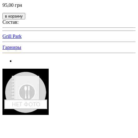
95,00 грн
Состав:
Grill Park
Гарниры