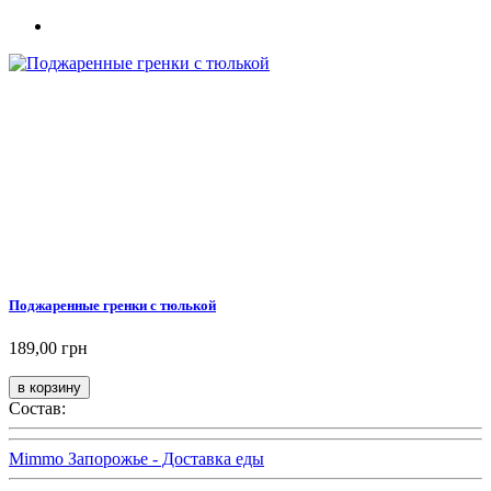
Поджаренные гренки с тюлькой
189,00 грн
Состав:
Mimmo Запорожье - Доставка еды