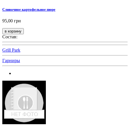
Сливочное картофельное пюре
95,00 грн
Состав:
Grill Park
Гарниры