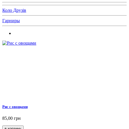
Коло Друзів
Гарниры
Рис с овощами
85,00 грн