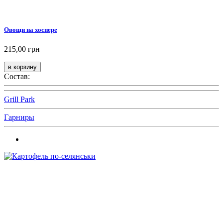
Овощи на хоспере
215,00 грн
Состав:
Grill Park
Гарниры