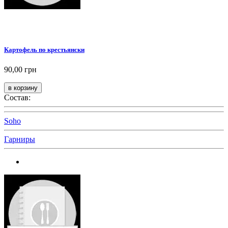
Картофель по крестьянски
90,00 грн
Состав:
Soho
Гарниры