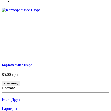
Картофельное Пюре
85,00 грн
Состав:
Коло Друзів
Гарниры