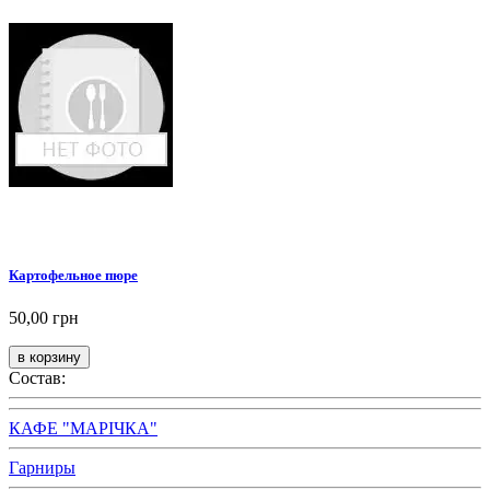
Картофельное пюре
50,00 грн
Состав:
КАФЕ "МАРІЧКА"
Гарниры