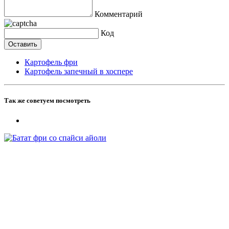
Комментарий
Код
Картофель фри
Картофель запечный в хоспере
Так же советуем посмотреть