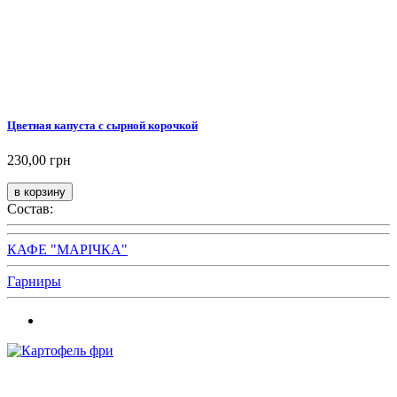
Цветная капуста с сырной корочкой
230,00 грн
Состав:
КАФЕ "МАРІЧКА"
Гарниры