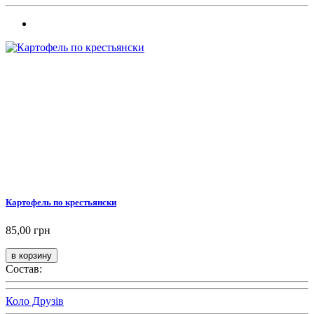
Картофель по крестьянски
85,00 грн
Состав:
Коло Друзів