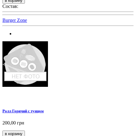
Состав:
Burger Zone
Ролл Горячий с тунцом
200,00 грн