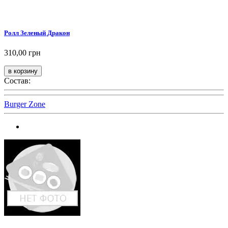
Ролл Зеленый Дракон
310,00 грн
Состав:
Burger Zone