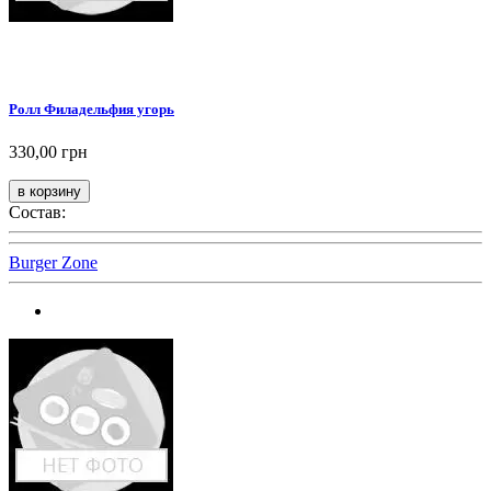
Ролл Филадельфия угорь
330,00 грн
Состав:
Burger Zone