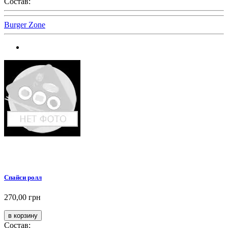
Состав:
Burger Zone
Спайси ролл
270,00 грн
Состав: