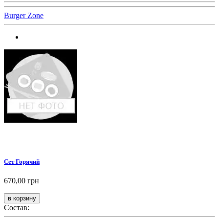
Burger Zone
Сет Горячий
670,00 грн
Состав: