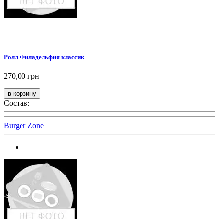
Ролл Филадельфия классик
270,00 грн
Состав:
Burger Zone