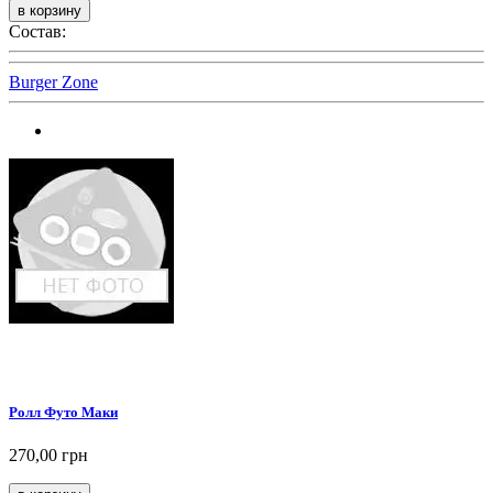
Состав:
Burger Zone
Ролл Футо Маки
270,00 грн