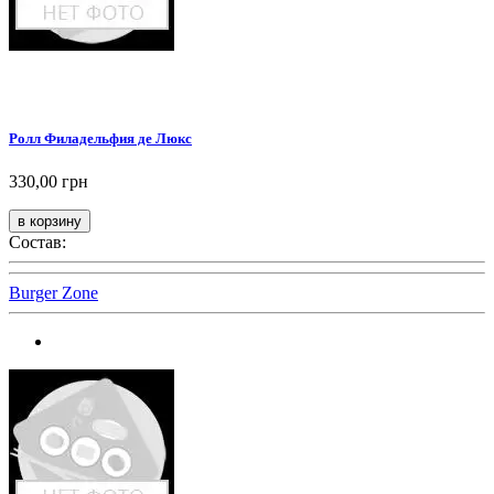
Ролл Филадельфия де Люкс
330,00 грн
Состав:
Burger Zone