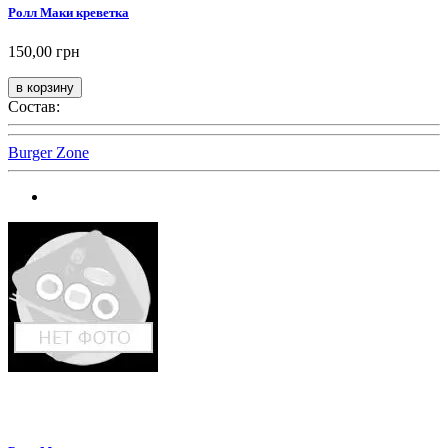
Ролл Маки креветка
150,00 грн
Состав:
Burger Zone