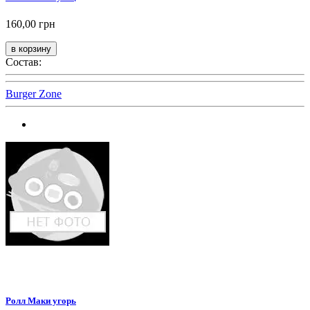
160,00 грн
Состав:
Burger Zone
Ролл Маки угорь