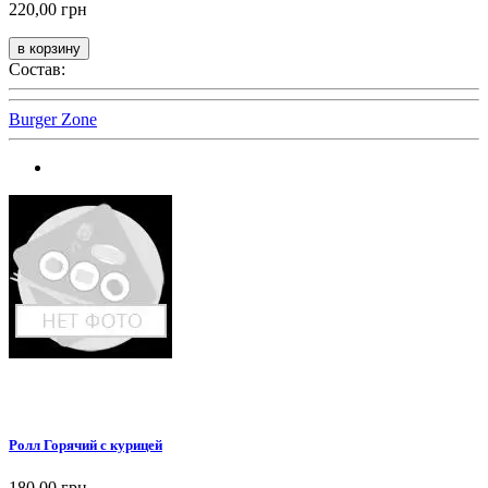
220,00 грн
Состав:
Burger Zone
Ролл Горячий с курицей
180,00 грн