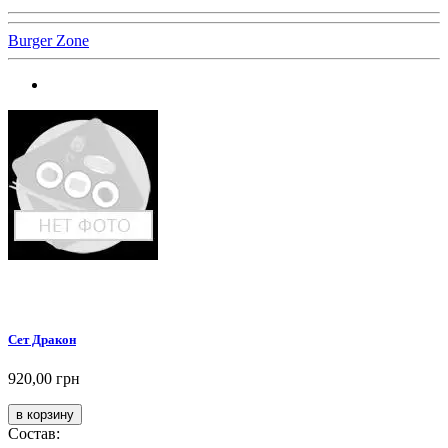
Burger Zone
Сет Дракон
920,00 грн
Состав: