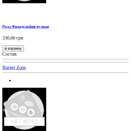
Ролл Филадельфия вулкан
330,00 грн
Состав:
Burger Zone