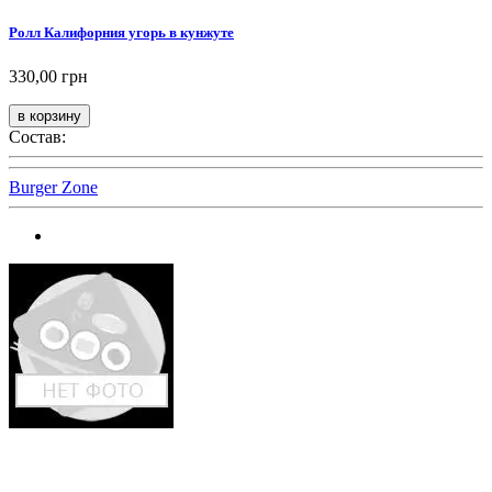
Ролл Калифорния угорь в кунжуте
330,00 грн
Состав:
Burger Zone