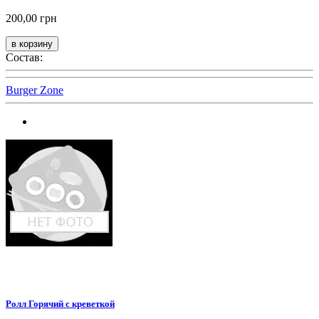
200,00 грн
Состав:
Burger Zone
Ролл Горячий с креветкой