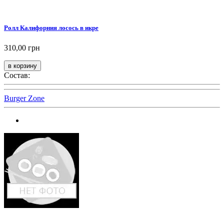
Ролл Калифорния лосось в икре
310,00 грн
Состав:
Burger Zone