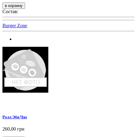
Состав:
Burger Zone
Ролл Эби Чиз
260,00 грн