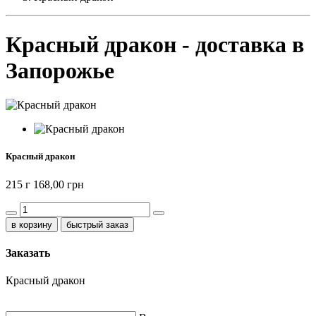
Красный дракон - доставка в
Запорожье
Красный дракон
215 г
168,00 грн
быстрый заказ
Заказать
Красный дракон