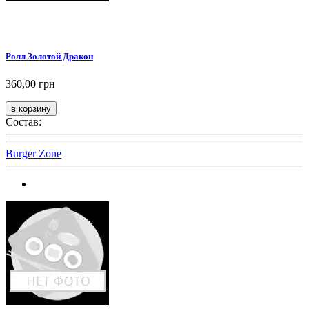
Ролл Золотой Дракон
360,00 грн
Состав:
Burger Zone