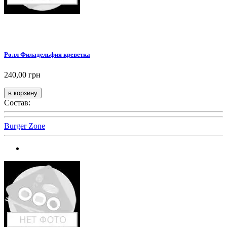
Ролл Филадельфия креветка
240,00 грн
Состав:
Burger Zone