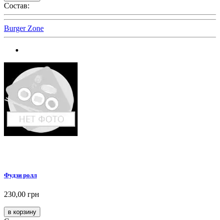
Состав:
Burger Zone
Фудзи ролл
230,00 грн