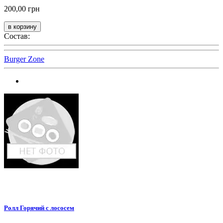
200,00 грн
Состав:
Burger Zone
Ролл Горячий с лососем