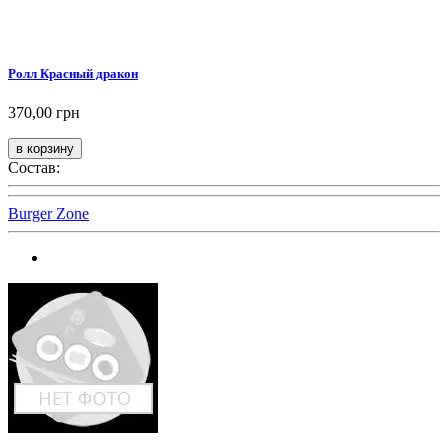
Ролл Красный дракон
370,00 грн
Состав:
Burger Zone