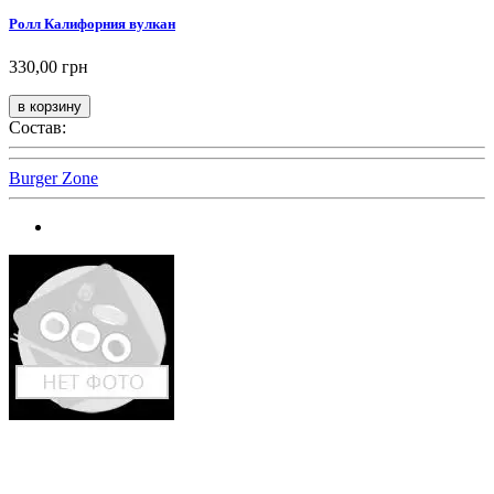
Ролл Калифорния вулкан
330,00 грн
Состав:
Burger Zone