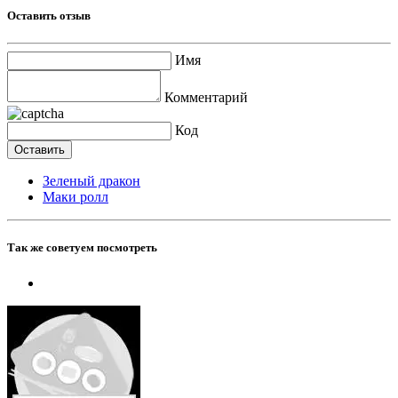
Оставить отзыв
Имя
Комментарий
Код
Зеленый дракон
Маки ролл
Так же советуем посмотреть