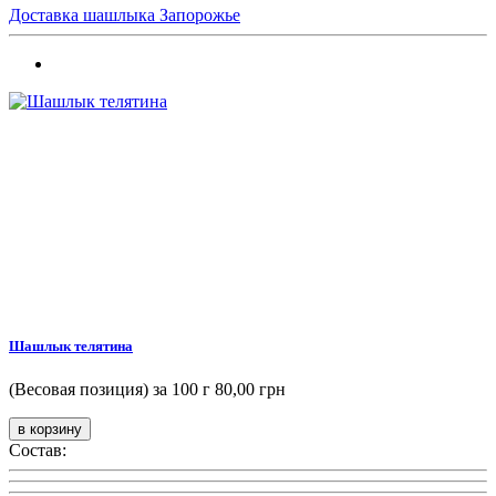
Доставка шашлыка Запорожье
Шашлык телятина
(Весовая позиция) за 100 г
80,00 грн
Состав: