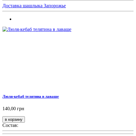
Доставка шашлыка Запорожье
Люля-кебаб телятина в лаваше
140,00 грн
Состав: