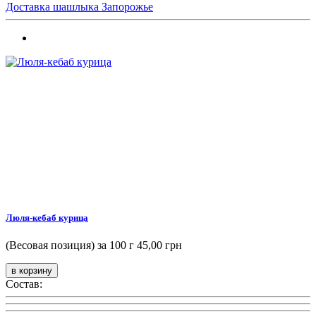
Доставка шашлыка Запорожье
Люля-кебаб курица
(Весовая позиция) за 100 г
45,00 грн
Состав: