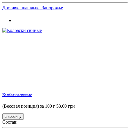
Доставка шашлыка Запорожье
Колбаски свиные
(Весовая позиция) за 100 г
53,00 грн
Состав: