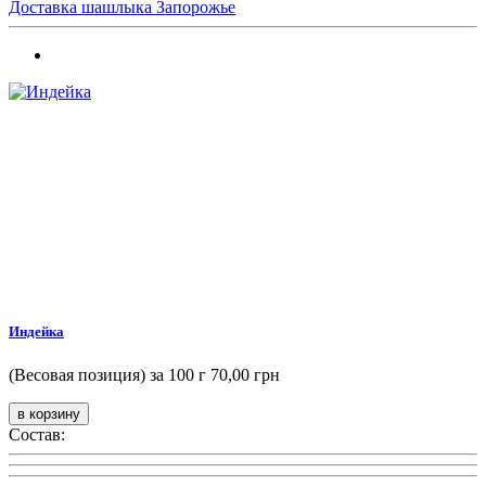
Доставка шашлыка Запорожье
Индейка
(Весовая позиция) за 100 г
70,00 грн
Состав: