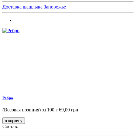
Доставка шашлыка Запорожье
Ребро
(Весовая позиция) за 100 г
69,00 грн
Состав: