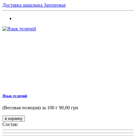
Доставка шашлыка Запорожье
Язык телячий
(Весовая позиция) за 100 г
90,00 грн
Состав: