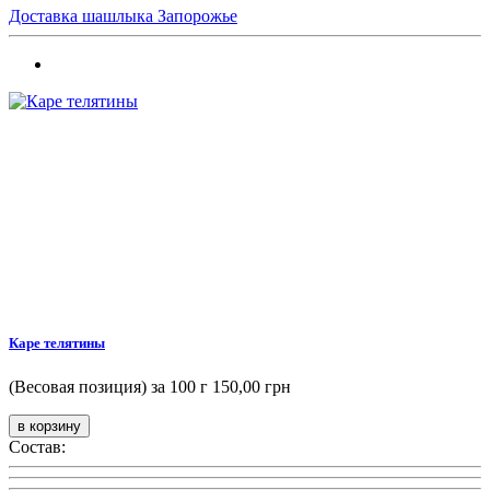
Доставка шашлыка Запорожье
Каре телятины
(Весовая позиция) за 100 г
150,00 грн
Состав: