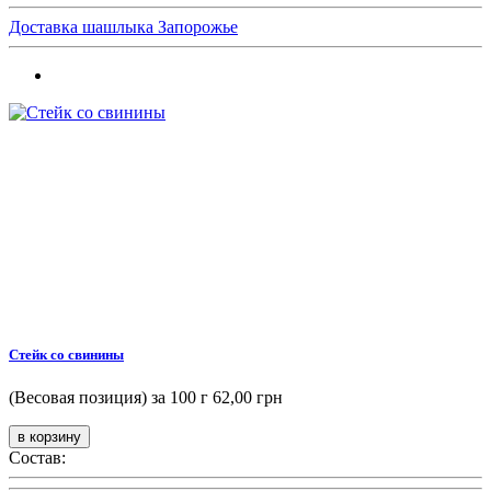
Доставка шашлыка Запорожье
Стейк со свинины
(Весовая позиция) за 100 г
62,00 грн
Состав: