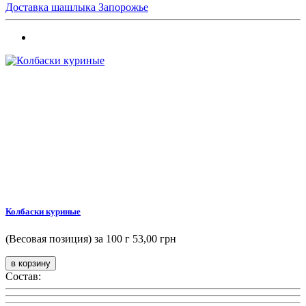
Доставка шашлыка Запорожье
Колбаски куриные
(Весовая позиция) за 100 г
53,00 грн
Состав: