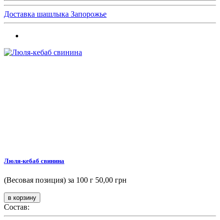
Доставка шашлыка Запорожье
Люля-кебаб свинина
(Весовая позиция) за 100 г
50,00 грн
Состав: