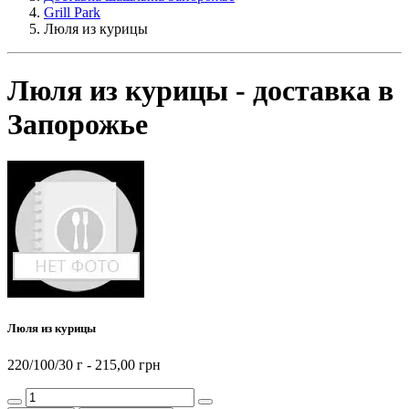
Grill Park
Люля из курицы
Люля из курицы - доставка в
Запорожье
Люля из курицы
220/100/30 г -
215,00 грн