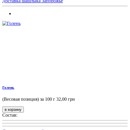
Доставка шашлыка Запорожье
Голень
(Весовая позиция) за 100 г
32,00 грн
Состав: