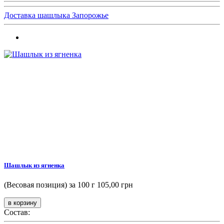
Доставка шашлыка Запорожье
Шашлык из ягненка
(Весовая позиция) за 100 г
105,00 грн
Состав: