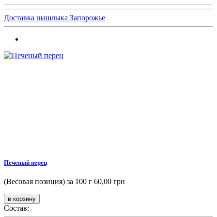
Доставка шашлыка Запорожье
Печеный перец
(Весовая позиция) за 100 г
60,00 грн
Состав: