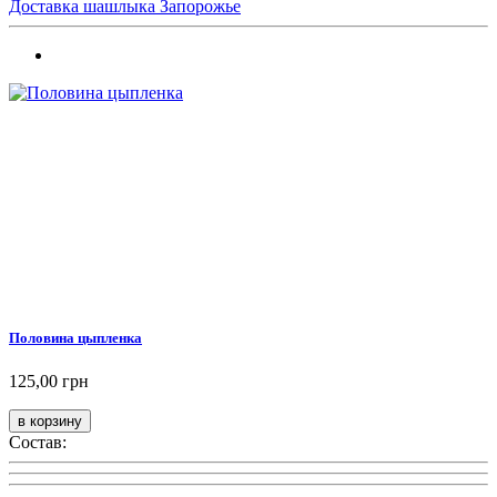
Доставка шашлыка Запорожье
Половина цыпленка
125,00 грн
Состав: