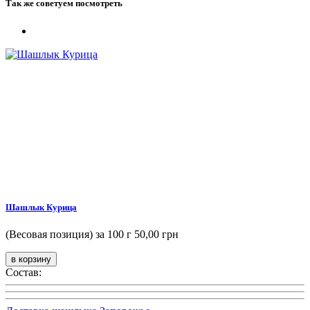
Так же советуем посмотреть
Шашлык Курица
(Весовая позиция) за 100 г
50,00 грн
Состав: