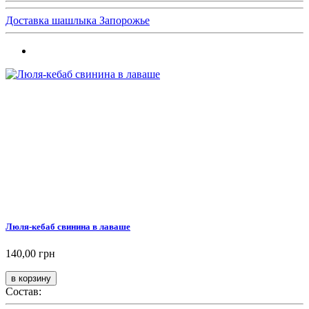
Доставка шашлыка Запорожье
Люля-кебаб свинина в лаваше
140,00 грн
Состав: