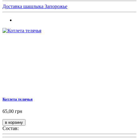
Доставка шашлыка Запорожье
Котлета телячья
65,00 грн
Состав: