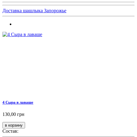
Доставка шашлыка Запорожье
4 Сыра в лаваше
130,00 грн
Состав: