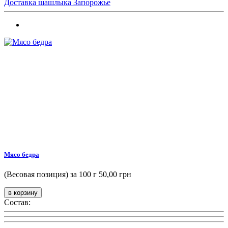
Доставка шашлыка Запорожье
Мясо бедра
(Весовая позиция) за 100 г
50,00 грн
Состав: