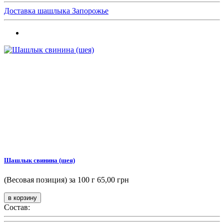
Доставка шашлыка Запорожье
Шашлык свинина (шея)
(Весовая позиция) за 100 г
65,00 грн
Состав: