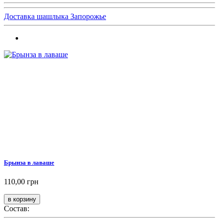
Доставка шашлыка Запорожье
Брынза в лаваше
110,00 грн
Состав: