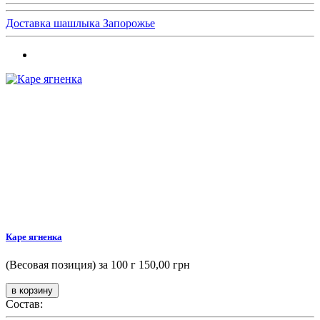
Доставка шашлыка Запорожье
Каре ягненка
(Весовая позиция) за 100 г
150,00 грн
Состав: