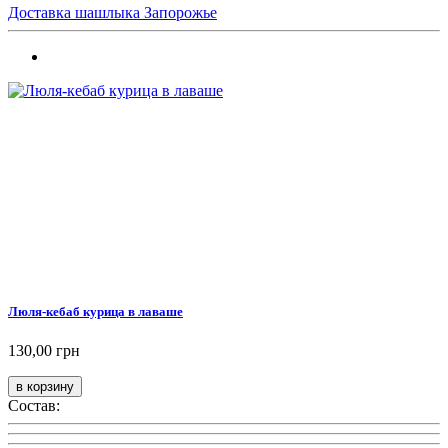
Доставка шашлыка Запорожье
Люля-кебаб курица в лаваше
130,00 грн
Состав: