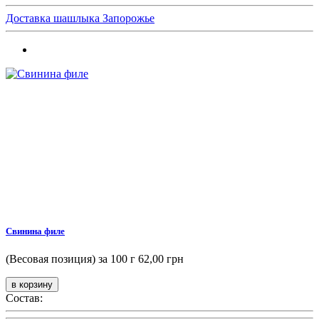
Доставка шашлыка Запорожье
Свинина филе
(Весовая позиция) за 100 г
62,00 грн
Состав: