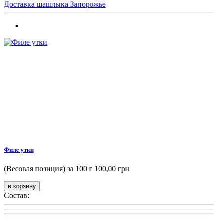
Доставка шашлыка Запорожье
Филе утки
(Весовая позиция) за 100 г
100,00 грн
Состав: