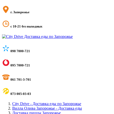
г. Запорожье
с 10-21 без выходных
098 7000-721
095 7000-721
061 701-3-701
073 005-03-03
City Drive - Доставка еды по Запорожье
Вилла Олива Запорожье - Доставка еды
Доставка пиццы Запорожье