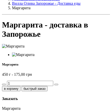
Вилла Олива Запорожье - Доставка еды
Маргарита
Маргарита - доставка в
Запорожье
Маргарита
450 г -
175,00 грн
быстрый заказ
Заказать
Маргарита