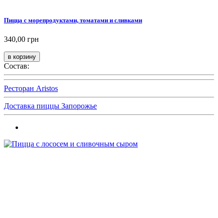
Пицца с морепродуктами, томатами и сливками
340,00 грн
Состав:
Ресторан Aristos
Доставка пиццы Запорожье