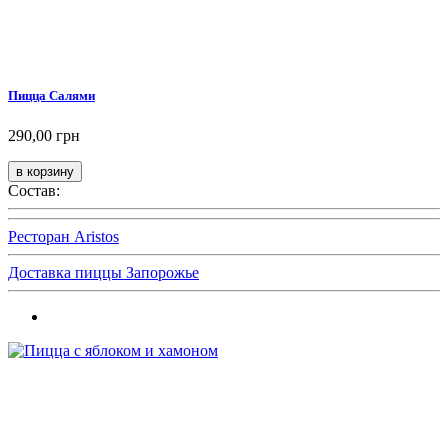
Пицца Салями
290,00 грн
Состав:
Ресторан Aristos
Доставка пиццы Запорожье