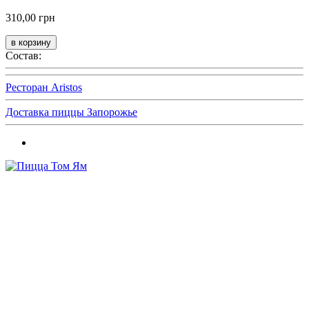
310,00 грн
Состав:
Ресторан Aristos
Доставка пиццы Запорожье