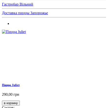
Гастробар Вільний
Доставка пиццы Запорожье
Пицца Juliet
290,00 грн
Состав: