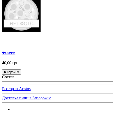
Фокачча
40,00 грн
Состав:
Ресторан Aristos
Доставка пиццы Запорожье