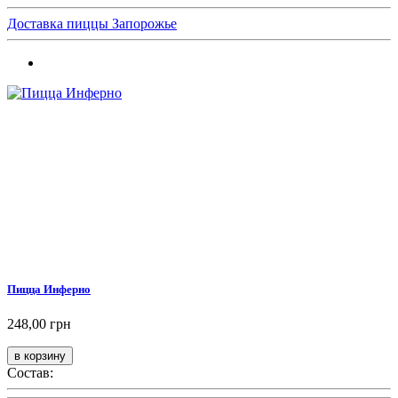
Доставка пиццы Запорожье
Пицца Инферно
248,00 грн
Состав: