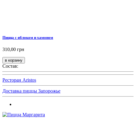
Пицца с яблоком и хамоном
310,00 грн
Состав:
Ресторан Aristos
Доставка пиццы Запорожье