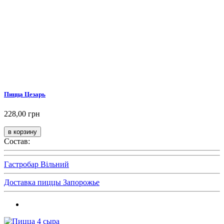
Пицца Цезарь
228,00 грн
Состав:
Гастробар Вільний
Доставка пиццы Запорожье