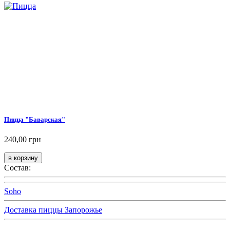
Пицца "Баварская"
240,00 грн
Состав:
Soho
Доставка пиццы Запорожье