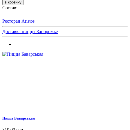
Состав:
Ресторан Aristos
Доставка пиццы Запорожье
Пицца Баварськая
310,00 грн