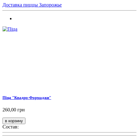
Доставка пиццы Запорожье
Піца "Квадро-Формаджи"
260,00 грн
Состав: