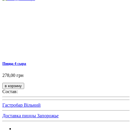
Пицца 4 сыра
278,00 грн
Состав:
Гастробар Вільний
Доставка пиццы Запорожье