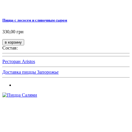
Пицца с лососем и сливочным сыром
330,00 грн
Состав:
Ресторан Aristos
Доставка пиццы Запорожье