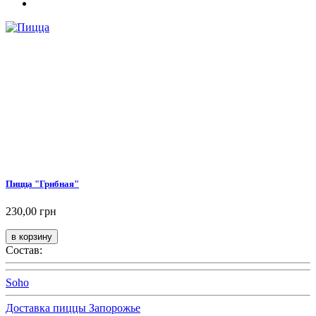
Пицца "Грибная"
230,00 грн
Состав:
Soho
Доставка пиццы Запорожье