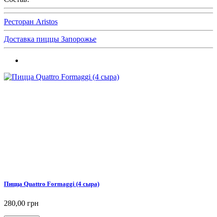
Ресторан Aristos
Доставка пиццы Запорожье
Пицца Quattro Formaggi (4 сыра)
280,00 грн