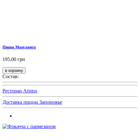
Пицца Маргарита
195,00 грн
Состав:
Ресторан Aristos
Доставка пиццы Запорожье