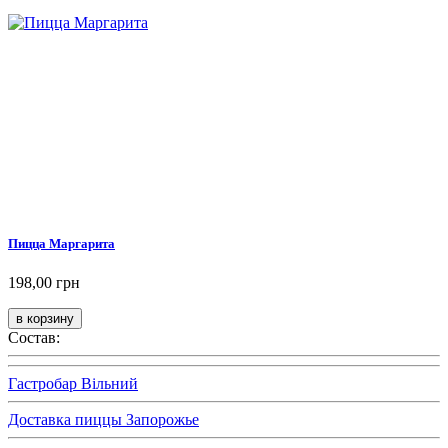
Пицца Маргарита
198,00 грн
Состав:
Гастробар Вільний
Доставка пиццы Запорожье