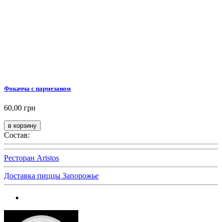
Фокачча с пармезаном
60,00 грн
Состав:
Ресторан Aristos
Доставка пиццы Запорожье