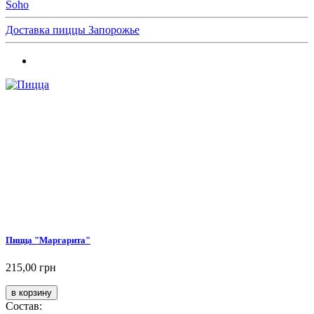
Soho
Доставка пиццы Запорожье
Пицца "Маргарита"
215,00 грн
Состав: