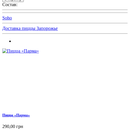
Состав:
Soho
Доставка пиццы Запорожье
Пицца «Парма»
290,00 грн