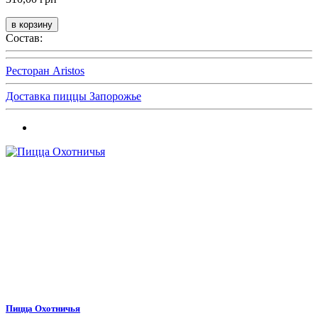
Состав:
Ресторан Aristos
Доставка пиццы Запорожье
Пицца Охотничья