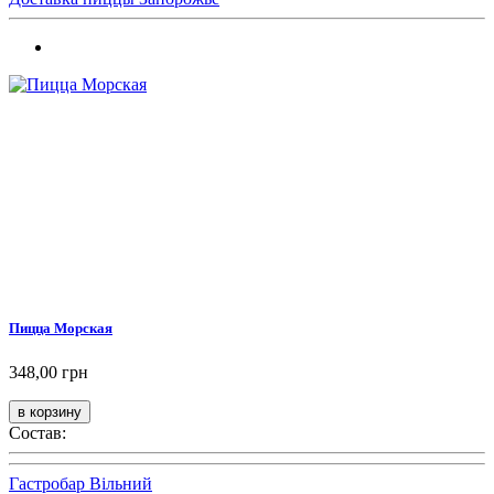
Пицца Морская
348,00 грн
Состав:
Гастробар Вільний