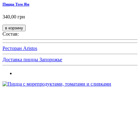
Пицца Том Ям
340,00 грн
Состав:
Ресторан Aristos
Доставка пиццы Запорожье