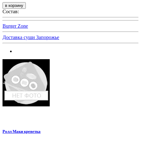
Состав:
Burger Zone
Доставка суши Запорожье
Ролл Маки креветка