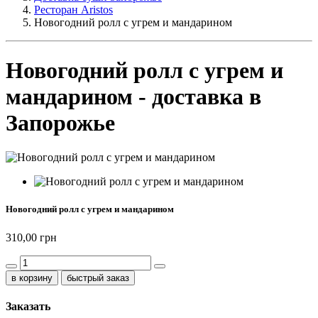
Ресторан Aristos
Новогодний ролл с угрем и мандарином
Новогодний ролл с угрем и
мандарином - доставка в
Запорожье
Новогодний ролл с угрем и мандарином
310,00 грн
быстрый заказ
Заказать