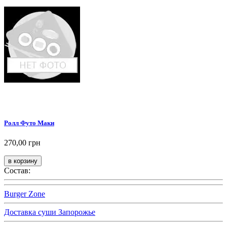
Ролл Футо Маки
270,00 грн
Состав:
Burger Zone
Доставка суши Запорожье