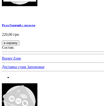
Ролл Горячий с лососем
220,00 грн
Состав:
Burger Zone
Доставка суши Запорожье