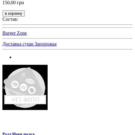
150,00 грн
Состав:
Burger Zone
Доставка суши Запорожье
Ролл Маки лосось