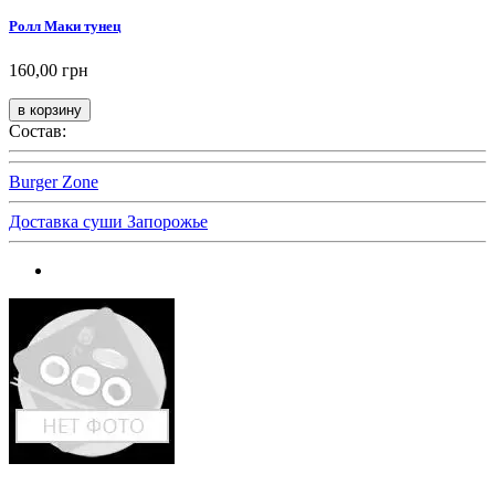
Ролл Маки тунец
160,00 грн
Состав:
Burger Zone
Доставка суши Запорожье