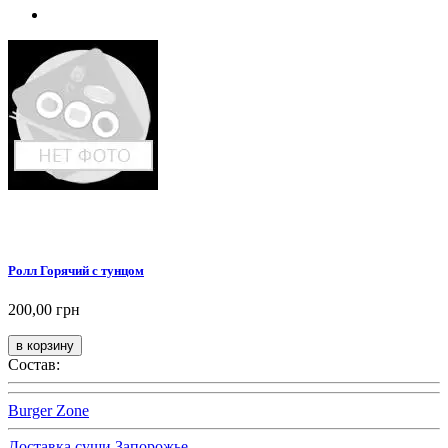
Ролл Горячий с тунцом
200,00 грн
Состав:
Burger Zone
Доставка суши Запорожье