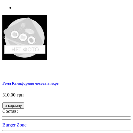
Ролл Калифорния лосось в икре
310,00 грн
Состав:
Burger Zone