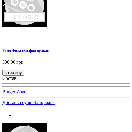
Ролл Филадельфия вулкан
330,00 грн
Состав:
Burger Zone
Доставка суши Запорожье