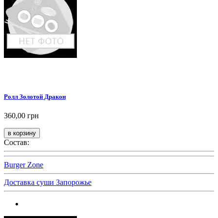
Ролл Золотой Дракон
360,00 грн
Состав:
Burger Zone
Доставка суши Запорожье