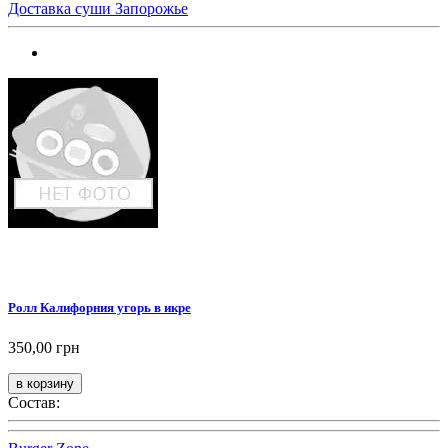
Доставка суши Запорожье
Ролл Калифорния угорь в икре
350,00 грн
Состав: