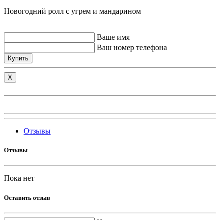
Новогодний ролл с угрем и мандарином
Ваше имя
Ваш номер телефона
Купить
X
Отзывы
Отзывы
Пока нет
Оставить отзыв