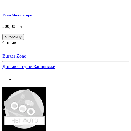
Ролл Маки угорь
200,00 грн
Состав:
Burger Zone
Доставка суши Запорожье