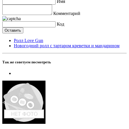
Имя
Комментарий
Код
Ролл Love Gun
Новогодний ролл с тартаром креветки и мандарином
Так же советуем посмотреть