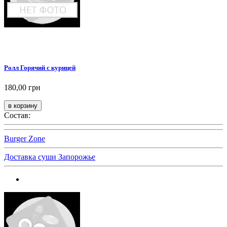
Ролл Горячий с курицей
180,00 грн
Состав:
Burger Zone
Доставка суши Запорожье