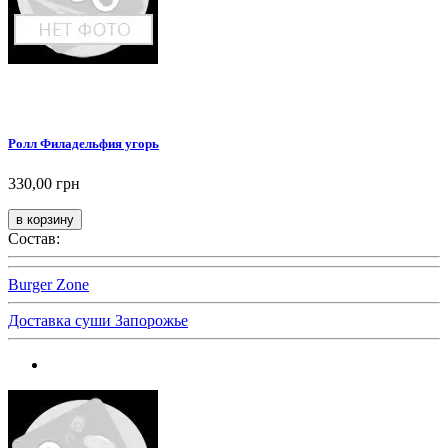
Ролл Филадельфия угорь
330,00 грн
Состав:
Burger Zone
Доставка суши Запорожье