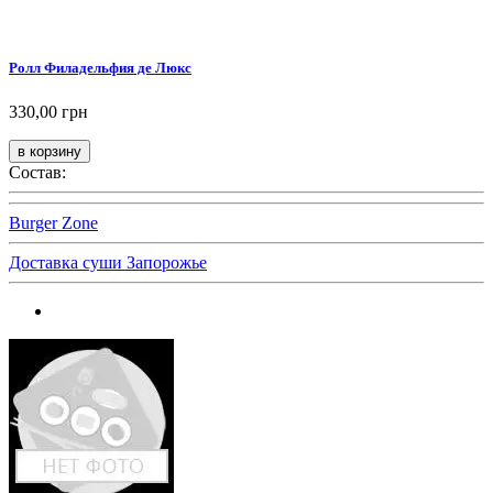
Ролл Филадельфия де Люкс
330,00 грн
Состав:
Burger Zone
Доставка суши Запорожье