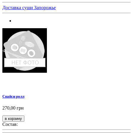
Доставка суши Запорожье
Спайси ролл
270,00 грн
Состав: