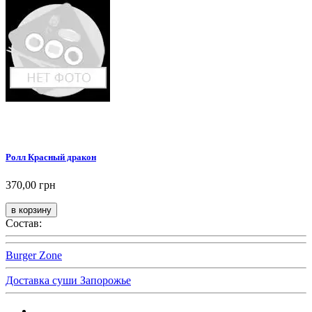
Ролл Красный дракон
370,00 грн
Состав:
Burger Zone
Доставка суши Запорожье