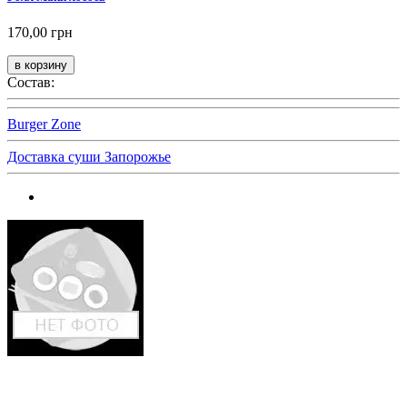
170,00 грн
Состав:
Burger Zone
Доставка суши Запорожье