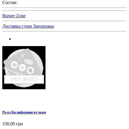
Состав:
Burger Zone
Доставка суши Запорожье
Ролл Калифорния вулкан
330,00 грн