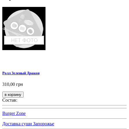
Ролл Зеленый Дракон
310,00 грн
Состав:
Burger Zone
Доставка суши Запорожье