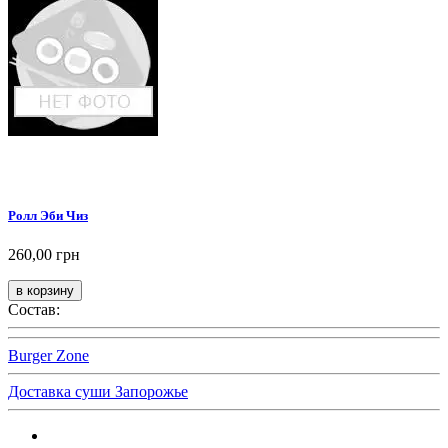
Ролл Эби Чиз
260,00 грн
Состав:
Burger Zone
Доставка суши Запорожье