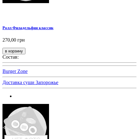
Ролл Филадельфия классик
270,00 грн
Состав:
Burger Zone
Доставка суши Запорожье