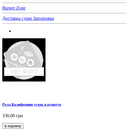
Burger Zone
Доставка суши Запорожье
Ролл Калифорния угорь в кунжуте
330,00 грн