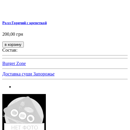
Ролл Горячий с креветкой
200,00 грн
Состав:
Burger Zone
Доставка суши Запорожье