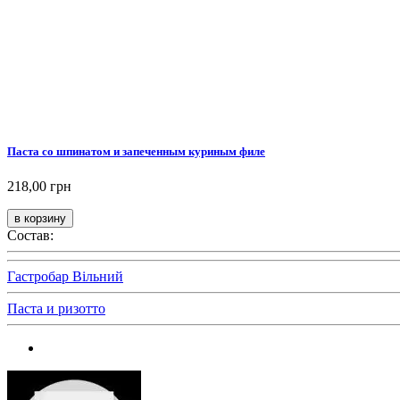
Паста со шпинатом и запеченным куриным филе
218,00 грн
Состав:
Гастробар Вільний
Паста и ризотто