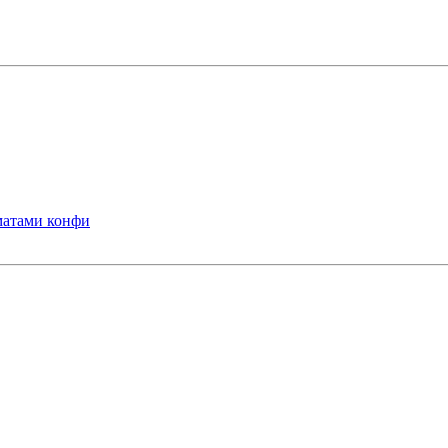
оматами конфи