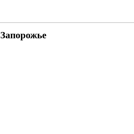
 Запорожье