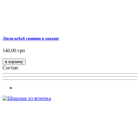
Люля-кебаб свинина в лаваше
140,00 грн
Состав: