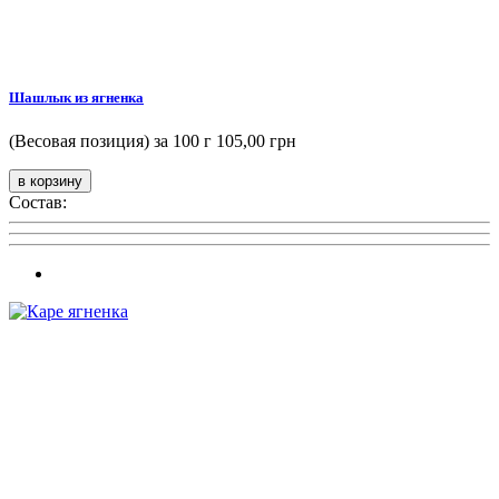
Шашлык из ягненка
(Весовая позиция) за 100 г
105,00 грн
Состав: