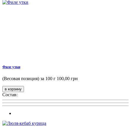
Филе утки
(Весовая позиция) за 100 г
100,00 грн
Состав: