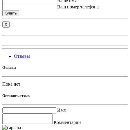
Ваше имя
Ваш номер телефона
Купить
X
Отзывы
Отзывы
Пока нет
Оставить отзыв
Имя
Комментарий