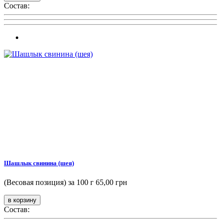
Состав:
Шашлык свинина (шея)
(Весовая позиция) за 100 г
65,00 грн
Состав: