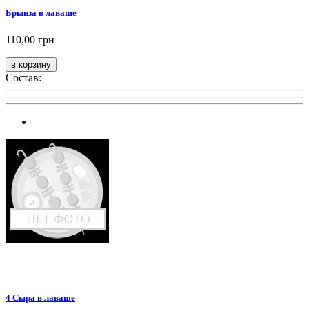
Брынза в лаваше
110,00 грн
Состав:
4 Сыра в лаваше