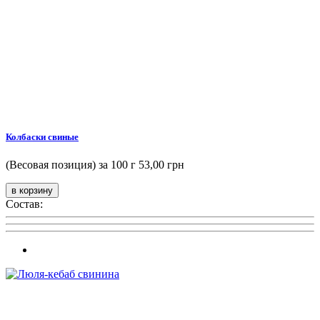
Колбаски свиные
(Весовая позиция) за 100 г
53,00 грн
Состав: