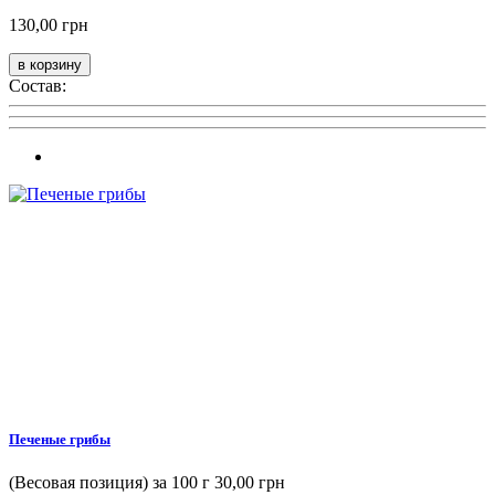
130,00 грн
Состав:
Печеные грибы
(Весовая позиция) за 100 г
30,00 грн