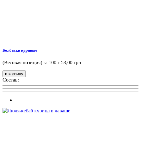
Колбаски куриные
(Весовая позиция) за 100 г
53,00 грн
Состав: