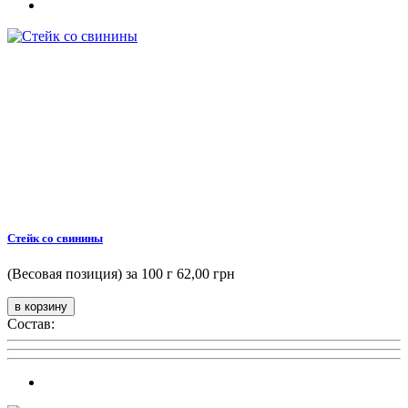
Стейк со свинины
(Весовая позиция) за 100 г
62,00 грн
Состав: