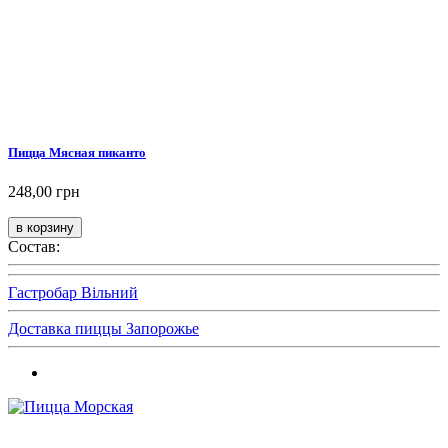
Пицца Мясная пиканто
248,00 грн
Состав:
Гастробар Вільний
Доставка пиццы Запорожье