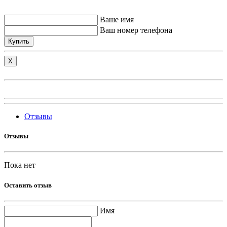
Ваше имя
Ваш номер телефона
Купить
X
Отзывы
Отзывы
Пока нет
Оставить отзыв
Имя