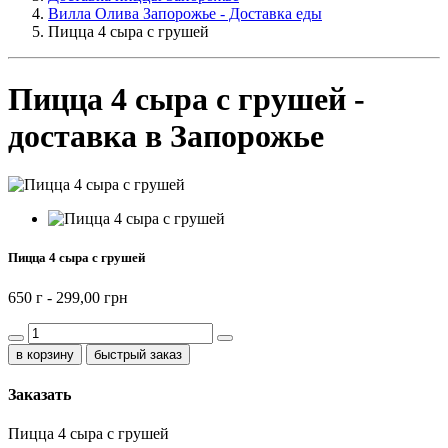
Вилла Олива Запорожье - Доставка еды
Пицца 4 сыра с грушей
Пицца 4 сыра с грушей -
доставка в Запорожье
Пицца 4 сыра с грушей
650 г -
299,00 грн
быстрый заказ
Заказать
Пицца 4 сыра с грушей