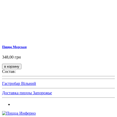
Пицца Морская
348,00 грн
Состав:
Гастробар Вільний
Доставка пиццы Запорожье