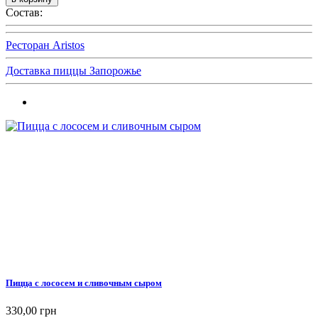
Состав:
Ресторан Aristos
Доставка пиццы Запорожье
Пицца с лососем и сливочным сыром
330,00 грн