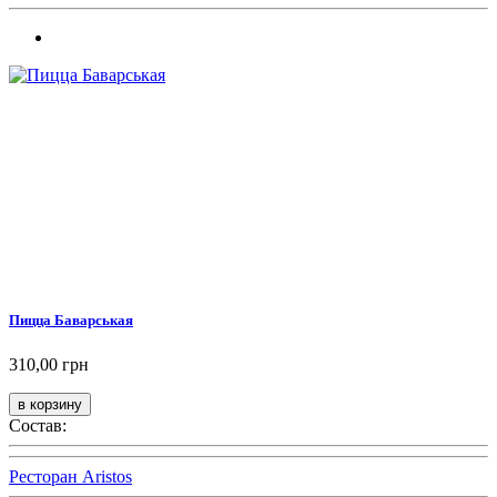
Пицца Баварськая
310,00 грн
Состав:
Ресторан Aristos