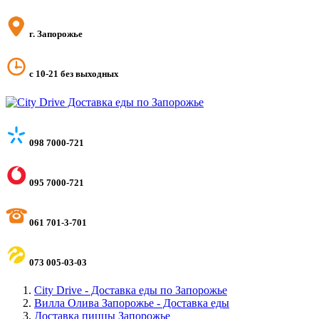
г. Запорожье
с 10-21 без выходных
098 7000-721
095 7000-721
061 701-3-701
073 005-03-03
City Drive - Доставка еды по Запорожье
Вилла Олива Запорожье - Доставка еды
Доставка пиццы Запорожье