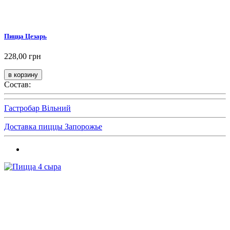
Пицца Цезарь
228,00 грн
Состав:
Гастробар Вільний
Доставка пиццы Запорожье