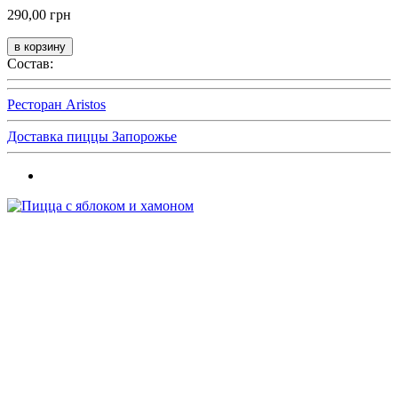
290,00 грн
Состав:
Ресторан Aristos
Доставка пиццы Запорожье