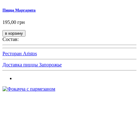
Пицца Маргарита
195,00 грн
Состав:
Ресторан Aristos
Доставка пиццы Запорожье