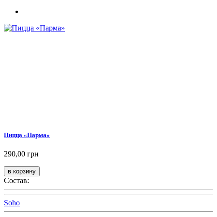
Пицца «Парма»
290,00 грн
Состав:
Soho