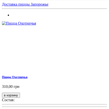
Доставка пиццы Запорожье
Пицца Охотничья
310,00 грн
Состав: