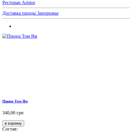
Ресторан Aristos
Доставка пиццы Запорожье
Пицца Том Ям
340,00 грн
Состав: