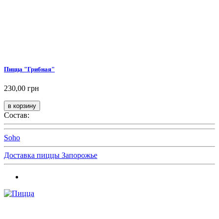
Пицца "Грибная"
230,00 грн
Состав:
Soho
Доставка пиццы Запорожье