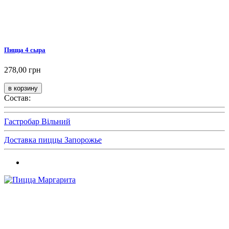
Пицца 4 сыра
278,00 грн
Состав:
Гастробар Вільний
Доставка пиццы Запорожье