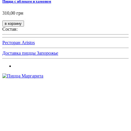
Пицца с яблоком и хамоном
310,00 грн
Состав:
Ресторан Aristos
Доставка пиццы Запорожье