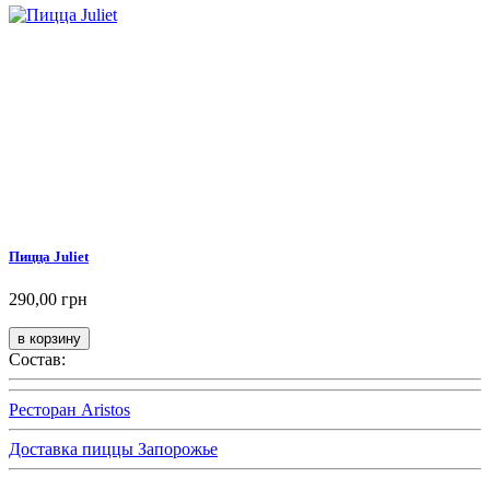
Пицца Juliet
290,00 грн
Состав:
Ресторан Aristos
Доставка пиццы Запорожье