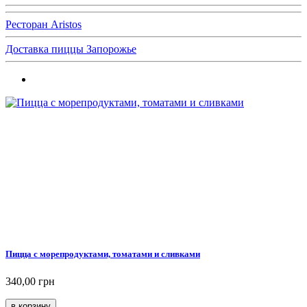
Ресторан Aristos
Доставка пиццы Запорожье
Пицца с морепродуктами, томатами и сливками
340,00 грн