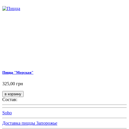
Пицца "Морская"
325,00 грн
Состав:
Soho
Доставка пиццы Запорожье