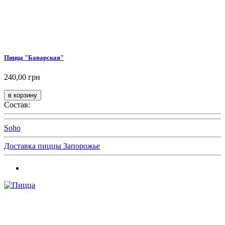
Пицца "Баварская"
240,00 грн
Состав:
Soho
Доставка пиццы Запорожье