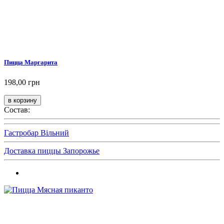
Пицца Маргарита
198,00 грн
Состав:
Гастробар Вільний
Доставка пиццы Запорожье