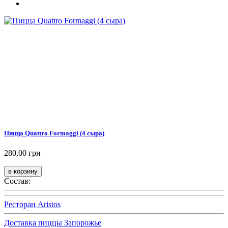
Пицца Quattro Formaggi (4 сыра)
280,00 грн
Состав:
Ресторан Aristos
Доставка пиццы Запорожье