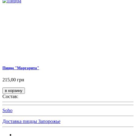
Пицца "Маргарита"
215,00 грн
Состав:
Soho
Доставка пиццы Запорожье