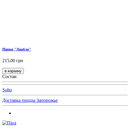
Пицца "Диабло"
215,00 грн
Состав:
Soho
Доставка пиццы Запорожье