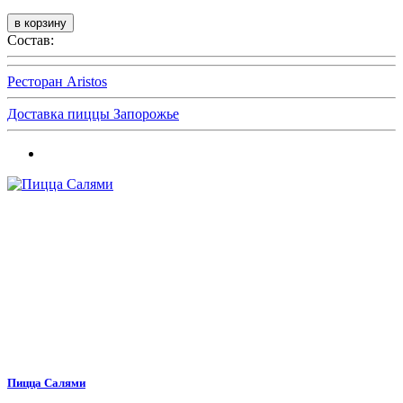
Состав:
Ресторан Aristos
Доставка пиццы Запорожье
Пицца Салями