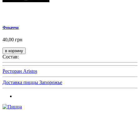
Фокачча
40,00 грн
Состав:
Ресторан Aristos
Доставка пиццы Запорожье