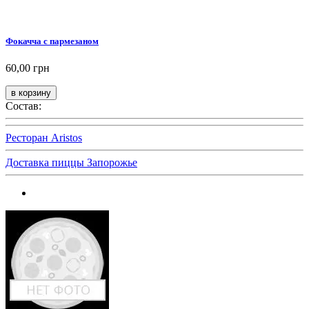
Фокачча с пармезаном
60,00 грн
Состав:
Ресторан Aristos
Доставка пиццы Запорожье