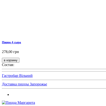
Пицца 4 сыра
278,00 грн
Состав:
Гастробар Вільний
Доставка пиццы Запорожье