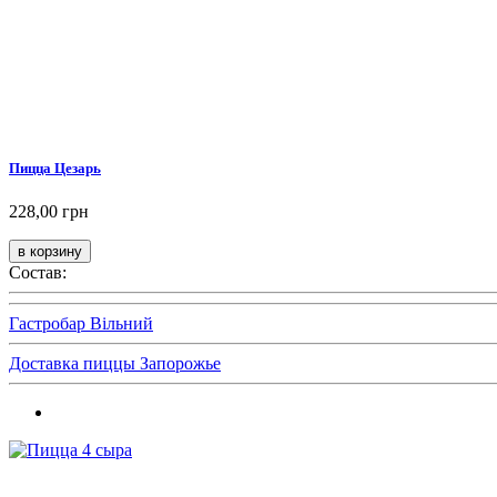
Пицца Цезарь
228,00 грн
Состав:
Гастробар Вільний
Доставка пиццы Запорожье