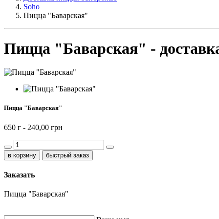
Soho
Пицца "Баварская"
Пицца "Баварская" - доставк
Пицца "Баварская"
650 г -
240,00 грн
быстрый заказ
Заказать
Пицца "Баварская"