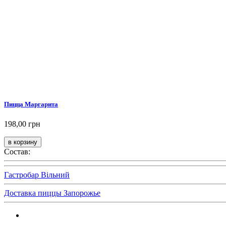
Пицца Маргарита
198,00 грн
Состав:
Гастробар Вільний
Доставка пиццы Запорожье