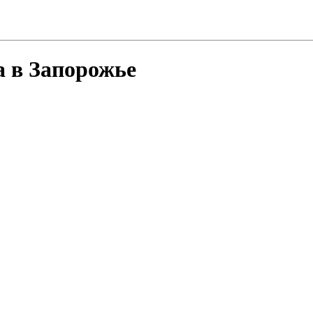
а в Запорожье