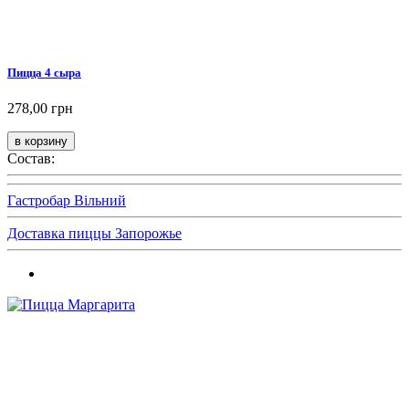
Пицца 4 сыра
278,00 грн
Состав:
Гастробар Вільний
Доставка пиццы Запорожье