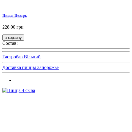
Пицца Цезарь
228,00 грн
Состав:
Гастробар Вільний
Доставка пиццы Запорожье