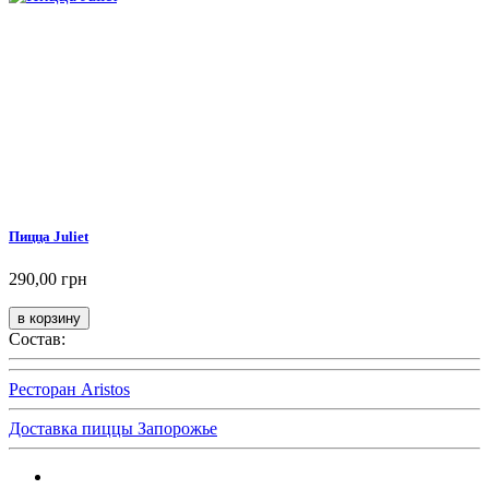
Пицца Juliet
290,00 грн
Состав:
Ресторан Aristos
Доставка пиццы Запорожье