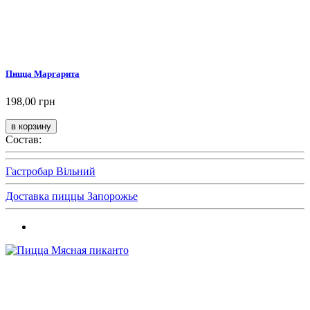
Пицца Маргарита
198,00 грн
Состав:
Гастробар Вільний
Доставка пиццы Запорожье