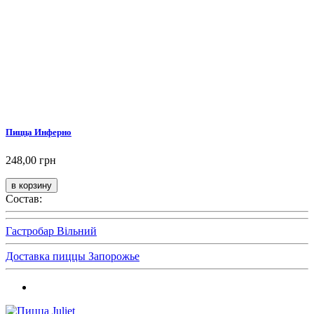
Пицца Инферно
248,00 грн
Состав:
Гастробар Вільний
Доставка пиццы Запорожье