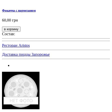
Фокачча с пармезаном
60,00 грн
Состав:
Ресторан Aristos
Доставка пиццы Запорожье