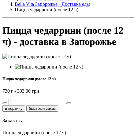
Bella Vita Запорожье - Доставка еды
Пицца чедаррини (после 12 ч)
Пицца чедаррини (после 12
ч) - доставка в Запорожье
Пицца чедаррини (после 12 ч)
730 г -
303,00 грн
быстрый заказ
Заказать
Пицца чедаррини (после 12 ч)