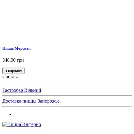
Пицца Морская
348,00 грн
Состав:
Гастробар Вільний
Доставка пиццы Запорожье