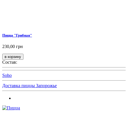
Пицца "Грибная"
230,00 грн
Состав:
Soho
Доставка пиццы Запорожье