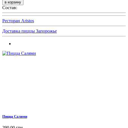
Состав:
Ресторан Aristos
Доставка пиццы Запорожье
Пицца Салями
290,00 грн