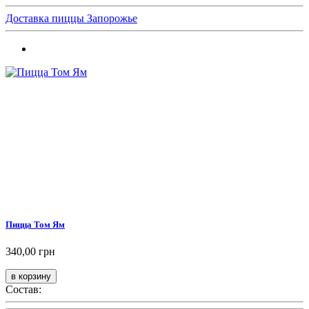
Доставка пиццы Запорожье
Пицца Том Ям
340,00 грн
Состав: