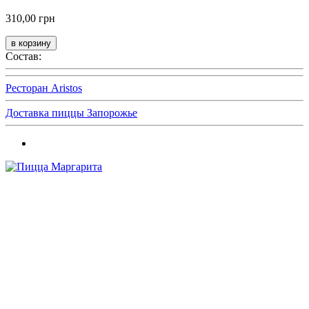
310,00 грн
Состав:
Ресторан Aristos
Доставка пиццы Запорожье