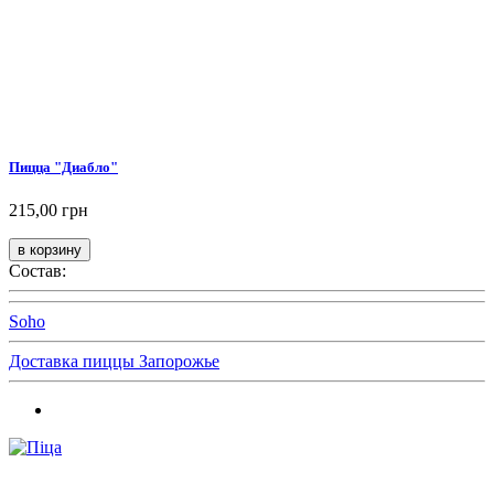
Пицца "Диабло"
215,00 грн
Состав:
Soho
Доставка пиццы Запорожье