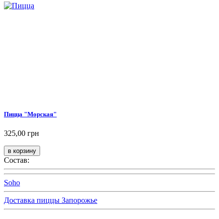
Пицца "Морская"
325,00 грн
Состав:
Soho
Доставка пиццы Запорожье