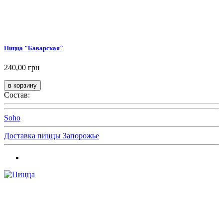
Пицца "Баварская"
240,00 грн
Состав:
Soho
Доставка пиццы Запорожье