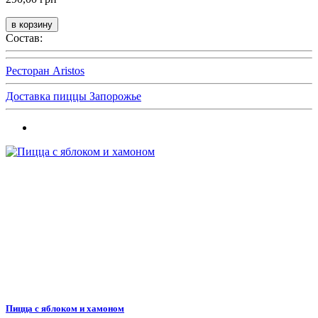
Состав:
Ресторан Aristos
Доставка пиццы Запорожье
Пицца с яблоком и хамоном