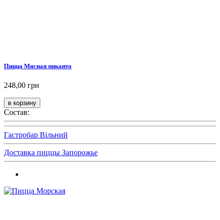
Пицца Мясная пиканто
248,00 грн
Состав:
Гастробар Вільний
Доставка пиццы Запорожье