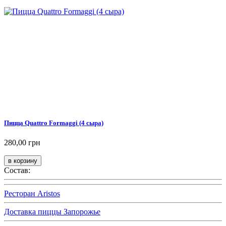
Пицца Quattro Formaggi (4 сыра)
280,00 грн
Состав:
Ресторан Aristos
Доставка пиццы Запорожье