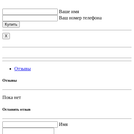
Ваше имя
Ваш номер телефона
Купить
X
Отзывы
Отзывы
Пока нет
Оставить отзыв
Имя