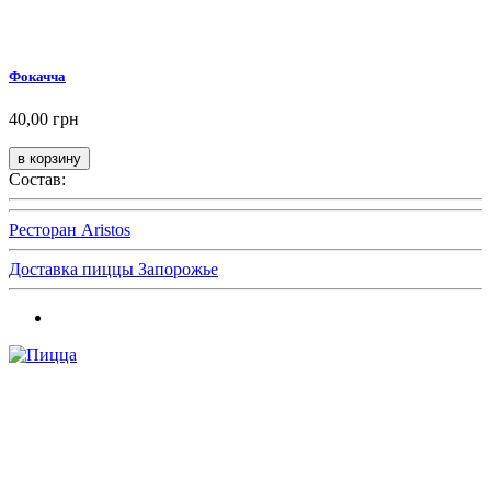
Фокачча
40,00 грн
Состав:
Ресторан Aristos
Доставка пиццы Запорожье