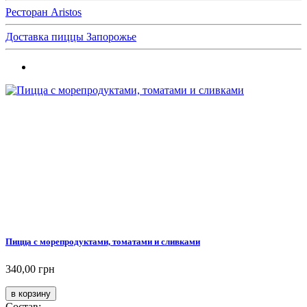
Ресторан Aristos
Доставка пиццы Запорожье
Пицца с морепродуктами, томатами и сливками
340,00 грн
Состав: