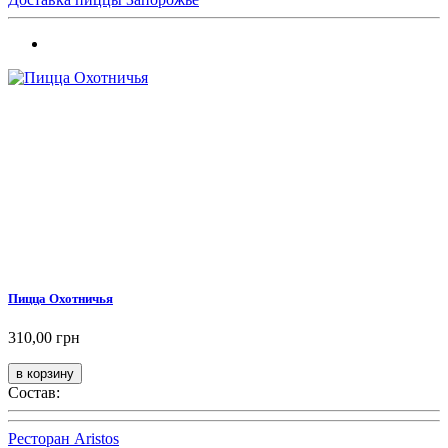
Пицца Охотничья
310,00 грн
Состав:
Ресторан Aristos