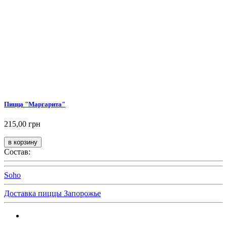
Пицца "Маргарита"
215,00 грн
Состав:
Soho
Доставка пиццы Запорожье