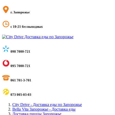
г. Запорожье
с 10-21 без выходных
098 7000-721
095 7000-721
061 701-3-701
073 005-03-03
City Drive - Доставка еды по Запорожье
Bella Vita Запорожье - Доставка еды
Доставка пиццы Запорожье