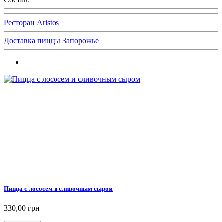
Ресторан Aristos
Доставка пиццы Запорожье
Пицца с лососем и сливочным сыром
330,00 грн