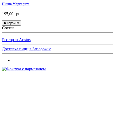
Пицца Маргарита
195,00 грн
Состав:
Ресторан Aristos
Доставка пиццы Запорожье