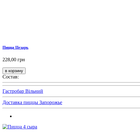
Пицца Цезарь
228,00 грн
Состав:
Гастробар Вільний
Доставка пиццы Запорожье